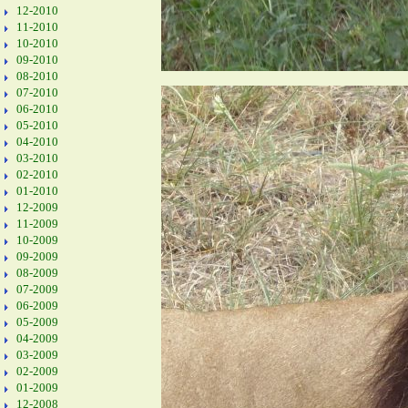
12-2010
11-2010
10-2010
09-2010
08-2010
07-2010
06-2010
05-2010
04-2010
03-2010
02-2010
01-2010
12-2009
11-2009
10-2009
09-2009
08-2009
07-2009
06-2009
05-2009
04-2009
03-2009
02-2009
01-2009
12-2008