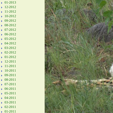
01-2013
12-2012
11-2012
10-2012
09-2012
08-2012
07-2012
06-2012
05-2012
04-2012
03-2012
02-2012
01-2012
12-2011
11-2011
10-2011
09-2011
08-2011
07-2011
06-2011
05-2011
04-2011
03-2011
02-2011
01-2011