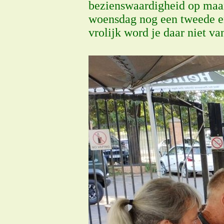
bezienswaardigheid op maan
woensdag nog een tweede en 
vrolijk word je daar niet va