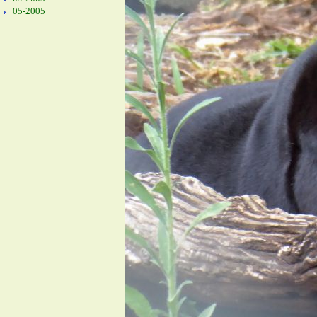
05-2005