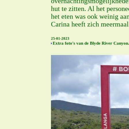
overnachtingsmogelijkheden 
hut te zitten. Al het person
het eten was ook weinig aan
Carina heeft zich meermaal
25-01-2023
Extra foto's van de Blyde River Canyon