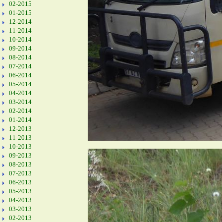
02-2015
01-2015
12-2014
11-2014
10-2014
09-2014
08-2014
07-2014
06-2014
05-2014
04-2014
03-2014
02-2014
01-2014
12-2013
11-2013
10-2013
09-2013
08-2013
07-2013
06-2013
05-2013
04-2013
03-2013
02-2013