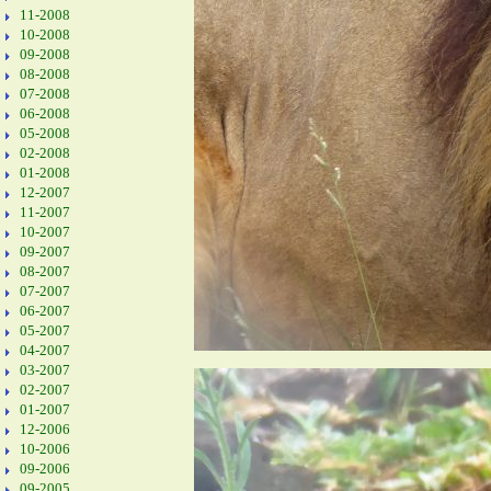
11-2008
10-2008
09-2008
08-2008
07-2008
06-2008
05-2008
02-2008
01-2008
12-2007
11-2007
10-2007
09-2007
08-2007
07-2007
06-2007
05-2007
04-2007
03-2007
02-2007
01-2007
12-2006
10-2006
09-2006
09-2005