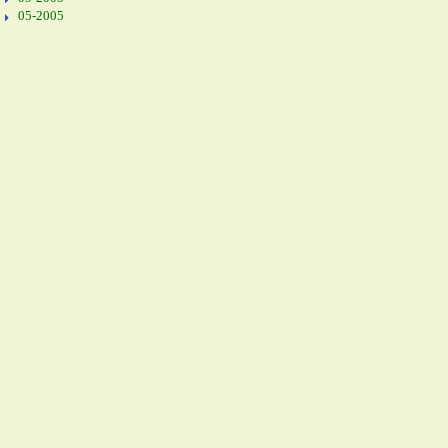
05-2005