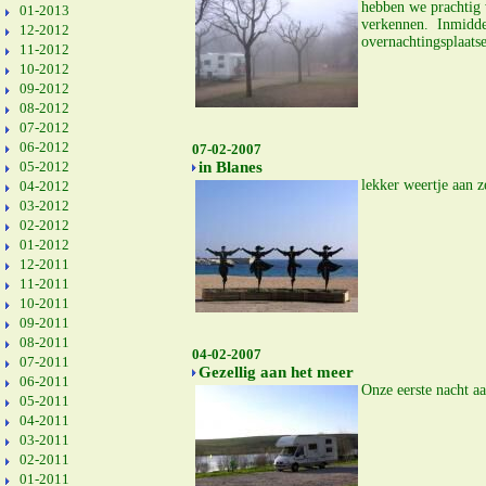
hebben we prachtig 
01-2013
verkennen. Inmiddels
12-2012
overnachtingsplaatse
11-2012
10-2012
09-2012
08-2012
07-2012
06-2012
07-02-2007
05-2012
in Blanes
lekker weertje aan z
04-2012
03-2012
02-2012
01-2012
12-2011
11-2011
10-2011
09-2011
08-2011
04-02-2007
07-2011
Gezellig aan het meer
06-2011
Onze eerste nacht a
05-2011
04-2011
03-2011
02-2011
01-2011