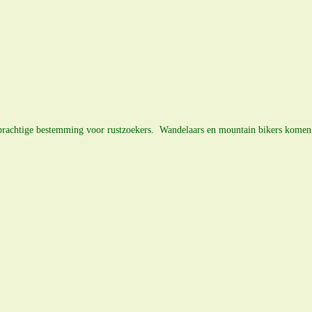
 prachtige bestemming voor rustzoekers. Wandelaars en mountain bikers komen 