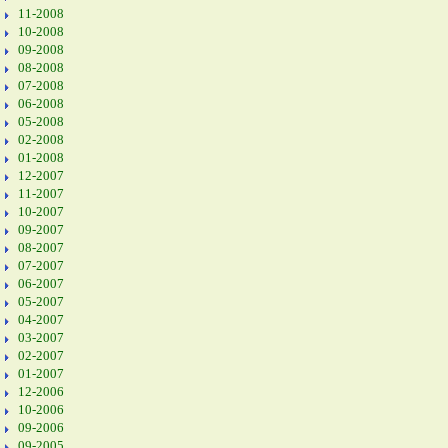
11-2008
10-2008
09-2008
08-2008
07-2008
06-2008
05-2008
02-2008
01-2008
12-2007
11-2007
10-2007
09-2007
08-2007
07-2007
06-2007
05-2007
04-2007
03-2007
02-2007
01-2007
12-2006
10-2006
09-2006
09-2005