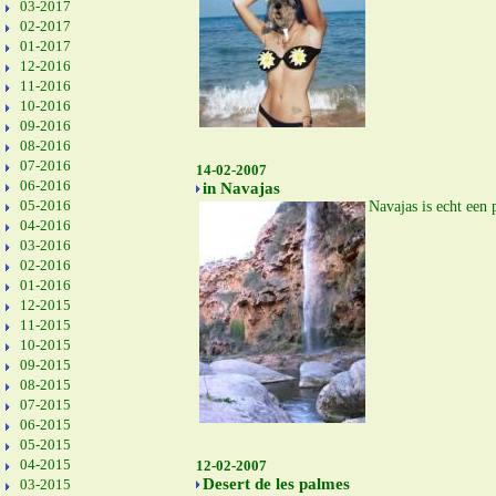
03-2017
02-2017
01-2017
12-2016
11-2016
10-2016
09-2016
08-2016
07-2016
14-02-2007
06-2016
in Navajas
05-2016
Navajas is echt een
04-2016
03-2016
02-2016
01-2016
12-2015
11-2015
10-2015
09-2015
08-2015
07-2015
06-2015
05-2015
04-2015
12-02-2007
Desert de les palmes
03-2015