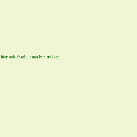
hier ook absoluut aan hun trekken.