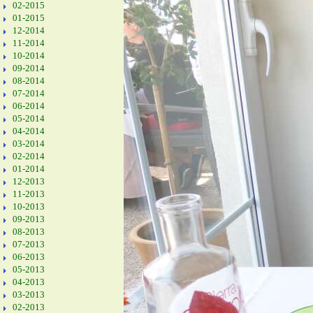
02-2015
01-2015
12-2014
11-2014
10-2014
09-2014
08-2014
07-2014
06-2014
05-2014
04-2014
03-2014
02-2014
01-2014
12-2013
11-2013
10-2013
09-2013
08-2013
07-2013
06-2013
05-2013
04-2013
03-2013
02-2013