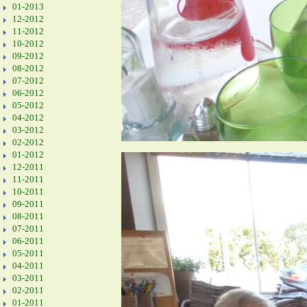
01-2013
12-2012
11-2012
10-2012
09-2012
08-2012
07-2012
06-2012
05-2012
04-2012
03-2012
02-2012
01-2012
12-2011
11-2011
10-2011
09-2011
08-2011
07-2011
06-2011
05-2011
04-2011
03-2011
02-2011
01-2011