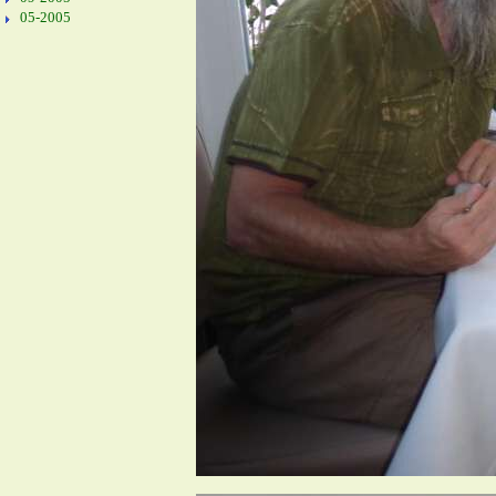
05-2005