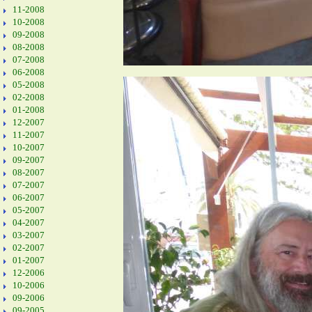
11-2008
10-2008
09-2008
08-2008
07-2008
06-2008
05-2008
02-2008
01-2008
12-2007
11-2007
10-2007
09-2007
08-2007
07-2007
06-2007
05-2007
04-2007
03-2007
02-2007
01-2007
12-2006
10-2006
09-2006
09-2005