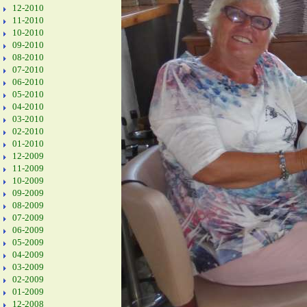
12-2010
11-2010
10-2010
09-2010
08-2010
07-2010
06-2010
05-2010
04-2010
03-2010
02-2010
01-2010
12-2009
11-2009
10-2009
09-2009
08-2009
07-2009
06-2009
05-2009
04-2009
03-2009
02-2009
01-2009
12-2008