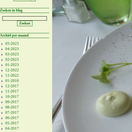
Zoeken in blog
Archief per maand
05-2023
04-2023
03-2023
02-2023
01-2023
12-2022
11-2022
01-2018
12-2017
11-2017
10-2017
09-2017
08-2017
07-2017
06-2017
05-2017
04-2017