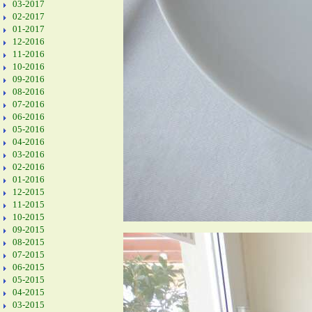
03-2017
02-2017
01-2017
12-2016
11-2016
10-2016
09-2016
08-2016
07-2016
06-2016
05-2016
04-2016
03-2016
02-2016
01-2016
12-2015
11-2015
10-2015
09-2015
08-2015
07-2015
06-2015
05-2015
04-2015
03-2015