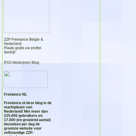
ZZP Freelance Belgie &
Nederland
Plaats gratis uw profiel
/bedrijf
RSS Medicijnen Blog
Freelance NL
Freelance.nl
deze blog is de
marktplaats van
Nederland! Met meer dan
235.000 gebruikers en
17.000 (en groeiend aantal)
bezoeken per dag de
grootste website voor
zelfstandige ZZP-