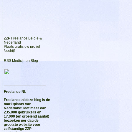
ZZP Freelance Belgie &
Nederland
Plaats gratis uw profiel
/bedrijf
RSS Medicijnen Blog
Freelance NL
Freelance.nl
deze blog is de
marktplaats van
Nederland! Met meer dan
235.000 gebruikers en
17.000 (en groeiend aantal)
bezoeken per dag de
grootste website voor
zelfstandige ZZP-