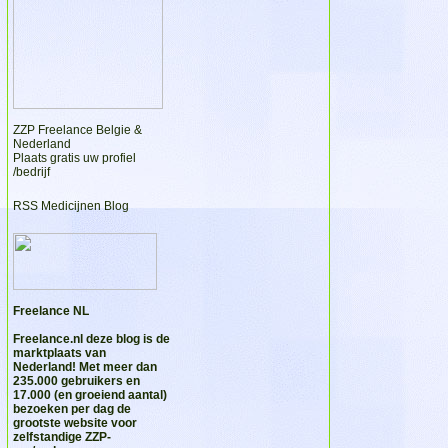
ZZP Freelance Belgie &
Nederland
Plaats gratis uw profiel
/bedrijf
RSS Medicijnen Blog
Freelance NL
Freelance.nl
deze blog is de
marktplaats van
Nederland! Met meer dan
235.000 gebruikers en
17.000 (en groeiend aantal)
bezoeken per dag de
grootste website voor
zelfstandige ZZP-