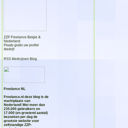
ZZP Freelance Belgie &
Nederland
Plaats gratis uw profiel
/bedrijf
RSS Medicijnen Blog
Freelance NL
Freelance.nl
deze blog is de
marktplaats van
Nederland! Met meer dan
235.000 gebruikers en
17.000 (en groeiend aantal)
bezoeken per dag de
grootste website voor
zelfstandige ZZP-