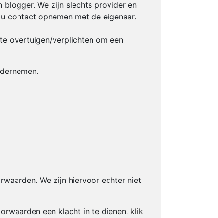
 blogger. We zijn slechts provider en
n u contact opnemen met de eigenaar.
r te overtuigen/verplichten om een
ondernemen.
rwaarden. We zijn hiervoor echter niet
orwaarden een klacht in te dienen,
klik