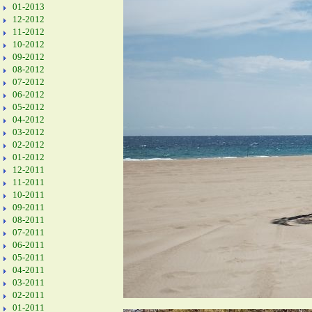
01-2013
12-2012
11-2012
10-2012
09-2012
08-2012
07-2012
06-2012
05-2012
04-2012
03-2012
02-2012
01-2012
12-2011
11-2011
10-2011
09-2011
08-2011
07-2011
06-2011
05-2011
04-2011
03-2011
02-2011
01-2011