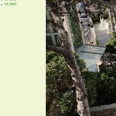
05-2005