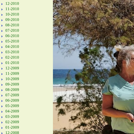
12-2010
11-2010
10-2010
09-2010
08-2010
07-2010
06-2010
05-2010
04-2010
03-2010
02-2010
01-2010
12-2009
11-2009
10-2009
09-2009
08-2009
07-2009
06-2009
05-2009
04-2009
03-2009
02-2009
01-2009
12-2008