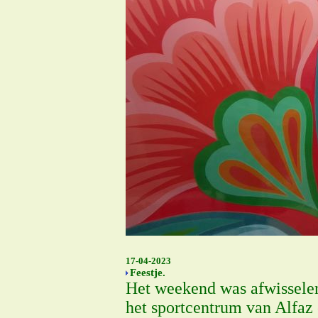
17-04-2023
Feestje.
Het weekend was afwisselen
het sportcentrum van Alfaz