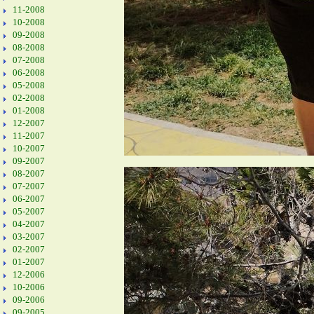
11-2008
10-2008
09-2008
08-2008
07-2008
06-2008
05-2008
02-2008
01-2008
12-2007
11-2007
10-2007
09-2007
08-2007
07-2007
06-2007
05-2007
04-2007
03-2007
02-2007
01-2007
12-2006
10-2006
09-2006
09-2005