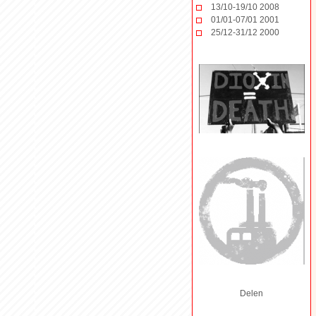
13/10-19/10 2008
01/01-07/01 2001
25/12-31/12 2000
Delen