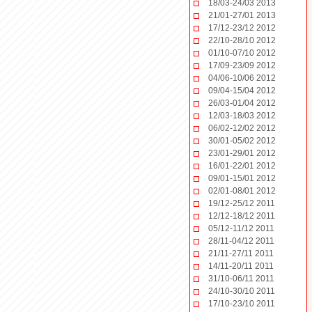
18/03-24/03 2013
21/01-27/01 2013
17/12-23/12 2012
22/10-28/10 2012
01/10-07/10 2012
17/09-23/09 2012
04/06-10/06 2012
09/04-15/04 2012
26/03-01/04 2012
12/03-18/03 2012
06/02-12/02 2012
30/01-05/02 2012
23/01-29/01 2012
16/01-22/01 2012
09/01-15/01 2012
02/01-08/01 2012
19/12-25/12 2011
12/12-18/12 2011
05/12-11/12 2011
28/11-04/12 2011
21/11-27/11 2011
14/11-20/11 2011
31/10-06/11 2011
24/10-30/10 2011
17/10-23/10 2011