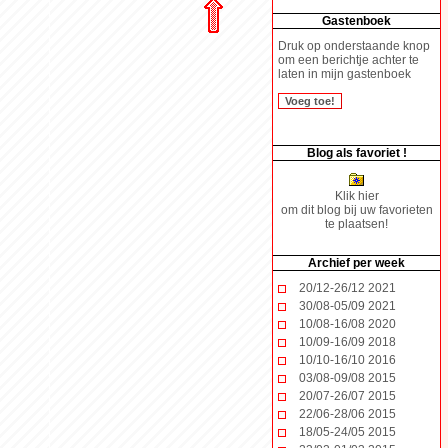
Gastenboek
Druk op onderstaande knop
om een berichtje achter te
laten in mijn gastenboek
Blog als favoriet !
Klik hier
om dit blog bij uw favorieten
te plaatsen!
Archief per week
20/12-26/12 2021
30/08-05/09 2021
10/08-16/08 2020
10/09-16/09 2018
10/10-16/10 2016
03/08-09/08 2015
20/07-26/07 2015
22/06-28/06 2015
18/05-24/05 2015