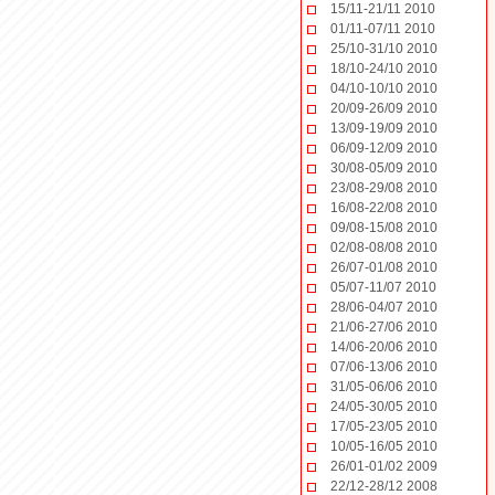
15/11-21/11 2010
01/11-07/11 2010
25/10-31/10 2010
18/10-24/10 2010
04/10-10/10 2010
20/09-26/09 2010
13/09-19/09 2010
06/09-12/09 2010
30/08-05/09 2010
23/08-29/08 2010
16/08-22/08 2010
09/08-15/08 2010
02/08-08/08 2010
26/07-01/08 2010
05/07-11/07 2010
28/06-04/07 2010
21/06-27/06 2010
14/06-20/06 2010
07/06-13/06 2010
31/05-06/06 2010
24/05-30/05 2010
17/05-23/05 2010
10/05-16/05 2010
26/01-01/02 2009
22/12-28/12 2008