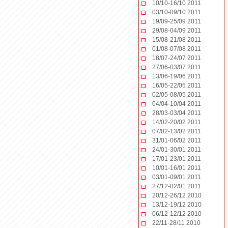
10/10-16/10 2011
03/10-09/10 2011
19/09-25/09 2011
29/08-04/09 2011
15/08-21/08 2011
01/08-07/08 2011
18/07-24/07 2011
27/06-03/07 2011
13/06-19/06 2011
16/05-22/05 2011
02/05-08/05 2011
04/04-10/04 2011
28/03-03/04 2011
14/02-20/02 2011
07/02-13/02 2011
31/01-06/02 2011
24/01-30/01 2011
17/01-23/01 2011
10/01-16/01 2011
03/01-09/01 2011
27/12-02/01 2011
20/12-26/12 2010
13/12-19/12 2010
06/12-12/12 2010
22/11-28/11 2010