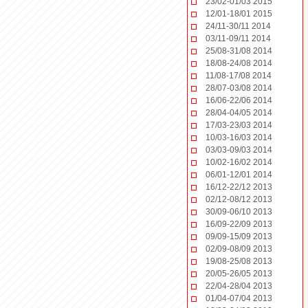
23/02-01/03 2015
12/01-18/01 2015
24/11-30/11 2014
03/11-09/11 2014
25/08-31/08 2014
18/08-24/08 2014
11/08-17/08 2014
28/07-03/08 2014
16/06-22/06 2014
28/04-04/05 2014
17/03-23/03 2014
10/03-16/03 2014
03/03-09/03 2014
10/02-16/02 2014
06/01-12/01 2014
16/12-22/12 2013
02/12-08/12 2013
30/09-06/10 2013
16/09-22/09 2013
09/09-15/09 2013
02/09-08/09 2013
19/08-25/08 2013
20/05-26/05 2013
22/04-28/04 2013
01/04-07/04 2013