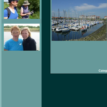
Categ