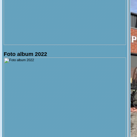
Foto album 2022