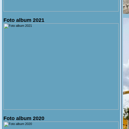
Foto album 2021
Foto album 2020