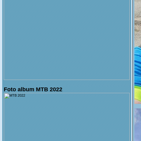
Foto album MTB 2022