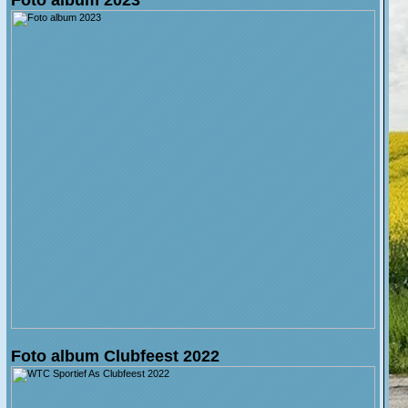
Foto album Clubfeest 2022