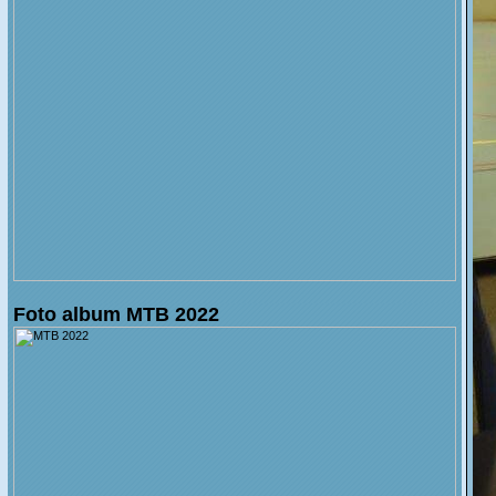
Foto album MTB 2022