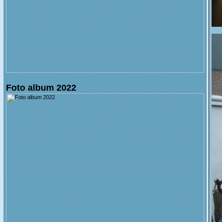
Foto album 2022