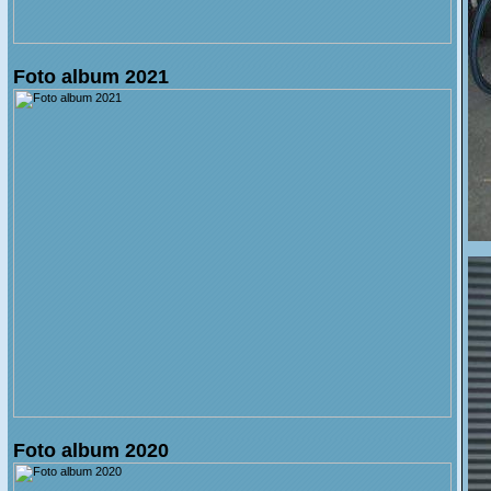
Foto album 2021
Foto album 2020