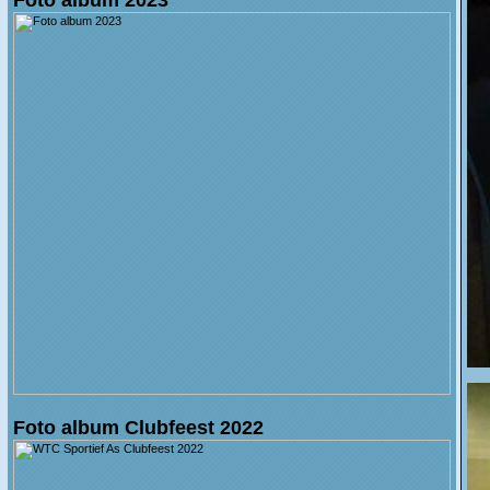
Foto album Clubfeest 2022