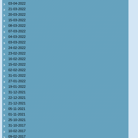
03-04-2022
21-03-2022
20-03-2022
15-03-2022
08-03-2022
07-03-2022
04-03-2022
03-03-2022
24-02-2022
23-02-2022
16-02-2022
15-02-2022
02-02-2022
31-01-2022
27-01-2022
19-01-2022
31-12-2021
22-12-2021
21-12-2021
05-11-2021
01-11-2021
25-10-2021
31-10-2017
10-02-2017
09-02-2017