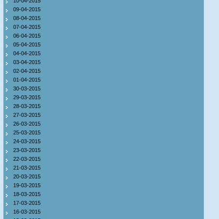
10-04-2015
09-04-2015
08-04-2015
07-04-2015
06-04-2015
05-04-2015
04-04-2015
03-04-2015
02-04-2015
01-04-2015
30-03-2015
29-03-2015
28-03-2015
27-03-2015
26-03-2015
25-03-2015
24-03-2015
23-03-2015
22-03-2015
21-03-2015
20-03-2015
19-03-2015
18-03-2015
17-03-2015
16-03-2015