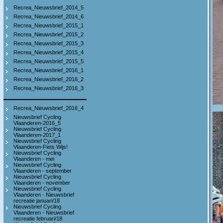
Recrea_Nieuwsbrief_2014_5
Recrea_Nieuwsbrief_2014_6
Recrea_Nieuwsbrief_2015_1
Recrea_Nieuwsbrief_2015_2
Recrea_Nieuwsbrief_2015_3
Recrea_Nieuwsbrief_2015_4
Recrea_Nieuwsbrief_2015_5
Recrea_Nieuwsbrief_2016_1
Recrea_Nieuwsbrief_2016_2
Recrea_Nieuwsbrief_2016_3
Recrea_Nieuwsbrief_2016_4
Nieuwsbrief Cycling
Vlaanderen-2016_5
Nieuwsbrief Cycling
Vlaanderen-2017_1
Nieuwsbrief Cycling
Vlaanderen-Fiets Wijs!
Nieuwsbrief Cycling
Vlaanderen - mei
Nieuwsbrief Cycling
Vlaanderen - september
Nieuwsbrief Cycling
Vlaanderen - november
Nieuwsbrief Cycling
Vlaanderen - Nieuwsbrief
recreatie januari/18
Nieuwsbrief Cycling
Vlaanderen - Nieuwsbrief
recreatie februari/18