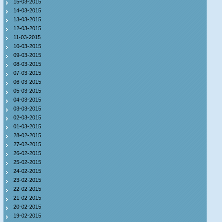
15-03-2015
14-03-2015
13-03-2015
12-03-2015
11-03-2015
10-03-2015
09-03-2015
08-03-2015
07-03-2015
06-03-2015
05-03-2015
04-03-2015
03-03-2015
02-03-2015
01-03-2015
28-02-2015
27-02-2015
26-02-2015
25-02-2015
24-02-2015
23-02-2015
22-02-2015
21-02-2015
20-02-2015
19-02-2015