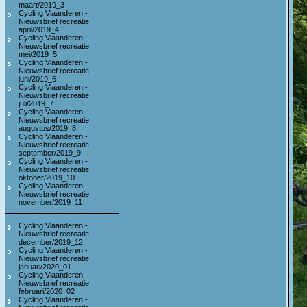
maart/2019_3
Cycling Vlaanderen -
Nieuwsbrief recreatie
april/2019_4
Cycling Vlaanderen -
Nieuwsbrief recreatie
mei/2019_5
Cycling Vlaanderen -
Nieuwsbrief recreatie
juni/2019_6
Cycling Vlaanderen -
Nieuwsbrief recreatie
juli/2019_7
Cycling Vlaanderen -
Nieuwsbrief recreatie
augustus/2019_8
Cycling Vlaanderen -
Nieuwsbrief recreatie
september/2019_9
Cycling Vlaanderen -
Nieuwsbrief recreatie
oktober/2019_10
Cycling Vlaanderen -
Nieuwsbrief recreatie
november/2019_11
Cycling Vlaanderen -
Nieuwsbrief recreatie
december/2019_12
Cycling Vlaanderen -
Nieuwsbrief recreatie
januari/2020_01
Cycling Vlaanderen -
Nieuwsbrief recreatie
februari/2020_02
Cycling Vlaanderen -