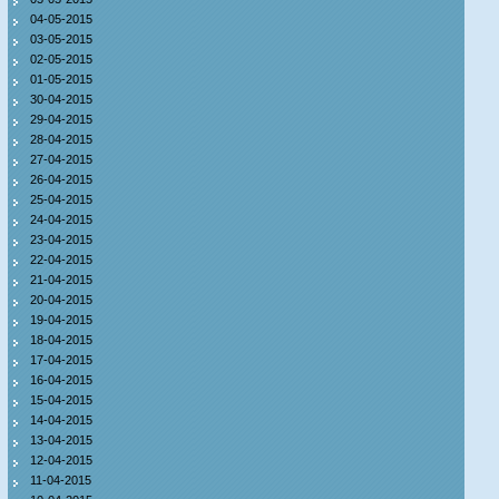
04-05-2015
03-05-2015
02-05-2015
01-05-2015
30-04-2015
29-04-2015
28-04-2015
27-04-2015
26-04-2015
25-04-2015
24-04-2015
23-04-2015
22-04-2015
21-04-2015
20-04-2015
19-04-2015
18-04-2015
17-04-2015
16-04-2015
15-04-2015
14-04-2015
13-04-2015
12-04-2015
11-04-2015