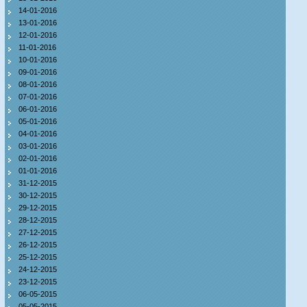
14-01-2016
13-01-2016
12-01-2016
11-01-2016
10-01-2016
09-01-2016
08-01-2016
07-01-2016
06-01-2016
05-01-2016
04-01-2016
03-01-2016
02-01-2016
01-01-2016
31-12-2015
30-12-2015
29-12-2015
28-12-2015
27-12-2015
26-12-2015
25-12-2015
24-12-2015
23-12-2015
06-05-2015
05-05-2015