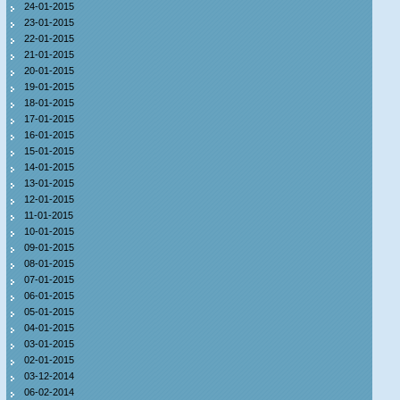
24-01-2015
23-01-2015
22-01-2015
21-01-2015
20-01-2015
19-01-2015
18-01-2015
17-01-2015
16-01-2015
15-01-2015
14-01-2015
13-01-2015
12-01-2015
11-01-2015
10-01-2015
09-01-2015
08-01-2015
07-01-2015
06-01-2015
05-01-2015
04-01-2015
03-01-2015
02-01-2015
03-12-2014
06-02-2014