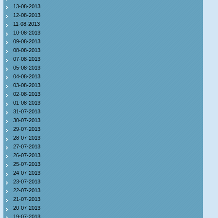
13-08-2013
12-08-2013
11-08-2013
10-08-2013
09-08-2013
08-08-2013
07-08-2013
05-08-2013
04-08-2013
03-08-2013
02-08-2013
01-08-2013
31-07-2013
30-07-2013
29-07-2013
28-07-2013
27-07-2013
26-07-2013
25-07-2013
24-07-2013
23-07-2013
22-07-2013
21-07-2013
20-07-2013
19-07-2013