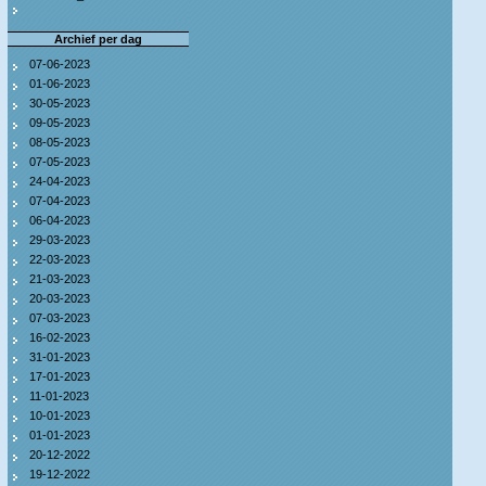
Archief per dag
07-06-2023
01-06-2023
30-05-2023
09-05-2023
08-05-2023
07-05-2023
24-04-2023
07-04-2023
06-04-2023
29-03-2023
22-03-2023
21-03-2023
20-03-2023
07-03-2023
16-02-2023
31-01-2023
17-01-2023
11-01-2023
10-01-2023
01-01-2023
20-12-2022
19-12-2022