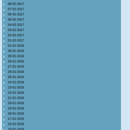
08-02-2017
07-02-2017
06-02-2017
05-02-2017
04-02-2017
03-02-2017
02-02-2017
01-02-2017
31-01-2016
30-01-2016
29-01-2016
28-01-2016
27-01-2016
26-01-2016
25-01-2016
24-01-2016
23-01-2016
22-01-2016
21-01-2016
20-01-2016
19-01-2016
18-01-2016
17-01-2016
16-01-2016
15-01-2016