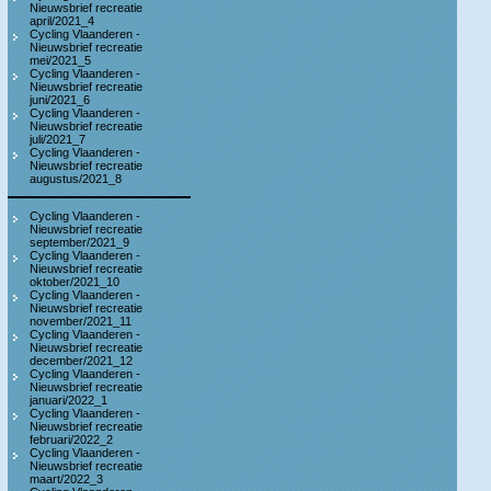
Nieuwsbrief recreatie
april/2021_4
Cycling Vlaanderen -
Nieuwsbrief recreatie
mei/2021_5
Cycling Vlaanderen -
Nieuwsbrief recreatie
juni/2021_6
Cycling Vlaanderen -
Nieuwsbrief recreatie
juli/2021_7
Cycling Vlaanderen -
Nieuwsbrief recreatie
augustus/2021_8
Cycling Vlaanderen -
Nieuwsbrief recreatie
september/2021_9
Cycling Vlaanderen -
Nieuwsbrief recreatie
oktober/2021_10
Cycling Vlaanderen -
Nieuwsbrief recreatie
november/2021_11
Cycling Vlaanderen -
Nieuwsbrief recreatie
december/2021_12
Cycling Vlaanderen -
Nieuwsbrief recreatie
januari/2022_1
Cycling Vlaanderen -
Nieuwsbrief recreatie
februari/2022_2
Cycling Vlaanderen -
Nieuwsbrief recreatie
maart/2022_3