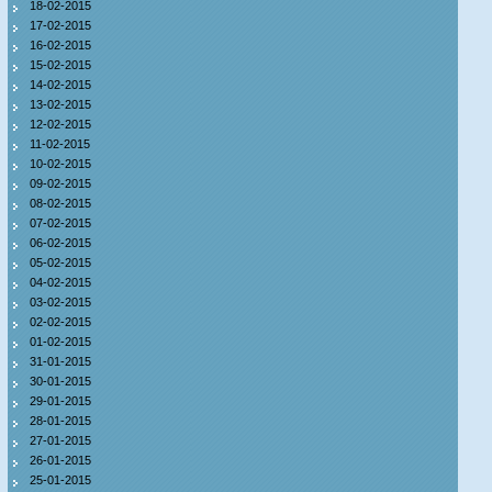
18-02-2015
17-02-2015
16-02-2015
15-02-2015
14-02-2015
13-02-2015
12-02-2015
11-02-2015
10-02-2015
09-02-2015
08-02-2015
07-02-2015
06-02-2015
05-02-2015
04-02-2015
03-02-2015
02-02-2015
01-02-2015
31-01-2015
30-01-2015
29-01-2015
28-01-2015
27-01-2015
26-01-2015
25-01-2015