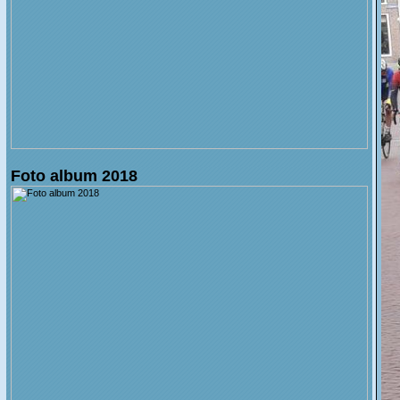
Foto album 2018