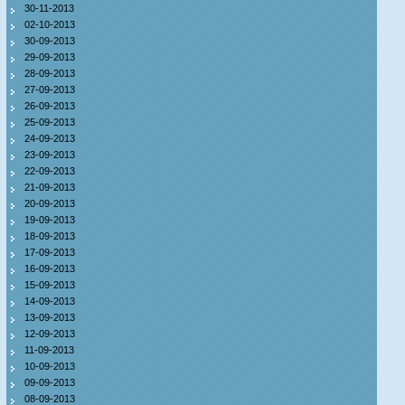
30-11-2013
02-10-2013
30-09-2013
29-09-2013
28-09-2013
27-09-2013
26-09-2013
25-09-2013
24-09-2013
23-09-2013
22-09-2013
21-09-2013
20-09-2013
19-09-2013
18-09-2013
17-09-2013
16-09-2013
15-09-2013
14-09-2013
13-09-2013
12-09-2013
11-09-2013
10-09-2013
09-09-2013
08-09-2013