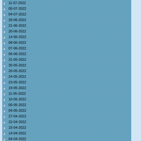
11-07-2022
05-07-2022
04-07-2022
28-06-2022
21-06-2022
20-06-2022
14-06-2022
08-06-2022
07-06-2022
06-06-2022
31-05-2022
30-05-2022
26-05-2022
24-05-2022
23-05-2022
19-05-2022
11-05-2022
10-05-2022
05-05-2022
04-05-2022
27-04-2022
22-04-2022
15-04-2022
14-04-2022
04-04-2022