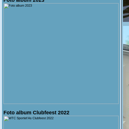
Foto album Clubfeest 2022