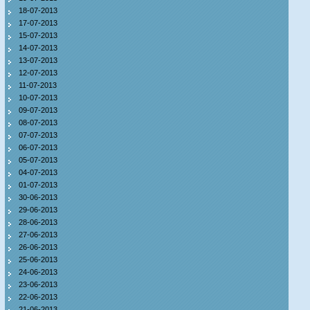
18-07-2013
17-07-2013
15-07-2013
14-07-2013
13-07-2013
12-07-2013
11-07-2013
10-07-2013
09-07-2013
08-07-2013
07-07-2013
06-07-2013
05-07-2013
04-07-2013
01-07-2013
30-06-2013
29-06-2013
28-06-2013
27-06-2013
26-06-2013
25-06-2013
24-06-2013
23-06-2013
22-06-2013
21-06-2013