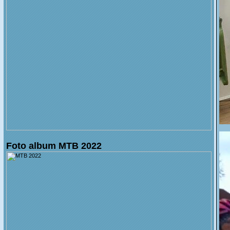
Foto album MTB 2022