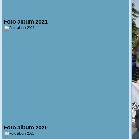
Foto album 2021
Foto album 2020