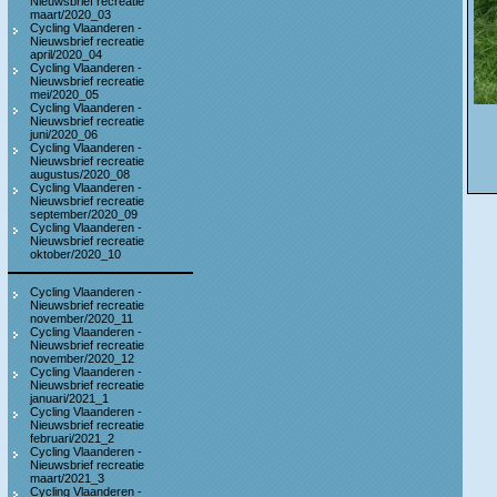
Nieuwsbrief recreatie
maart/2020_03
Cycling Vlaanderen -
Nieuwsbrief recreatie
april/2020_04
Cycling Vlaanderen -
Nieuwsbrief recreatie
mei/2020_05
Cycling Vlaanderen -
Nieuwsbrief recreatie
juni/2020_06
Cycling Vlaanderen -
Nieuwsbrief recreatie
augustus/2020_08
Cycling Vlaanderen -
Nieuwsbrief recreatie
september/2020_09
Cycling Vlaanderen -
Nieuwsbrief recreatie
oktober/2020_10
Cycling Vlaanderen -
Nieuwsbrief recreatie
november/2020_11
Cycling Vlaanderen -
Nieuwsbrief recreatie
november/2020_12
Cycling Vlaanderen -
Nieuwsbrief recreatie
januari/2021_1
Cycling Vlaanderen -
Nieuwsbrief recreatie
februari/2021_2
Cycling Vlaanderen -
Nieuwsbrief recreatie
maart/2021_3
Cycling Vlaanderen -