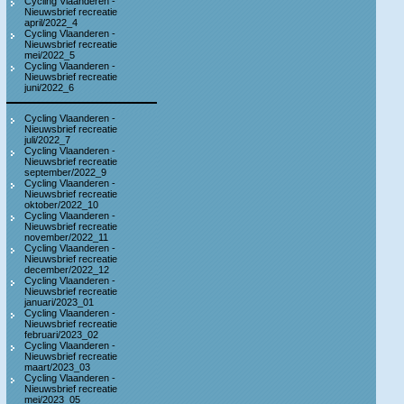
Cycling Vlaanderen -
Nieuwsbrief recreatie
april/2022_4
Cycling Vlaanderen -
Nieuwsbrief recreatie
mei/2022_5
Cycling Vlaanderen -
Nieuwsbrief recreatie
juni/2022_6
Cycling Vlaanderen -
Nieuwsbrief recreatie
juli/2022_7
Cycling Vlaanderen -
Nieuwsbrief recreatie
september/2022_9
Cycling Vlaanderen -
Nieuwsbrief recreatie
oktober/2022_10
Cycling Vlaanderen -
Nieuwsbrief recreatie
november/2022_11
Cycling Vlaanderen -
Nieuwsbrief recreatie
december/2022_12
Cycling Vlaanderen -
Nieuwsbrief recreatie
januari/2023_01
Cycling Vlaanderen -
Nieuwsbrief recreatie
februari/2023_02
Cycling Vlaanderen -
Nieuwsbrief recreatie
maart/2023_03
Cycling Vlaanderen -
Nieuwsbrief recreatie
mei/2023_05