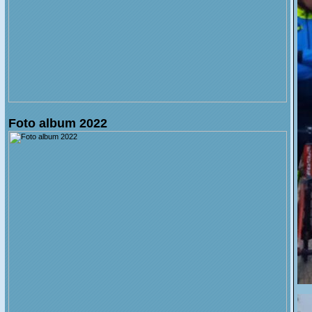
Foto album 2022