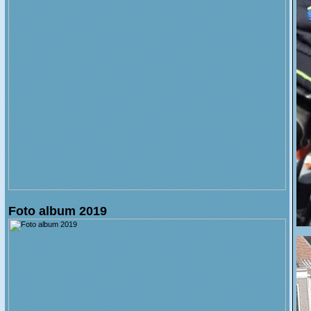
Foto album 2019