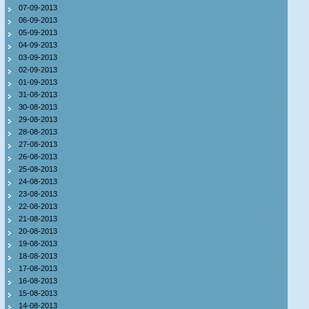
07-09-2013
06-09-2013
05-09-2013
04-09-2013
03-09-2013
02-09-2013
01-09-2013
31-08-2013
30-08-2013
29-08-2013
28-08-2013
27-08-2013
26-08-2013
25-08-2013
24-08-2013
23-08-2013
22-08-2013
21-08-2013
20-08-2013
19-08-2013
18-08-2013
17-08-2013
16-08-2013
15-08-2013
14-08-2013