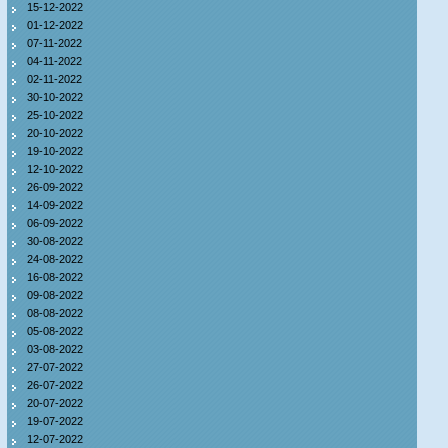
15-12-2022
01-12-2022
07-11-2022
04-11-2022
02-11-2022
30-10-2022
25-10-2022
20-10-2022
19-10-2022
12-10-2022
26-09-2022
14-09-2022
06-09-2022
30-08-2022
24-08-2022
16-08-2022
09-08-2022
08-08-2022
05-08-2022
03-08-2022
27-07-2022
26-07-2022
20-07-2022
19-07-2022
12-07-2022