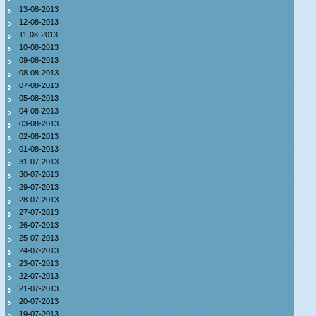
13-08-2013
12-08-2013
11-08-2013
10-08-2013
09-08-2013
08-08-2013
07-08-2013
05-08-2013
04-08-2013
03-08-2013
02-08-2013
01-08-2013
31-07-2013
30-07-2013
29-07-2013
28-07-2013
27-07-2013
26-07-2013
25-07-2013
24-07-2013
23-07-2013
22-07-2013
21-07-2013
20-07-2013
19-07-2013