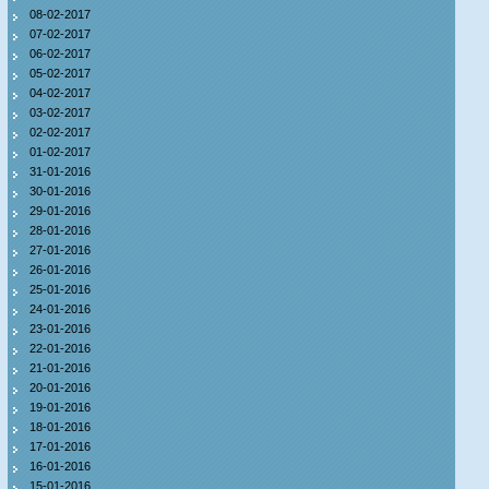
08-02-2017
07-02-2017
06-02-2017
05-02-2017
04-02-2017
03-02-2017
02-02-2017
01-02-2017
31-01-2016
30-01-2016
29-01-2016
28-01-2016
27-01-2016
26-01-2016
25-01-2016
24-01-2016
23-01-2016
22-01-2016
21-01-2016
20-01-2016
19-01-2016
18-01-2016
17-01-2016
16-01-2016
15-01-2016