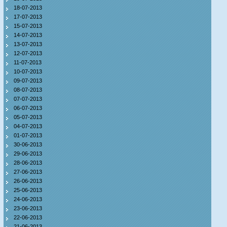
18-07-2013
17-07-2013
15-07-2013
14-07-2013
13-07-2013
12-07-2013
11-07-2013
10-07-2013
09-07-2013
08-07-2013
07-07-2013
06-07-2013
05-07-2013
04-07-2013
01-07-2013
30-06-2013
29-06-2013
28-06-2013
27-06-2013
26-06-2013
25-06-2013
24-06-2013
23-06-2013
22-06-2013
21-06-2013