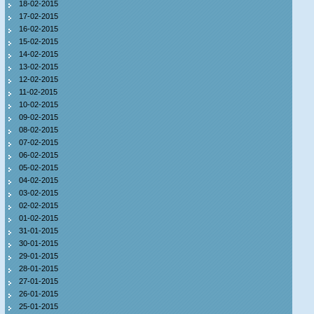
18-02-2015
17-02-2015
16-02-2015
15-02-2015
14-02-2015
13-02-2015
12-02-2015
11-02-2015
10-02-2015
09-02-2015
08-02-2015
07-02-2015
06-02-2015
05-02-2015
04-02-2015
03-02-2015
02-02-2015
01-02-2015
31-01-2015
30-01-2015
29-01-2015
28-01-2015
27-01-2015
26-01-2015
25-01-2015