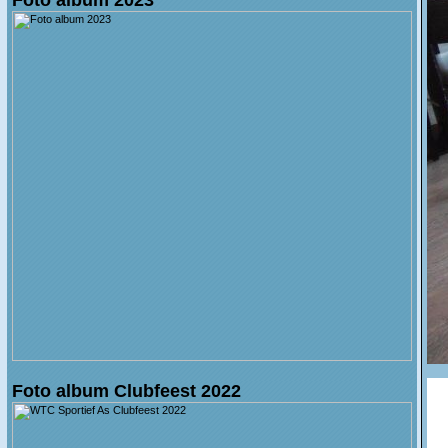
Foto album Clubfeest 2022