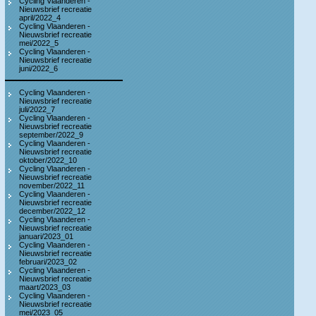
Cycling Vlaanderen -
Nieuwsbrief recreatie
april/2022_4
Cycling Vlaanderen -
Nieuwsbrief recreatie
mei/2022_5
Cycling Vlaanderen -
Nieuwsbrief recreatie
juni/2022_6
Cycling Vlaanderen -
Nieuwsbrief recreatie
juli/2022_7
Cycling Vlaanderen -
Nieuwsbrief recreatie
september/2022_9
Cycling Vlaanderen -
Nieuwsbrief recreatie
oktober/2022_10
Cycling Vlaanderen -
Nieuwsbrief recreatie
november/2022_11
Cycling Vlaanderen -
Nieuwsbrief recreatie
december/2022_12
Cycling Vlaanderen -
Nieuwsbrief recreatie
januari/2023_01
Cycling Vlaanderen -
Nieuwsbrief recreatie
februari/2023_02
Cycling Vlaanderen -
Nieuwsbrief recreatie
maart/2023_03
Cycling Vlaanderen -
Nieuwsbrief recreatie
mei/2023_05