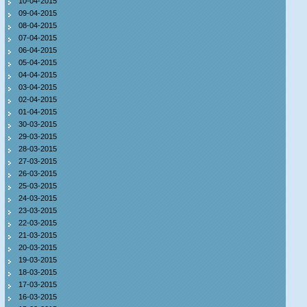
10-04-2015
09-04-2015
08-04-2015
07-04-2015
06-04-2015
05-04-2015
04-04-2015
03-04-2015
02-04-2015
01-04-2015
30-03-2015
29-03-2015
28-03-2015
27-03-2015
26-03-2015
25-03-2015
24-03-2015
23-03-2015
22-03-2015
21-03-2015
20-03-2015
19-03-2015
18-03-2015
17-03-2015
16-03-2015