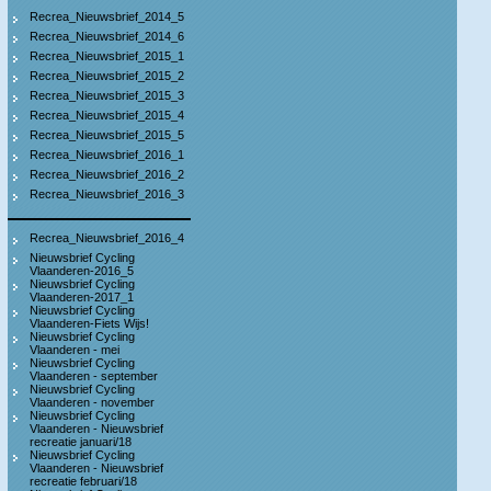
Recrea_Nieuwsbrief_2014_5
Recrea_Nieuwsbrief_2014_6
Recrea_Nieuwsbrief_2015_1
Recrea_Nieuwsbrief_2015_2
Recrea_Nieuwsbrief_2015_3
Recrea_Nieuwsbrief_2015_4
Recrea_Nieuwsbrief_2015_5
Recrea_Nieuwsbrief_2016_1
Recrea_Nieuwsbrief_2016_2
Recrea_Nieuwsbrief_2016_3
Recrea_Nieuwsbrief_2016_4
Nieuwsbrief Cycling
Vlaanderen-2016_5
Nieuwsbrief Cycling
Vlaanderen-2017_1
Nieuwsbrief Cycling
Vlaanderen-Fiets Wijs!
Nieuwsbrief Cycling
Vlaanderen - mei
Nieuwsbrief Cycling
Vlaanderen - september
Nieuwsbrief Cycling
Vlaanderen - november
Nieuwsbrief Cycling
Vlaanderen - Nieuwsbrief
recreatie januari/18
Nieuwsbrief Cycling
Vlaanderen - Nieuwsbrief
recreatie februari/18