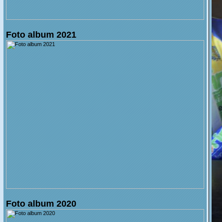
Foto album 2021
Foto album 2020