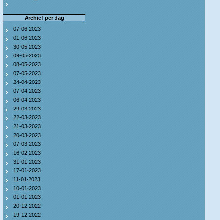
Archief per dag
07-06-2023
01-06-2023
30-05-2023
09-05-2023
08-05-2023
07-05-2023
24-04-2023
07-04-2023
06-04-2023
29-03-2023
22-03-2023
21-03-2023
20-03-2023
07-03-2023
16-02-2023
31-01-2023
17-01-2023
11-01-2023
10-01-2023
01-01-2023
20-12-2022
19-12-2022