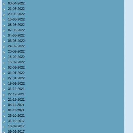
03-04-2022
21-03-2022
20-03-2022
15-03-2022
08-03-2022
07-03-2022
04-03-2022
03-03-2022
24-02-2022
23-02-2022
16-02-2022
15-02-2022
02-02-2022
31-01-2022
27-01-2022
19-01-2022
31-12-2021
22-12-2021
21-12-2021
05-11-2021
01-11-2021
25-10-2021
31-10-2017
10-02-2017
09-02-2017