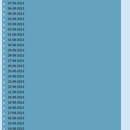
07-09-2013
06-09-2013
05-09-2013
04-09-2013
03-09-2013
02-09-2013
01-09-2013
31-08-2013
30-08-2013
29-08-2013
28-08-2013
27-08-2013
26-08-2013
25-08-2013
24-08-2013
23-08-2013
22-08-2013
21-08-2013
20-08-2013
19-08-2013
18-08-2013
17-08-2013
16-08-2013
15-08-2013
14-08-2013