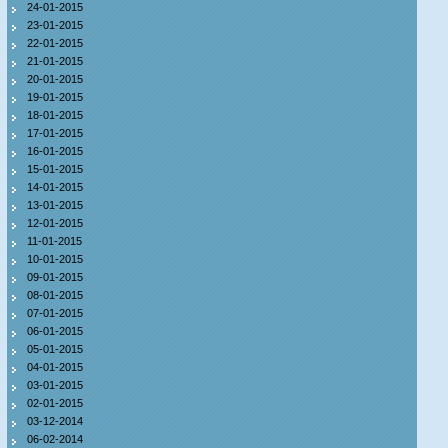
24-01-2015
23-01-2015
22-01-2015
21-01-2015
20-01-2015
19-01-2015
18-01-2015
17-01-2015
16-01-2015
15-01-2015
14-01-2015
13-01-2015
12-01-2015
11-01-2015
10-01-2015
09-01-2015
08-01-2015
07-01-2015
06-01-2015
05-01-2015
04-01-2015
03-01-2015
02-01-2015
03-12-2014
06-02-2014