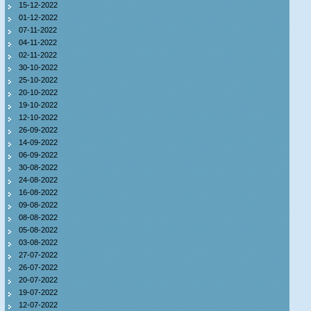
15-12-2022
01-12-2022
07-11-2022
04-11-2022
02-11-2022
30-10-2022
25-10-2022
20-10-2022
19-10-2022
12-10-2022
26-09-2022
14-09-2022
06-09-2022
30-08-2022
24-08-2022
16-08-2022
09-08-2022
08-08-2022
05-08-2022
03-08-2022
27-07-2022
26-07-2022
20-07-2022
19-07-2022
12-07-2022