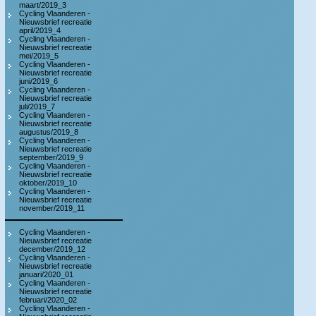
maart/2019_3
Cycling Vlaanderen -
Nieuwsbrief recreatie
april/2019_4
Cycling Vlaanderen -
Nieuwsbrief recreatie
mei/2019_5
Cycling Vlaanderen -
Nieuwsbrief recreatie
juni/2019_6
Cycling Vlaanderen -
Nieuwsbrief recreatie
juli/2019_7
Cycling Vlaanderen -
Nieuwsbrief recreatie
augustus/2019_8
Cycling Vlaanderen -
Nieuwsbrief recreatie
september/2019_9
Cycling Vlaanderen -
Nieuwsbrief recreatie
oktober/2019_10
Cycling Vlaanderen -
Nieuwsbrief recreatie
november/2019_11
Cycling Vlaanderen -
Nieuwsbrief recreatie
december/2019_12
Cycling Vlaanderen -
Nieuwsbrief recreatie
januari/2020_01
Cycling Vlaanderen -
Nieuwsbrief recreatie
februari/2020_02
Cycling Vlaanderen -