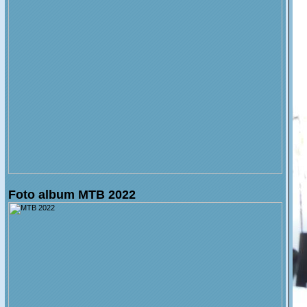
Foto album MTB 2022