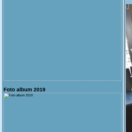
Foto album 2019