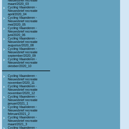
Nieuwsbrief recreatie
maart/2020_03
Cycling Vlaanderen -
Nieuwsbrief recreatie
april/2020_04
Cycling Vlaanderen -
Nieuwsbrief recreatie
mei/2020_05
Cycling Vlaanderen -
Nieuwsbrief recreatie
juni/2020_06
Cycling Vlaanderen -
Nieuwsbrief recreatie
augustus/2020_08
Cycling Vlaanderen -
Nieuwsbrief recreatie
september/2020_09
Cycling Vlaanderen -
Nieuwsbrief recreatie
oktober/2020_10
Cycling Vlaanderen -
Nieuwsbrief recreatie
november/2020_11
Cycling Vlaanderen -
Nieuwsbrief recreatie
november/2020_12
Cycling Vlaanderen -
Nieuwsbrief recreatie
januari/2021_1
Cycling Vlaanderen -
Nieuwsbrief recreatie
februari/2021_2
Cycling Vlaanderen -
Nieuwsbrief recreatie
maart/2021_3
Cycling Vlaanderen -