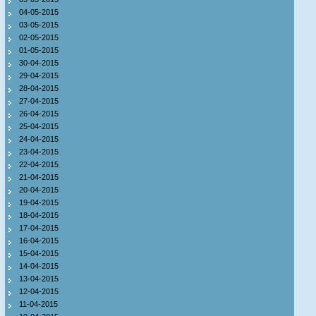
04-05-2015
03-05-2015
02-05-2015
01-05-2015
30-04-2015
29-04-2015
28-04-2015
27-04-2015
26-04-2015
25-04-2015
24-04-2015
23-04-2015
22-04-2015
21-04-2015
20-04-2015
19-04-2015
18-04-2015
17-04-2015
16-04-2015
15-04-2015
14-04-2015
13-04-2015
12-04-2015
11-04-2015