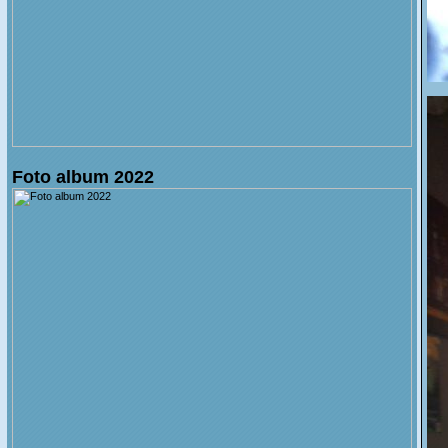
Foto album 2022