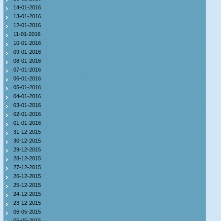
14-01-2016
13-01-2016
12-01-2016
11-01-2016
10-01-2016
09-01-2016
08-01-2016
07-01-2016
06-01-2016
05-01-2016
04-01-2016
03-01-2016
02-01-2016
01-01-2016
31-12-2015
30-12-2015
29-12-2015
28-12-2015
27-12-2015
26-12-2015
25-12-2015
24-12-2015
23-12-2015
06-05-2015
05-05-2015