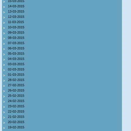
15-03-2015
14-03-2015
13-03-2015
12-03-2015
11-03-2015
10-03-2015
09-03-2015
08-03-2015
07-03-2015
06-03-2015
05-03-2015
04-03-2015
03-03-2015
02-03-2015
01-03-2015
28-02-2015
27-02-2015
26-02-2015
25-02-2015
24-02-2015
23-02-2015
22-02-2015
21-02-2015
20-02-2015
19-02-2015