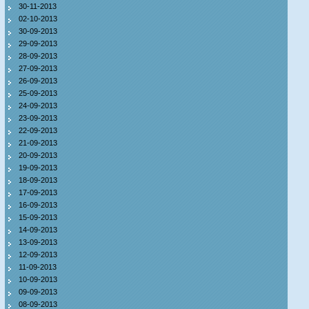
30-11-2013
02-10-2013
30-09-2013
29-09-2013
28-09-2013
27-09-2013
26-09-2013
25-09-2013
24-09-2013
23-09-2013
22-09-2013
21-09-2013
20-09-2013
19-09-2013
18-09-2013
17-09-2013
16-09-2013
15-09-2013
14-09-2013
13-09-2013
12-09-2013
11-09-2013
10-09-2013
09-09-2013
08-09-2013