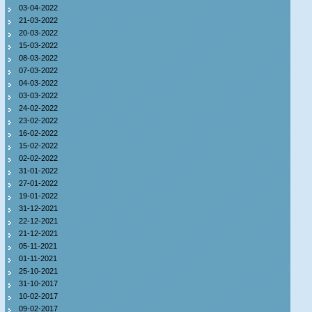
03-04-2022
21-03-2022
20-03-2022
15-03-2022
08-03-2022
07-03-2022
04-03-2022
03-03-2022
24-02-2022
23-02-2022
16-02-2022
15-02-2022
02-02-2022
31-01-2022
27-01-2022
19-01-2022
31-12-2021
22-12-2021
21-12-2021
05-11-2021
01-11-2021
25-10-2021
31-10-2017
10-02-2017
09-02-2017