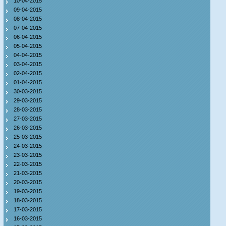
10-04-2015
09-04-2015
08-04-2015
07-04-2015
06-04-2015
05-04-2015
04-04-2015
03-04-2015
02-04-2015
01-04-2015
30-03-2015
29-03-2015
28-03-2015
27-03-2015
26-03-2015
25-03-2015
24-03-2015
23-03-2015
22-03-2015
21-03-2015
20-03-2015
19-03-2015
18-03-2015
17-03-2015
16-03-2015