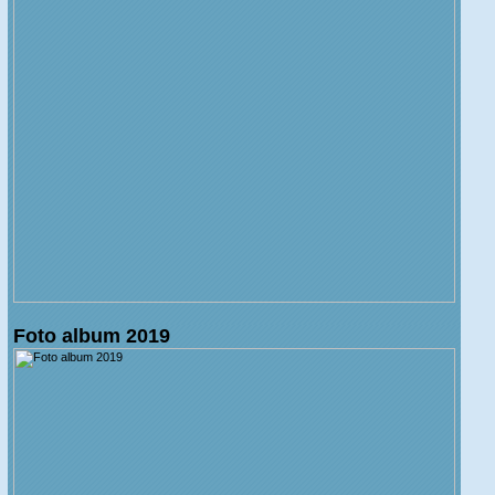
Foto album 2019