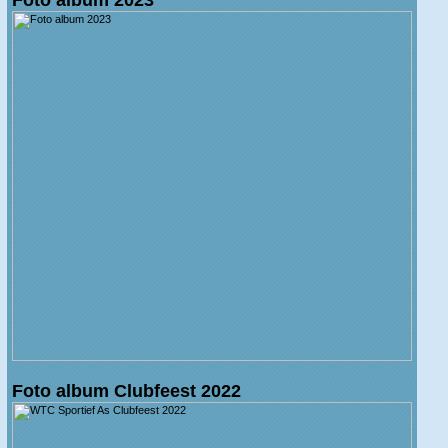
Foto album Clubfeest 2022