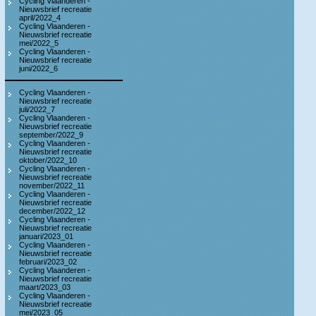
Cycling Vlaanderen -
Nieuwsbrief recreatie
april/2022_4
Cycling Vlaanderen -
Nieuwsbrief recreatie
mei/2022_5
Cycling Vlaanderen -
Nieuwsbrief recreatie
juni/2022_6
Cycling Vlaanderen -
Nieuwsbrief recreatie
juli/2022_7
Cycling Vlaanderen -
Nieuwsbrief recreatie
september/2022_9
Cycling Vlaanderen -
Nieuwsbrief recreatie
oktober/2022_10
Cycling Vlaanderen -
Nieuwsbrief recreatie
november/2022_11
Cycling Vlaanderen -
Nieuwsbrief recreatie
december/2022_12
Cycling Vlaanderen -
Nieuwsbrief recreatie
januari/2023_01
Cycling Vlaanderen -
Nieuwsbrief recreatie
februari/2023_02
Cycling Vlaanderen -
Nieuwsbrief recreatie
maart/2023_03
Cycling Vlaanderen -
Nieuwsbrief recreatie
mei/2023_05