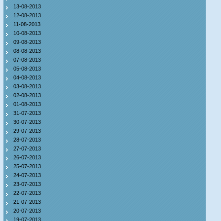
13-08-2013
12-08-2013
11-08-2013
10-08-2013
09-08-2013
08-08-2013
07-08-2013
05-08-2013
04-08-2013
03-08-2013
02-08-2013
01-08-2013
31-07-2013
30-07-2013
29-07-2013
28-07-2013
27-07-2013
26-07-2013
25-07-2013
24-07-2013
23-07-2013
22-07-2013
21-07-2013
20-07-2013
19-07-2013