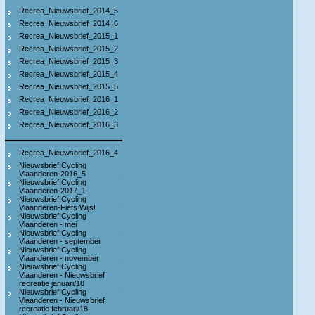
Recrea_Nieuwsbrief_2014_5
Recrea_Nieuwsbrief_2014_6
Recrea_Nieuwsbrief_2015_1
Recrea_Nieuwsbrief_2015_2
Recrea_Nieuwsbrief_2015_3
Recrea_Nieuwsbrief_2015_4
Recrea_Nieuwsbrief_2015_5
Recrea_Nieuwsbrief_2016_1
Recrea_Nieuwsbrief_2016_2
Recrea_Nieuwsbrief_2016_3
Recrea_Nieuwsbrief_2016_4
Nieuwsbrief Cycling
Vlaanderen-2016_5
Nieuwsbrief Cycling
Vlaanderen-2017_1
Nieuwsbrief Cycling
Vlaanderen-Fiets Wijs!
Nieuwsbrief Cycling
Vlaanderen - mei
Nieuwsbrief Cycling
Vlaanderen - september
Nieuwsbrief Cycling
Vlaanderen - november
Nieuwsbrief Cycling
Vlaanderen - Nieuwsbrief
recreatie januari/18
Nieuwsbrief Cycling
Vlaanderen - Nieuwsbrief
recreatie februari/18