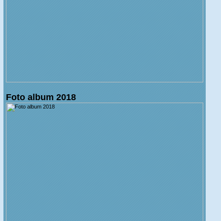
Foto album 2018