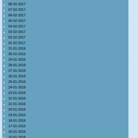
08-02-2017
07-02-2017
06-02-2017
05-02-2017
04-02-2017
03-02-2017
02-02-2017
01-02-2017
31-01-2016
30-01-2016
29-01-2016
28-01-2016
27-01-2016
26-01-2016
25-01-2016
24-01-2016
23-01-2016
22-01-2016
21-01-2016
20-01-2016
19-01-2016
18-01-2016
17-01-2016
16-01-2016
15-01-2016