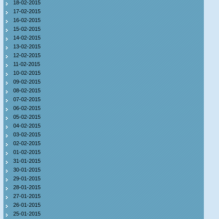
18-02-2015
17-02-2015
16-02-2015
15-02-2015
14-02-2015
13-02-2015
12-02-2015
11-02-2015
10-02-2015
09-02-2015
08-02-2015
07-02-2015
06-02-2015
05-02-2015
04-02-2015
03-02-2015
02-02-2015
01-02-2015
31-01-2015
30-01-2015
29-01-2015
28-01-2015
27-01-2015
26-01-2015
25-01-2015