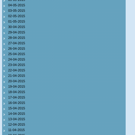
04-05-2015
03-05-2015
02-05-2015
01-05-2015
30-04-2015
29-04-2015
28-04-2015
27-04-2015
26-04-2015
25-04-2015
24-04-2015
23-04-2015
22-04-2015
21-04-2015
20-04-2015
19-04-2015
18-04-2015
17-04-2015
16-04-2015
15-04-2015
14-04-2015
13-04-2015
12-04-2015
11-04-2015