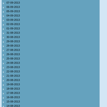
07-09-2013
06-09-2013
05-09-2013
04-09-2013
03-09-2013
02-09-2013
01-09-2013
31-08-2013
30-08-2013
29-08-2013
28-08-2013
27-08-2013
26-08-2013
25-08-2013
24-08-2013
23-08-2013
22-08-2013
21-08-2013
20-08-2013
19-08-2013
18-08-2013
17-08-2013
16-08-2013
15-08-2013
14-08-2013