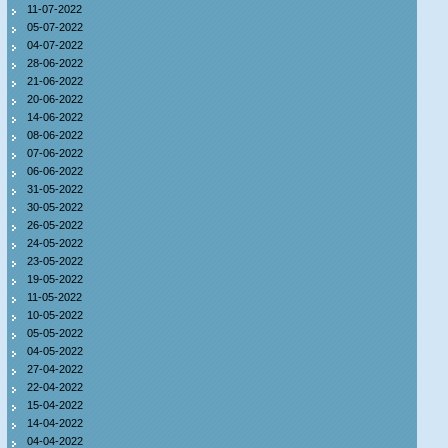
11-07-2022
05-07-2022
04-07-2022
28-06-2022
21-06-2022
20-06-2022
14-06-2022
08-06-2022
07-06-2022
06-06-2022
31-05-2022
30-05-2022
26-05-2022
24-05-2022
23-05-2022
19-05-2022
11-05-2022
10-05-2022
05-05-2022
04-05-2022
27-04-2022
22-04-2022
15-04-2022
14-04-2022
04-04-2022