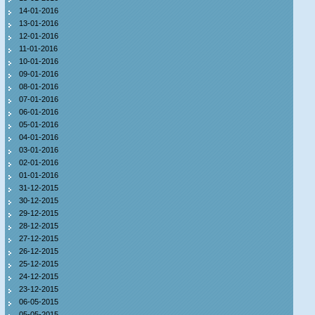
14-01-2016
13-01-2016
12-01-2016
11-01-2016
10-01-2016
09-01-2016
08-01-2016
07-01-2016
06-01-2016
05-01-2016
04-01-2016
03-01-2016
02-01-2016
01-01-2016
31-12-2015
30-12-2015
29-12-2015
28-12-2015
27-12-2015
26-12-2015
25-12-2015
24-12-2015
23-12-2015
06-05-2015
05-05-2015