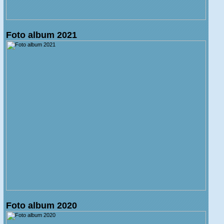
Foto album 2021
Foto album 2020