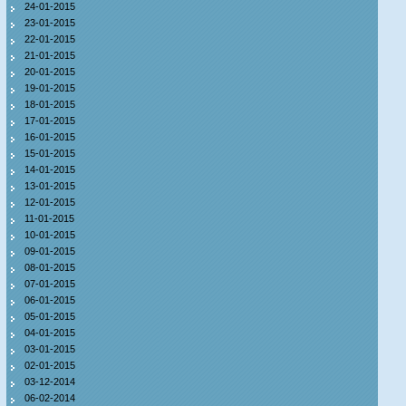
24-01-2015
23-01-2015
22-01-2015
21-01-2015
20-01-2015
19-01-2015
18-01-2015
17-01-2015
16-01-2015
15-01-2015
14-01-2015
13-01-2015
12-01-2015
11-01-2015
10-01-2015
09-01-2015
08-01-2015
07-01-2015
06-01-2015
05-01-2015
04-01-2015
03-01-2015
02-01-2015
03-12-2014
06-02-2014