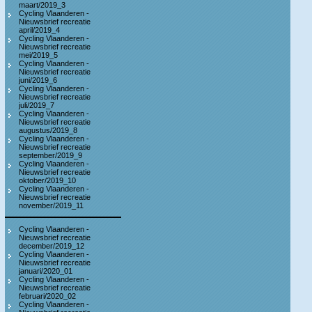
maart/2019_3
Cycling Vlaanderen -
Nieuwsbrief recreatie
april/2019_4
Cycling Vlaanderen -
Nieuwsbrief recreatie
mei/2019_5
Cycling Vlaanderen -
Nieuwsbrief recreatie
juni/2019_6
Cycling Vlaanderen -
Nieuwsbrief recreatie
juli/2019_7
Cycling Vlaanderen -
Nieuwsbrief recreatie
augustus/2019_8
Cycling Vlaanderen -
Nieuwsbrief recreatie
september/2019_9
Cycling Vlaanderen -
Nieuwsbrief recreatie
oktober/2019_10
Cycling Vlaanderen -
Nieuwsbrief recreatie
november/2019_11
Cycling Vlaanderen -
Nieuwsbrief recreatie
december/2019_12
Cycling Vlaanderen -
Nieuwsbrief recreatie
januari/2020_01
Cycling Vlaanderen -
Nieuwsbrief recreatie
februari/2020_02
Cycling Vlaanderen -