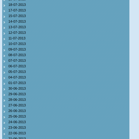
18-07-2013
17-07-2013
15-07-2013
14-07-2013
13-07-2013
12-07-2013
11-07-2013
10-07-2013
09-07-2013
08-07-2013
07-07-2013
06-07-2013
05-07-2013
04-07-2013
01-07-2013
30-06-2013
29-06-2013
28-06-2013
27-06-2013
26-06-2013
25-06-2013
24-06-2013
23-06-2013
22-06-2013
21-06-2013