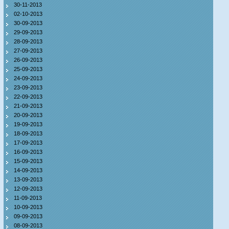
30-11-2013
02-10-2013
30-09-2013
29-09-2013
28-09-2013
27-09-2013
26-09-2013
25-09-2013
24-09-2013
23-09-2013
22-09-2013
21-09-2013
20-09-2013
19-09-2013
18-09-2013
17-09-2013
16-09-2013
15-09-2013
14-09-2013
13-09-2013
12-09-2013
11-09-2013
10-09-2013
09-09-2013
08-09-2013