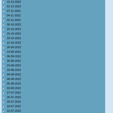
15-12-2022
01-12-2022
07-11-2022
04-11-2022
02-11-2022
30-10-2022
25-10-2022
20-10-2022
19-10-2022
12-10-2022
26-09-2022
14-09-2022
06-09-2022
30-08-2022
24-08-2022
16-08-2022
09-08-2022
08-08-2022
05-08-2022
03-08-2022
27-07-2022
26-07-2022
20-07-2022
19-07-2022
12-07-2022