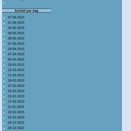
Archief per dag
07-06-2023
01-06-2023
30-05-2023
09-05-2023
08-05-2023
07-05-2023
24-04-2023
07-04-2023
06-04-2023
29-03-2023
22-03-2023
21-03-2023
20-03-2023
07-03-2023
16-02-2023
31-01-2023
17-01-2023
11-01-2023
10-01-2023
01-01-2023
20-12-2022
19-12-2022