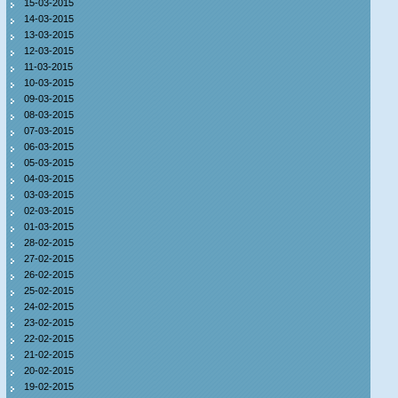
15-03-2015
14-03-2015
13-03-2015
12-03-2015
11-03-2015
10-03-2015
09-03-2015
08-03-2015
07-03-2015
06-03-2015
05-03-2015
04-03-2015
03-03-2015
02-03-2015
01-03-2015
28-02-2015
27-02-2015
26-02-2015
25-02-2015
24-02-2015
23-02-2015
22-02-2015
21-02-2015
20-02-2015
19-02-2015