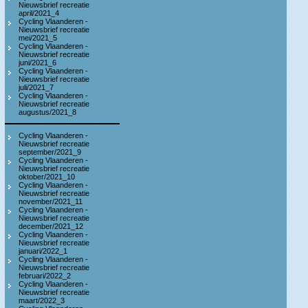
Nieuwsbrief recreatie
april/2021_4
Cycling Vlaanderen -
Nieuwsbrief recreatie
mei/2021_5
Cycling Vlaanderen -
Nieuwsbrief recreatie
juni/2021_6
Cycling Vlaanderen -
Nieuwsbrief recreatie
juli/2021_7
Cycling Vlaanderen -
Nieuwsbrief recreatie
augustus/2021_8
Cycling Vlaanderen -
Nieuwsbrief recreatie
september/2021_9
Cycling Vlaanderen -
Nieuwsbrief recreatie
oktober/2021_10
Cycling Vlaanderen -
Nieuwsbrief recreatie
november/2021_11
Cycling Vlaanderen -
Nieuwsbrief recreatie
december/2021_12
Cycling Vlaanderen -
Nieuwsbrief recreatie
januari/2022_1
Cycling Vlaanderen -
Nieuwsbrief recreatie
februari/2022_2
Cycling Vlaanderen -
Nieuwsbrief recreatie
maart/2022_3