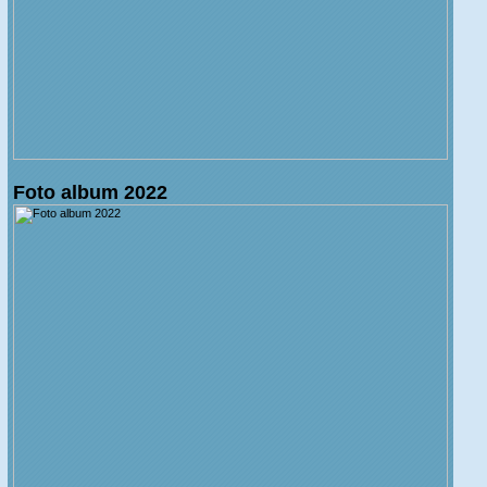
Foto album 2022