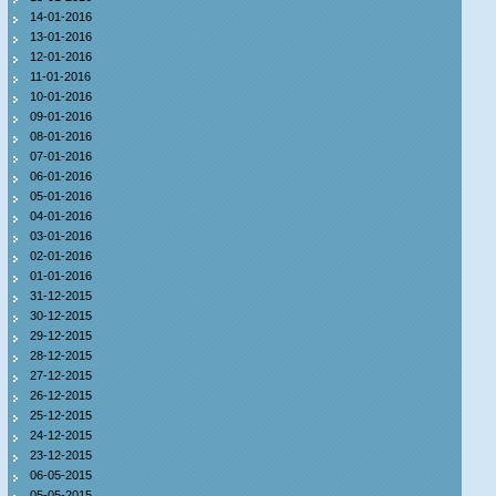
14-01-2016
13-01-2016
12-01-2016
11-01-2016
10-01-2016
09-01-2016
08-01-2016
07-01-2016
06-01-2016
05-01-2016
04-01-2016
03-01-2016
02-01-2016
01-01-2016
31-12-2015
30-12-2015
29-12-2015
28-12-2015
27-12-2015
26-12-2015
25-12-2015
24-12-2015
23-12-2015
06-05-2015
05-05-2015