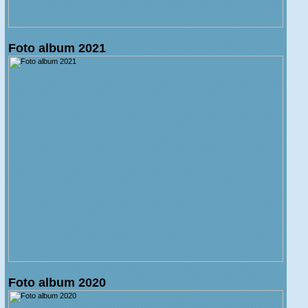
Foto album 2021
Foto album 2020