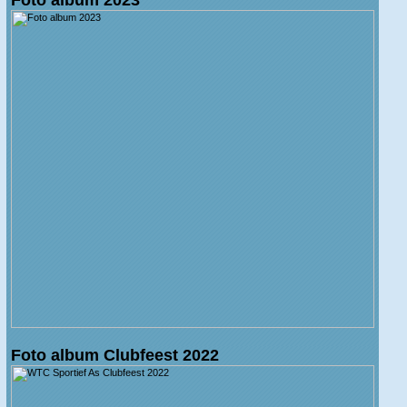
Foto album Clubfeest 2022