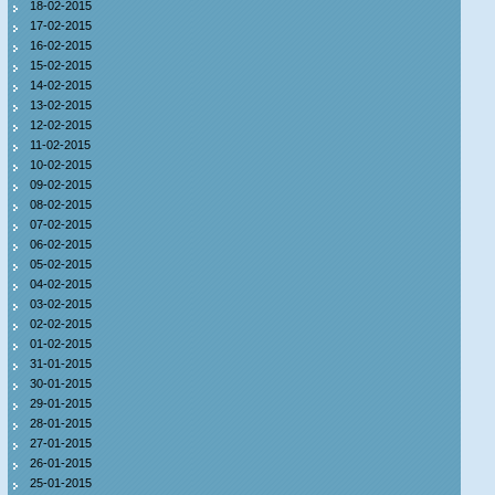
18-02-2015
17-02-2015
16-02-2015
15-02-2015
14-02-2015
13-02-2015
12-02-2015
11-02-2015
10-02-2015
09-02-2015
08-02-2015
07-02-2015
06-02-2015
05-02-2015
04-02-2015
03-02-2015
02-02-2015
01-02-2015
31-01-2015
30-01-2015
29-01-2015
28-01-2015
27-01-2015
26-01-2015
25-01-2015