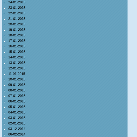
24-01-2015
23-01-2015
22-01-2015
21-01-2015
20-01-2015
19-01-2015
18-01-2015
17-01-2015
16-01-2015
15-01-2015
14-01-2015
13-01-2015
12-01-2015
11-01-2015
10-01-2015
09-01-2015
08-01-2015
07-01-2015
06-01-2015
05-01-2015
04-01-2015
03-01-2015
02-01-2015
03-12-2014
06-02-2014