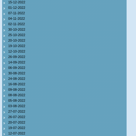
15-12-2022
01-12-2022
07-11-2022
04-11-2022
02-11-2022
30-10-2022
25-10-2022
20-10-2022
19-10-2022
12-10-2022
26-09-2022
14-09-2022
06-09-2022
30-08-2022
24-08-2022
16-08-2022
09-08-2022
08-08-2022
05-08-2022
03-08-2022
27-07-2022
26-07-2022
20-07-2022
19-07-2022
12-07-2022