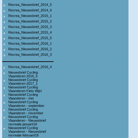
Recrea_Nieuwsbrief_2014_5
Recrea_Nieuwsbrief_2014_6
Recrea_Nieuwsbrief_2015_1
Recrea_Nieuwsbrief_2015_2
Recrea_Nieuwsbrief_2015_3
Recrea_Nieuwsbrief_2015_4
Recrea_Nieuwsbrief_2015_5
Recrea_Nieuwsbrief_2016_1
Recrea_Nieuwsbrief_2016_2
Recrea_Nieuwsbrief_2016_3
Recrea_Nieuwsbrief_2016_4
Nieuwsbrief Cycling
Vlaanderen-2016_5
Nieuwsbrief Cycling
Vlaanderen-2017_1
Nieuwsbrief Cycling
Vlaanderen-Fiets Wijs!
Nieuwsbrief Cycling
Vlaanderen - mei
Nieuwsbrief Cycling
Vlaanderen - september
Nieuwsbrief Cycling
Vlaanderen - november
Nieuwsbrief Cycling
Vlaanderen - Nieuwsbrief
recreatie januari/18
Nieuwsbrief Cycling
Vlaanderen - Nieuwsbrief
recreatie februari/18