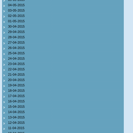
04-05-2015
03-05-2015
02-05-2015
01-05-2015
30-04-2015
29-04-2015
28-04-2015
27-04-2015
26-04-2015
25-04-2015
24-04-2015
23-04-2015
22-04-2015
21-04-2015
20-04-2015
19-04-2015
18-04-2015
17-04-2015
16-04-2015
15-04-2015
14-04-2015
13-04-2015
12-04-2015
11-04-2015