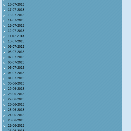
18-07-2013
17-07-2013
15-07-2013
14-07-2013
13-07-2013
12-07-2013
11-07-2013
10-07-2013
09-07-2013
08-07-2013
07-07-2013
06-07-2013
05-07-2013
04-07-2013
01-07-2013
30-06-2013
29-06-2013
28-06-2013
27-06-2013
26-06-2013
25-06-2013
24-06-2013
23-06-2013
22-06-2013
21-06-2013