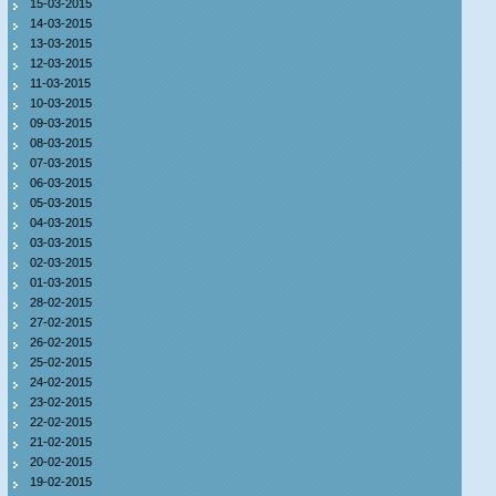
15-03-2015
14-03-2015
13-03-2015
12-03-2015
11-03-2015
10-03-2015
09-03-2015
08-03-2015
07-03-2015
06-03-2015
05-03-2015
04-03-2015
03-03-2015
02-03-2015
01-03-2015
28-02-2015
27-02-2015
26-02-2015
25-02-2015
24-02-2015
23-02-2015
22-02-2015
21-02-2015
20-02-2015
19-02-2015