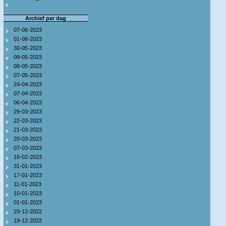
Archief per dag
07-06-2023
01-06-2023
30-05-2023
09-05-2023
08-05-2023
07-05-2023
24-04-2023
07-04-2023
06-04-2023
29-03-2023
22-03-2023
21-03-2023
20-03-2023
07-03-2023
16-02-2023
31-01-2023
17-01-2023
11-01-2023
10-01-2023
01-01-2023
20-12-2022
19-12-2022