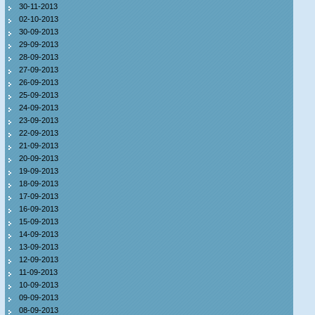
30-11-2013
02-10-2013
30-09-2013
29-09-2013
28-09-2013
27-09-2013
26-09-2013
25-09-2013
24-09-2013
23-09-2013
22-09-2013
21-09-2013
20-09-2013
19-09-2013
18-09-2013
17-09-2013
16-09-2013
15-09-2013
14-09-2013
13-09-2013
12-09-2013
11-09-2013
10-09-2013
09-09-2013
08-09-2013