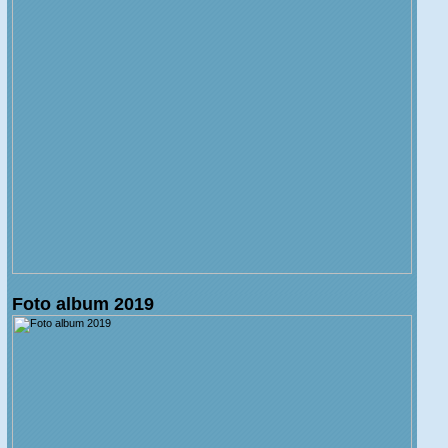
Foto album 2019