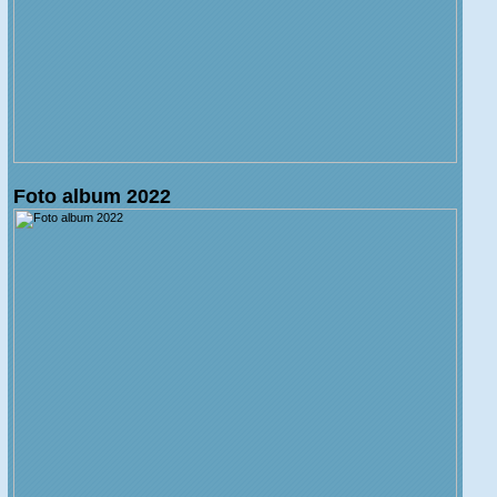
Foto album 2022