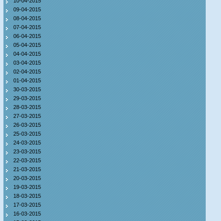
10-04-2015
09-04-2015
08-04-2015
07-04-2015
06-04-2015
05-04-2015
04-04-2015
03-04-2015
02-04-2015
01-04-2015
30-03-2015
29-03-2015
28-03-2015
27-03-2015
26-03-2015
25-03-2015
24-03-2015
23-03-2015
22-03-2015
21-03-2015
20-03-2015
19-03-2015
18-03-2015
17-03-2015
16-03-2015