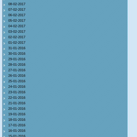
08-02-2017
07-02-2017
06-02-2017
05-02-2017
04-02-2017
03-02-2017
02-02-2017
01-02-2017
31-01-2016
30-01-2016
29-01-2016
28-01-2016
27-01-2016
26-01-2016
25-01-2016
24-01-2016
23-01-2016
22-01-2016
21-01-2016
20-01-2016
19-01-2016
18-01-2016
17-01-2016
16-01-2016
15-01-2016