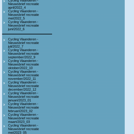
Cycling Vlaanderen -
Nieuwsbrief recreatie
april/2022_4
Cycling Vlaanderen -
Nieuwsbrief recreatie
mei/2022_5
Cycling Vlaanderen -
Nieuwsbrief recreatie
juni/2022_6
Cycling Vlaanderen -
Nieuwsbrief recreatie
juli/2022_7
Cycling Vlaanderen -
Nieuwsbrief recreatie
september/2022_9
Cycling Vlaanderen -
Nieuwsbrief recreatie
oktober/2022_10
Cycling Vlaanderen -
Nieuwsbrief recreatie
november/2022_11
Cycling Vlaanderen -
Nieuwsbrief recreatie
december/2022_12
Cycling Vlaanderen -
Nieuwsbrief recreatie
januari/2023_01
Cycling Vlaanderen -
Nieuwsbrief recreatie
februari/2023_02
Cycling Vlaanderen -
Nieuwsbrief recreatie
maart/2023_03
Cycling Vlaanderen -
Nieuwsbrief recreatie
mei/2023_05