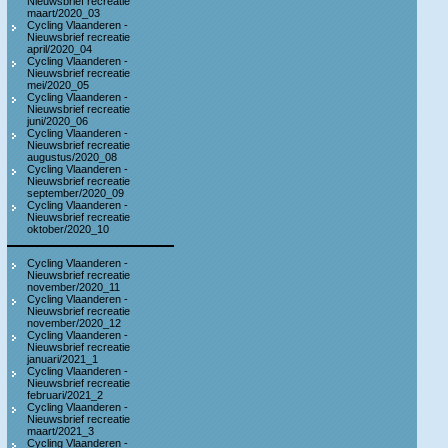
Nieuwsbrief recreatie
maart/2020_03
Cycling Vlaanderen -
Nieuwsbrief recreatie
april/2020_04
Cycling Vlaanderen -
Nieuwsbrief recreatie
mei/2020_05
Cycling Vlaanderen -
Nieuwsbrief recreatie
juni/2020_06
Cycling Vlaanderen -
Nieuwsbrief recreatie
augustus/2020_08
Cycling Vlaanderen -
Nieuwsbrief recreatie
september/2020_09
Cycling Vlaanderen -
Nieuwsbrief recreatie
oktober/2020_10
Cycling Vlaanderen -
Nieuwsbrief recreatie
november/2020_11
Cycling Vlaanderen -
Nieuwsbrief recreatie
november/2020_12
Cycling Vlaanderen -
Nieuwsbrief recreatie
januari/2021_1
Cycling Vlaanderen -
Nieuwsbrief recreatie
februari/2021_2
Cycling Vlaanderen -
Nieuwsbrief recreatie
maart/2021_3
Cycling Vlaanderen -