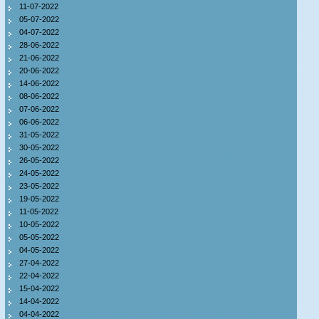
11-07-2022
05-07-2022
04-07-2022
28-06-2022
21-06-2022
20-06-2022
14-06-2022
08-06-2022
07-06-2022
06-06-2022
31-05-2022
30-05-2022
26-05-2022
24-05-2022
23-05-2022
19-05-2022
11-05-2022
10-05-2022
05-05-2022
04-05-2022
27-04-2022
22-04-2022
15-04-2022
14-04-2022
04-04-2022