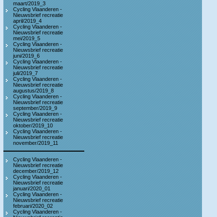
maart/2019_3
Cycling Vlaanderen -
Nieuwsbrief recreatie
april/2019_4
Cycling Vlaanderen -
Nieuwsbrief recreatie
mei/2019_5
Cycling Vlaanderen -
Nieuwsbrief recreatie
juni/2019_6
Cycling Vlaanderen -
Nieuwsbrief recreatie
juli/2019_7
Cycling Vlaanderen -
Nieuwsbrief recreatie
augustus/2019_8
Cycling Vlaanderen -
Nieuwsbrief recreatie
september/2019_9
Cycling Vlaanderen -
Nieuwsbrief recreatie
oktober/2019_10
Cycling Vlaanderen -
Nieuwsbrief recreatie
november/2019_11
Cycling Vlaanderen -
Nieuwsbrief recreatie
december/2019_12
Cycling Vlaanderen -
Nieuwsbrief recreatie
januari/2020_01
Cycling Vlaanderen -
Nieuwsbrief recreatie
februari/2020_02
Cycling Vlaanderen -