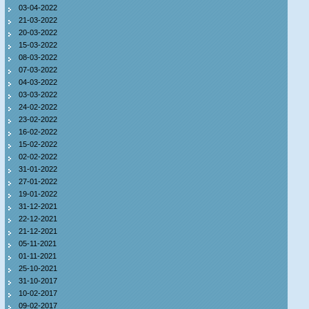
03-04-2022
21-03-2022
20-03-2022
15-03-2022
08-03-2022
07-03-2022
04-03-2022
03-03-2022
24-02-2022
23-02-2022
16-02-2022
15-02-2022
02-02-2022
31-01-2022
27-01-2022
19-01-2022
31-12-2021
22-12-2021
21-12-2021
05-11-2021
01-11-2021
25-10-2021
31-10-2017
10-02-2017
09-02-2017