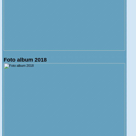
Foto album 2018