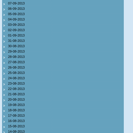
07-09-2013
06-09-2013
05-09-2013
04-09-2013
03-09-2013
02-09-2013
01-09-2013
31-08-2013
30-08-2013
29-08-2013
28-08-2013
27-08-2013
26-08-2013
25-08-2013
24-08-2013
23-08-2013
22-08-2013
21-08-2013
20-08-2013
19-08-2013
18-08-2013
17-08-2013
16-08-2013
15-08-2013
14-08-2013