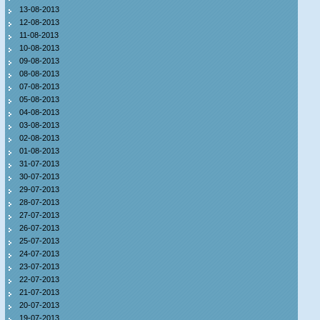
13-08-2013
12-08-2013
11-08-2013
10-08-2013
09-08-2013
08-08-2013
07-08-2013
05-08-2013
04-08-2013
03-08-2013
02-08-2013
01-08-2013
31-07-2013
30-07-2013
29-07-2013
28-07-2013
27-07-2013
26-07-2013
25-07-2013
24-07-2013
23-07-2013
22-07-2013
21-07-2013
20-07-2013
19-07-2013