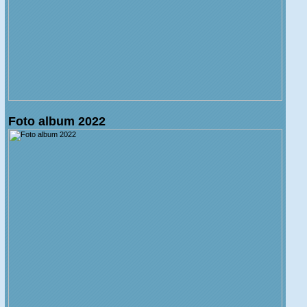
Foto album 2022