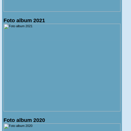
Foto album 2021
Foto album 2020