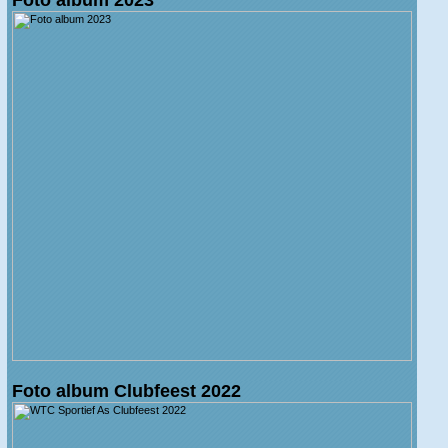
Foto album Clubfeest 2022