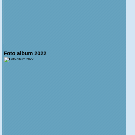
Foto album 2022