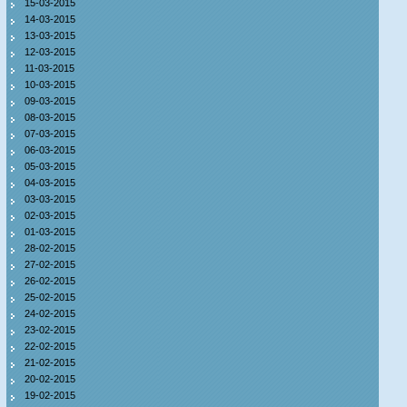
15-03-2015
14-03-2015
13-03-2015
12-03-2015
11-03-2015
10-03-2015
09-03-2015
08-03-2015
07-03-2015
06-03-2015
05-03-2015
04-03-2015
03-03-2015
02-03-2015
01-03-2015
28-02-2015
27-02-2015
26-02-2015
25-02-2015
24-02-2015
23-02-2015
22-02-2015
21-02-2015
20-02-2015
19-02-2015