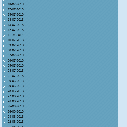
18-07-2013
17-07-2013
15-07-2013
14-07-2013
13-07-2013
12-07-2013
11-07-2013
10-07-2013
09-07-2013
08-07-2013
07-07-2013
06-07-2013
05-07-2013
04-07-2013
01-07-2013
30-06-2013
29-06-2013
28-06-2013
27-06-2013
26-06-2013
25-06-2013
24-06-2013
23-06-2013
22-06-2013
21-06-2013