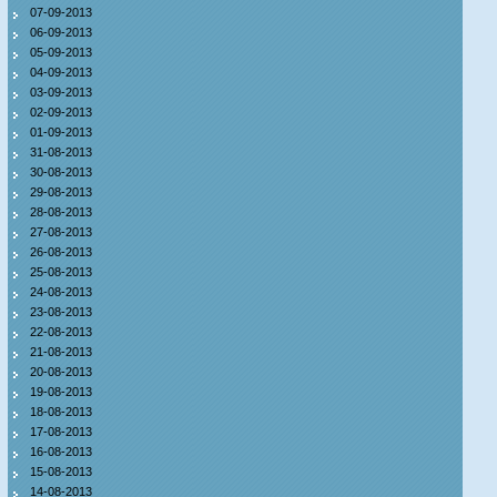
07-09-2013
06-09-2013
05-09-2013
04-09-2013
03-09-2013
02-09-2013
01-09-2013
31-08-2013
30-08-2013
29-08-2013
28-08-2013
27-08-2013
26-08-2013
25-08-2013
24-08-2013
23-08-2013
22-08-2013
21-08-2013
20-08-2013
19-08-2013
18-08-2013
17-08-2013
16-08-2013
15-08-2013
14-08-2013