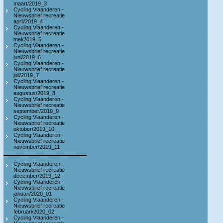
maart/2019_3
Cycling Vlaanderen -
Nieuwsbrief recreatie
april/2019_4
Cycling Vlaanderen -
Nieuwsbrief recreatie
mei/2019_5
Cycling Vlaanderen -
Nieuwsbrief recreatie
juni/2019_6
Cycling Vlaanderen -
Nieuwsbrief recreatie
juli/2019_7
Cycling Vlaanderen -
Nieuwsbrief recreatie
augustus/2019_8
Cycling Vlaanderen -
Nieuwsbrief recreatie
september/2019_9
Cycling Vlaanderen -
Nieuwsbrief recreatie
oktober/2019_10
Cycling Vlaanderen -
Nieuwsbrief recreatie
november/2019_11
Cycling Vlaanderen -
Nieuwsbrief recreatie
december/2019_12
Cycling Vlaanderen -
Nieuwsbrief recreatie
januari/2020_01
Cycling Vlaanderen -
Nieuwsbrief recreatie
februari/2020_02
Cycling Vlaanderen -