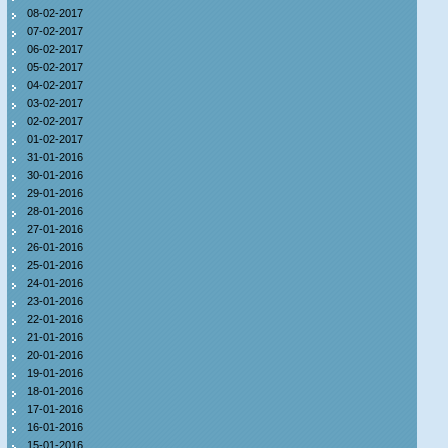
08-02-2017
07-02-2017
06-02-2017
05-02-2017
04-02-2017
03-02-2017
02-02-2017
01-02-2017
31-01-2016
30-01-2016
29-01-2016
28-01-2016
27-01-2016
26-01-2016
25-01-2016
24-01-2016
23-01-2016
22-01-2016
21-01-2016
20-01-2016
19-01-2016
18-01-2016
17-01-2016
16-01-2016
15-01-2016