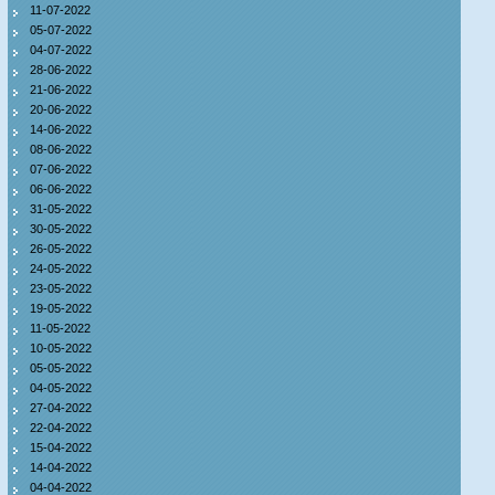
11-07-2022
05-07-2022
04-07-2022
28-06-2022
21-06-2022
20-06-2022
14-06-2022
08-06-2022
07-06-2022
06-06-2022
31-05-2022
30-05-2022
26-05-2022
24-05-2022
23-05-2022
19-05-2022
11-05-2022
10-05-2022
05-05-2022
04-05-2022
27-04-2022
22-04-2022
15-04-2022
14-04-2022
04-04-2022