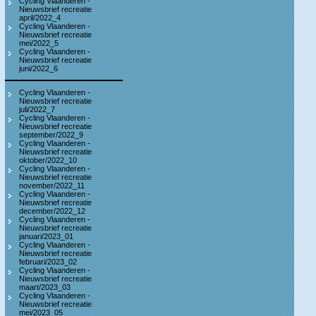
Cycling Vlaanderen -
Nieuwsbrief recreatie
april/2022_4
Cycling Vlaanderen -
Nieuwsbrief recreatie
mei/2022_5
Cycling Vlaanderen -
Nieuwsbrief recreatie
juni/2022_6
Cycling Vlaanderen -
Nieuwsbrief recreatie
juli/2022_7
Cycling Vlaanderen -
Nieuwsbrief recreatie
september/2022_9
Cycling Vlaanderen -
Nieuwsbrief recreatie
oktober/2022_10
Cycling Vlaanderen -
Nieuwsbrief recreatie
november/2022_11
Cycling Vlaanderen -
Nieuwsbrief recreatie
december/2022_12
Cycling Vlaanderen -
Nieuwsbrief recreatie
januari/2023_01
Cycling Vlaanderen -
Nieuwsbrief recreatie
februari/2023_02
Cycling Vlaanderen -
Nieuwsbrief recreatie
maart/2023_03
Cycling Vlaanderen -
Nieuwsbrief recreatie
mei/2023_05