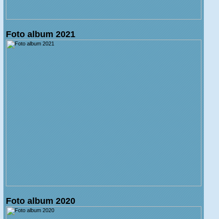
Foto album 2021
Foto album 2020