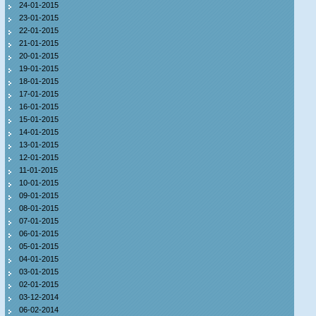
24-01-2015
23-01-2015
22-01-2015
21-01-2015
20-01-2015
19-01-2015
18-01-2015
17-01-2015
16-01-2015
15-01-2015
14-01-2015
13-01-2015
12-01-2015
11-01-2015
10-01-2015
09-01-2015
08-01-2015
07-01-2015
06-01-2015
05-01-2015
04-01-2015
03-01-2015
02-01-2015
03-12-2014
06-02-2014