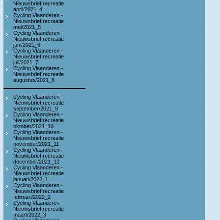
Nieuwsbrief recreatie
april/2021_4
Cycling Vlaanderen -
Nieuwsbrief recreatie
mei/2021_5
Cycling Vlaanderen -
Nieuwsbrief recreatie
juni/2021_6
Cycling Vlaanderen -
Nieuwsbrief recreatie
juli/2021_7
Cycling Vlaanderen -
Nieuwsbrief recreatie
augustus/2021_8
Cycling Vlaanderen -
Nieuwsbrief recreatie
september/2021_9
Cycling Vlaanderen -
Nieuwsbrief recreatie
oktober/2021_10
Cycling Vlaanderen -
Nieuwsbrief recreatie
november/2021_11
Cycling Vlaanderen -
Nieuwsbrief recreatie
december/2021_12
Cycling Vlaanderen -
Nieuwsbrief recreatie
januari/2022_1
Cycling Vlaanderen -
Nieuwsbrief recreatie
februari/2022_2
Cycling Vlaanderen -
Nieuwsbrief recreatie
maart/2022_3