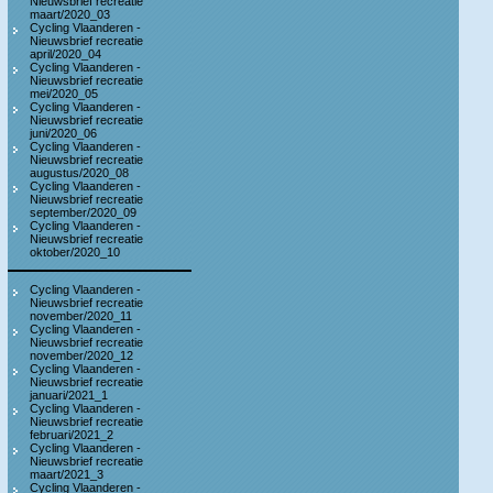
Nieuwsbrief recreatie
maart/2020_03
Cycling Vlaanderen -
Nieuwsbrief recreatie
april/2020_04
Cycling Vlaanderen -
Nieuwsbrief recreatie
mei/2020_05
Cycling Vlaanderen -
Nieuwsbrief recreatie
juni/2020_06
Cycling Vlaanderen -
Nieuwsbrief recreatie
augustus/2020_08
Cycling Vlaanderen -
Nieuwsbrief recreatie
september/2020_09
Cycling Vlaanderen -
Nieuwsbrief recreatie
oktober/2020_10
Cycling Vlaanderen -
Nieuwsbrief recreatie
november/2020_11
Cycling Vlaanderen -
Nieuwsbrief recreatie
november/2020_12
Cycling Vlaanderen -
Nieuwsbrief recreatie
januari/2021_1
Cycling Vlaanderen -
Nieuwsbrief recreatie
februari/2021_2
Cycling Vlaanderen -
Nieuwsbrief recreatie
maart/2021_3
Cycling Vlaanderen -