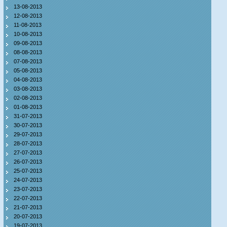
13-08-2013
12-08-2013
11-08-2013
10-08-2013
09-08-2013
08-08-2013
07-08-2013
05-08-2013
04-08-2013
03-08-2013
02-08-2013
01-08-2013
31-07-2013
30-07-2013
29-07-2013
28-07-2013
27-07-2013
26-07-2013
25-07-2013
24-07-2013
23-07-2013
22-07-2013
21-07-2013
20-07-2013
19-07-2013