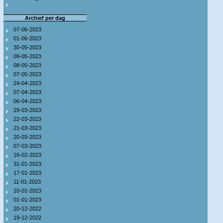
Archief per dag
07-06-2023
01-06-2023
30-05-2023
09-05-2023
08-05-2023
07-05-2023
24-04-2023
07-04-2023
06-04-2023
29-03-2023
22-03-2023
21-03-2023
20-03-2023
07-03-2023
16-02-2023
31-01-2023
17-01-2023
11-01-2023
10-01-2023
01-01-2023
20-12-2022
19-12-2022