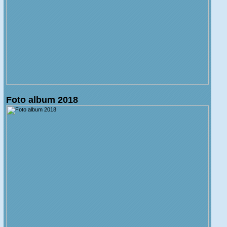
Foto album 2018