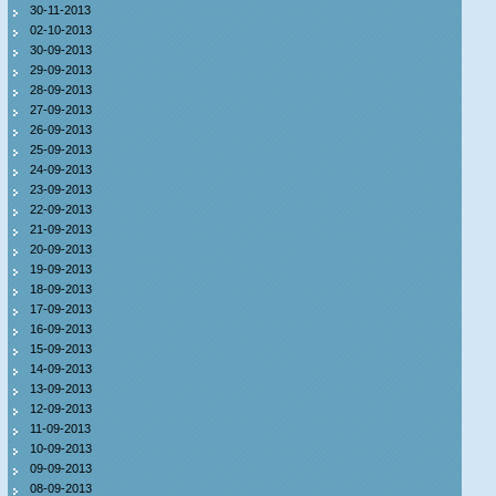
30-11-2013
02-10-2013
30-09-2013
29-09-2013
28-09-2013
27-09-2013
26-09-2013
25-09-2013
24-09-2013
23-09-2013
22-09-2013
21-09-2013
20-09-2013
19-09-2013
18-09-2013
17-09-2013
16-09-2013
15-09-2013
14-09-2013
13-09-2013
12-09-2013
11-09-2013
10-09-2013
09-09-2013
08-09-2013