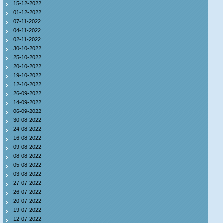
15-12-2022
01-12-2022
07-11-2022
04-11-2022
02-11-2022
30-10-2022
25-10-2022
20-10-2022
19-10-2022
12-10-2022
26-09-2022
14-09-2022
06-09-2022
30-08-2022
24-08-2022
16-08-2022
09-08-2022
08-08-2022
05-08-2022
03-08-2022
27-07-2022
26-07-2022
20-07-2022
19-07-2022
12-07-2022