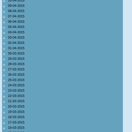
10-04-2015
09-04-2015
08-04-2015
07-04-2015
06-04-2015
05-04-2015
04-04-2015
03-04-2015
02-04-2015
01-04-2015
30-03-2015
29-03-2015
28-03-2015
27-03-2015
26-03-2015
25-03-2015
24-03-2015
23-03-2015
22-03-2015
21-03-2015
20-03-2015
19-03-2015
18-03-2015
17-03-2015
16-03-2015