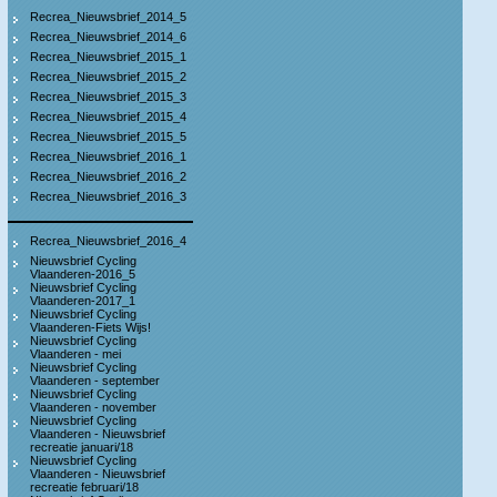
Recrea_Nieuwsbrief_2014_5
Recrea_Nieuwsbrief_2014_6
Recrea_Nieuwsbrief_2015_1
Recrea_Nieuwsbrief_2015_2
Recrea_Nieuwsbrief_2015_3
Recrea_Nieuwsbrief_2015_4
Recrea_Nieuwsbrief_2015_5
Recrea_Nieuwsbrief_2016_1
Recrea_Nieuwsbrief_2016_2
Recrea_Nieuwsbrief_2016_3
Recrea_Nieuwsbrief_2016_4
Nieuwsbrief Cycling
Vlaanderen-2016_5
Nieuwsbrief Cycling
Vlaanderen-2017_1
Nieuwsbrief Cycling
Vlaanderen-Fiets Wijs!
Nieuwsbrief Cycling
Vlaanderen - mei
Nieuwsbrief Cycling
Vlaanderen - september
Nieuwsbrief Cycling
Vlaanderen - november
Nieuwsbrief Cycling
Vlaanderen - Nieuwsbrief
recreatie januari/18
Nieuwsbrief Cycling
Vlaanderen - Nieuwsbrief
recreatie februari/18