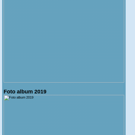
Foto album 2019