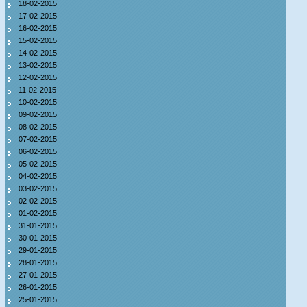
18-02-2015
17-02-2015
16-02-2015
15-02-2015
14-02-2015
13-02-2015
12-02-2015
11-02-2015
10-02-2015
09-02-2015
08-02-2015
07-02-2015
06-02-2015
05-02-2015
04-02-2015
03-02-2015
02-02-2015
01-02-2015
31-01-2015
30-01-2015
29-01-2015
28-01-2015
27-01-2015
26-01-2015
25-01-2015