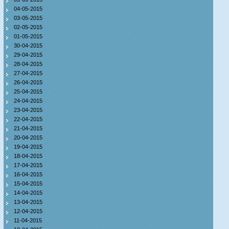
04-05-2015
03-05-2015
02-05-2015
01-05-2015
30-04-2015
29-04-2015
28-04-2015
27-04-2015
26-04-2015
25-04-2015
24-04-2015
23-04-2015
22-04-2015
21-04-2015
20-04-2015
19-04-2015
18-04-2015
17-04-2015
16-04-2015
15-04-2015
14-04-2015
13-04-2015
12-04-2015
11-04-2015