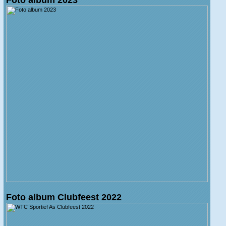
Foto album Clubfeest 2022