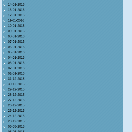
14-01-2016
13-01-2016
12-01-2016
11-01-2016
10-01-2016
09-01-2016
08-01-2016
07-01-2016
06-01-2016
05-01-2016
04-01-2016
03-01-2016
02-01-2016
01-01-2016
31-12-2015
30-12-2015
29-12-2015
28-12-2015
27-12-2015
26-12-2015
25-12-2015
24-12-2015
23-12-2015
06-05-2015
05-05-2015