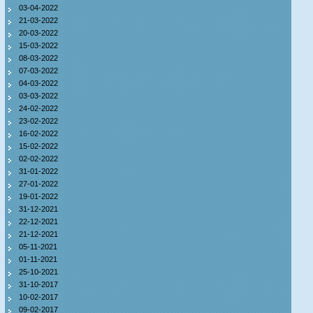
03-04-2022
21-03-2022
20-03-2022
15-03-2022
08-03-2022
07-03-2022
04-03-2022
03-03-2022
24-02-2022
23-02-2022
16-02-2022
15-02-2022
02-02-2022
31-01-2022
27-01-2022
19-01-2022
31-12-2021
22-12-2021
21-12-2021
05-11-2021
01-11-2021
25-10-2021
31-10-2017
10-02-2017
09-02-2017