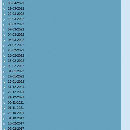
03-04-2022
21-03-2022
20-03-2022
15-03-2022
08-03-2022
07-03-2022
04-03-2022
03-03-2022
24-02-2022
23-02-2022
16-02-2022
15-02-2022
02-02-2022
31-01-2022
27-01-2022
19-01-2022
31-12-2021
22-12-2021
21-12-2021
05-11-2021
01-11-2021
25-10-2021
31-10-2017
10-02-2017
09-02-2017