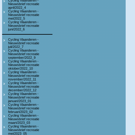
Cycling Vlaanderen -
Nieuwsbrief recreatie
april/2022_4
Cycling Vlaanderen -
Nieuwsbrief recreatie
mei/2022_5
Cycling Vlaanderen -
Nieuwsbrief recreatie
juni/2022_6
Cycling Vlaanderen -
Nieuwsbrief recreatie
juli/2022_7
Cycling Vlaanderen -
Nieuwsbrief recreatie
september/2022_9
Cycling Vlaanderen -
Nieuwsbrief recreatie
oktober/2022_10
Cycling Vlaanderen -
Nieuwsbrief recreatie
november/2022_11
Cycling Vlaanderen -
Nieuwsbrief recreatie
december/2022_12
Cycling Vlaanderen -
Nieuwsbrief recreatie
januari/2023_01
Cycling Vlaanderen -
Nieuwsbrief recreatie
februari/2023_02
Cycling Vlaanderen -
Nieuwsbrief recreatie
maart/2023_03
Cycling Vlaanderen -
Nieuwsbrief recreatie
mei/2023_05