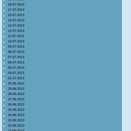
18-07-2013
17-07-2013
15-07-2013
14-07-2013
13-07-2013
12-07-2013
11-07-2013
10-07-2013
09-07-2013
08-07-2013
07-07-2013
06-07-2013
05-07-2013
04-07-2013
01-07-2013
30-06-2013
29-06-2013
28-06-2013
27-06-2013
26-06-2013
25-06-2013
24-06-2013
23-06-2013
22-06-2013
21-06-2013