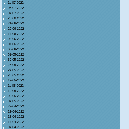
11-07-2022
05-07-2022
04-07-2022
28-06-2022
21-06-2022
20-06-2022
14-06-2022
08-06-2022
07-06-2022
06-06-2022
31-05-2022
30-05-2022
26-05-2022
24-05-2022
23-05-2022
19-05-2022
11-05-2022
10-05-2022
05-05-2022
04-05-2022
27-04-2022
22-04-2022
15-04-2022
14-04-2022
04-04-2022