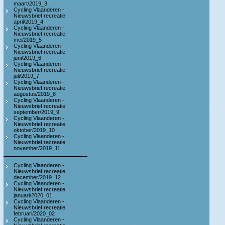
maart/2019_3
Cycling Vlaanderen -
Nieuwsbrief recreatie
april/2019_4
Cycling Vlaanderen -
Nieuwsbrief recreatie
mei/2019_5
Cycling Vlaanderen -
Nieuwsbrief recreatie
juni/2019_6
Cycling Vlaanderen -
Nieuwsbrief recreatie
juli/2019_7
Cycling Vlaanderen -
Nieuwsbrief recreatie
augustus/2019_8
Cycling Vlaanderen -
Nieuwsbrief recreatie
september/2019_9
Cycling Vlaanderen -
Nieuwsbrief recreatie
oktober/2019_10
Cycling Vlaanderen -
Nieuwsbrief recreatie
november/2019_11
Cycling Vlaanderen -
Nieuwsbrief recreatie
december/2019_12
Cycling Vlaanderen -
Nieuwsbrief recreatie
januari/2020_01
Cycling Vlaanderen -
Nieuwsbrief recreatie
februari/2020_02
Cycling Vlaanderen -