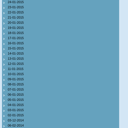
24-01-2015
23-01-2015
22-01-2015
21-01-2015
20-01-2015
19-01-2015
18-01-2015
17-01-2015
16-01-2015
15-01-2015
14-01-2015
13-01-2015
12-01-2015
11-01-2015
10-01-2015
09-01-2015
08-01-2015
07-01-2015
06-01-2015
05-01-2015
04-01-2015
03-01-2015
02-01-2015
03-12-2014
06-02-2014