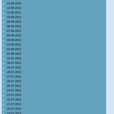
13-08-2013
12-08-2013
11-08-2013
10-08-2013
09-08-2013
08-08-2013
07-08-2013
05-08-2013
04-08-2013
03-08-2013
02-08-2013
01-08-2013
31-07-2013
30-07-2013
29-07-2013
28-07-2013
27-07-2013
26-07-2013
25-07-2013
24-07-2013
23-07-2013
22-07-2013
21-07-2013
20-07-2013
19-07-2013