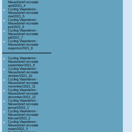
Nieuwsbrief recreatie
april/2021_4
Cycling Vlaanderen -
Nieuwsbrief recreatie
mei/2021_5
Cycling Vlaanderen -
Nieuwsbrief recreatie
juni/2021_6
Cycling Vlaanderen -
Nieuwsbrief recreatie
juli/2021_7
Cycling Vlaanderen -
Nieuwsbrief recreatie
augustus/2021_8
Cycling Vlaanderen -
Nieuwsbrief recreatie
september/2021_9
Cycling Vlaanderen -
Nieuwsbrief recreatie
oktober/2021_10
Cycling Vlaanderen -
Nieuwsbrief recreatie
november/2021_11
Cycling Vlaanderen -
Nieuwsbrief recreatie
december/2021_12
Cycling Vlaanderen -
Nieuwsbrief recreatie
januari/2022_1
Cycling Vlaanderen -
Nieuwsbrief recreatie
februari/2022_2
Cycling Vlaanderen -
Nieuwsbrief recreatie
maart/2022_3