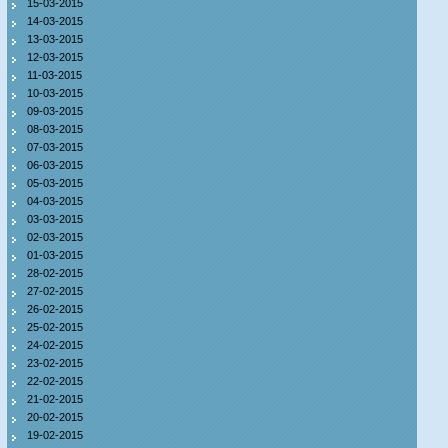
15-03-2015
14-03-2015
13-03-2015
12-03-2015
11-03-2015
10-03-2015
09-03-2015
08-03-2015
07-03-2015
06-03-2015
05-03-2015
04-03-2015
03-03-2015
02-03-2015
01-03-2015
28-02-2015
27-02-2015
26-02-2015
25-02-2015
24-02-2015
23-02-2015
22-02-2015
21-02-2015
20-02-2015
19-02-2015