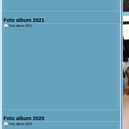
Foto album 2021
Foto album 2020