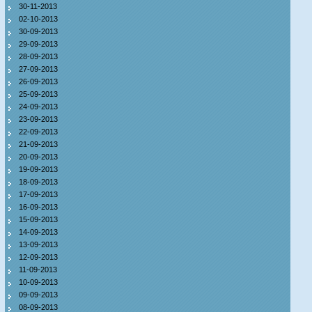
30-11-2013
02-10-2013
30-09-2013
29-09-2013
28-09-2013
27-09-2013
26-09-2013
25-09-2013
24-09-2013
23-09-2013
22-09-2013
21-09-2013
20-09-2013
19-09-2013
18-09-2013
17-09-2013
16-09-2013
15-09-2013
14-09-2013
13-09-2013
12-09-2013
11-09-2013
10-09-2013
09-09-2013
08-09-2013