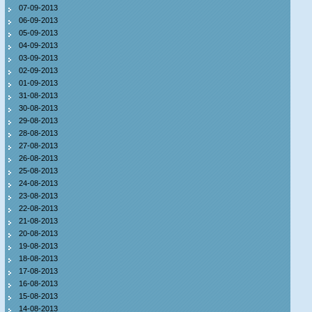
07-09-2013
06-09-2013
05-09-2013
04-09-2013
03-09-2013
02-09-2013
01-09-2013
31-08-2013
30-08-2013
29-08-2013
28-08-2013
27-08-2013
26-08-2013
25-08-2013
24-08-2013
23-08-2013
22-08-2013
21-08-2013
20-08-2013
19-08-2013
18-08-2013
17-08-2013
16-08-2013
15-08-2013
14-08-2013