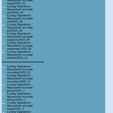
Nieuwsbrief recreatie
maart/2020_03
Cycling Vlaanderen -
Nieuwsbrief recreatie
april/2020_04
Cycling Vlaanderen -
Nieuwsbrief recreatie
mei/2020_05
Cycling Vlaanderen -
Nieuwsbrief recreatie
juni/2020_06
Cycling Vlaanderen -
Nieuwsbrief recreatie
augustus/2020_08
Cycling Vlaanderen -
Nieuwsbrief recreatie
september/2020_09
Cycling Vlaanderen -
Nieuwsbrief recreatie
oktober/2020_10
Cycling Vlaanderen -
Nieuwsbrief recreatie
november/2020_11
Cycling Vlaanderen -
Nieuwsbrief recreatie
november/2020_12
Cycling Vlaanderen -
Nieuwsbrief recreatie
januari/2021_1
Cycling Vlaanderen -
Nieuwsbrief recreatie
februari/2021_2
Cycling Vlaanderen -
Nieuwsbrief recreatie
maart/2021_3
Cycling Vlaanderen -