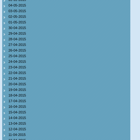
04-05-2015
03-05-2015
02-05-2015
01-05-2015
30-04-2015
29-04-2015
28-04-2015
27-04-2015
26-04-2015
25-04-2015
24-04-2015
23-04-2015
22-04-2015
21-04-2015
20-04-2015
19-04-2015
18-04-2015
17-04-2015
16-04-2015
15-04-2015
14-04-2015
13-04-2015
12-04-2015
11-04-2015