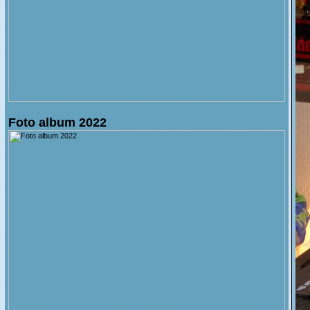
Foto album 2022