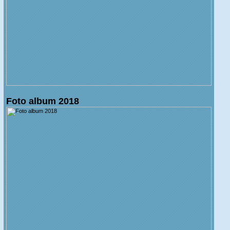
Foto album 2018