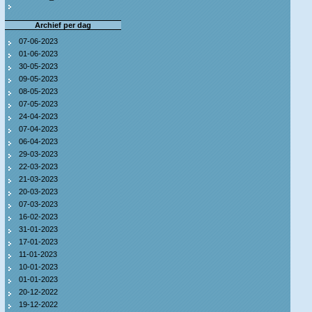
Archief per dag
07-06-2023
01-06-2023
30-05-2023
09-05-2023
08-05-2023
07-05-2023
24-04-2023
07-04-2023
06-04-2023
29-03-2023
22-03-2023
21-03-2023
20-03-2023
07-03-2023
16-02-2023
31-01-2023
17-01-2023
11-01-2023
10-01-2023
01-01-2023
20-12-2022
19-12-2022