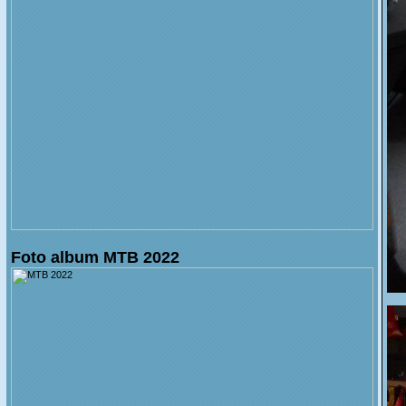
Foto album MTB 2022