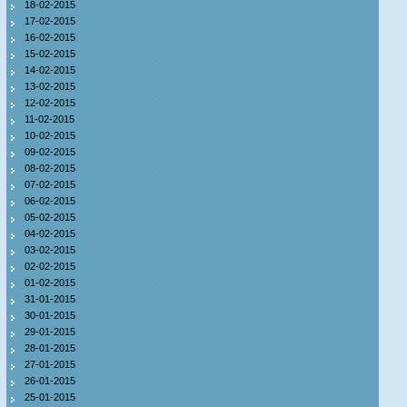
18-02-2015
17-02-2015
16-02-2015
15-02-2015
14-02-2015
13-02-2015
12-02-2015
11-02-2015
10-02-2015
09-02-2015
08-02-2015
07-02-2015
06-02-2015
05-02-2015
04-02-2015
03-02-2015
02-02-2015
01-02-2015
31-01-2015
30-01-2015
29-01-2015
28-01-2015
27-01-2015
26-01-2015
25-01-2015