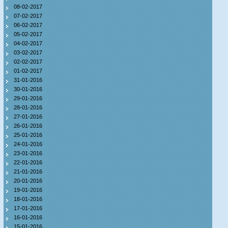
08-02-2017
07-02-2017
06-02-2017
05-02-2017
04-02-2017
03-02-2017
02-02-2017
01-02-2017
31-01-2016
30-01-2016
29-01-2016
28-01-2016
27-01-2016
26-01-2016
25-01-2016
24-01-2016
23-01-2016
22-01-2016
21-01-2016
20-01-2016
19-01-2016
18-01-2016
17-01-2016
16-01-2016
15-01-2016