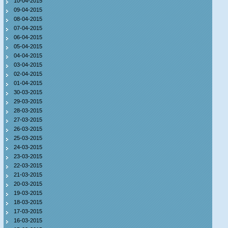
10-04-2015
09-04-2015
08-04-2015
07-04-2015
06-04-2015
05-04-2015
04-04-2015
03-04-2015
02-04-2015
01-04-2015
30-03-2015
29-03-2015
28-03-2015
27-03-2015
26-03-2015
25-03-2015
24-03-2015
23-03-2015
22-03-2015
21-03-2015
20-03-2015
19-03-2015
18-03-2015
17-03-2015
16-03-2015