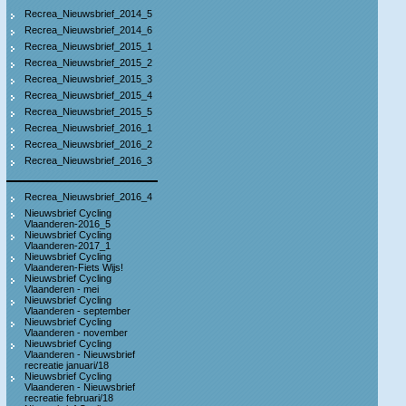
Recrea_Nieuwsbrief_2014_5
Recrea_Nieuwsbrief_2014_6
Recrea_Nieuwsbrief_2015_1
Recrea_Nieuwsbrief_2015_2
Recrea_Nieuwsbrief_2015_3
Recrea_Nieuwsbrief_2015_4
Recrea_Nieuwsbrief_2015_5
Recrea_Nieuwsbrief_2016_1
Recrea_Nieuwsbrief_2016_2
Recrea_Nieuwsbrief_2016_3
Recrea_Nieuwsbrief_2016_4
Nieuwsbrief Cycling
Vlaanderen-2016_5
Nieuwsbrief Cycling
Vlaanderen-2017_1
Nieuwsbrief Cycling
Vlaanderen-Fiets Wijs!
Nieuwsbrief Cycling
Vlaanderen - mei
Nieuwsbrief Cycling
Vlaanderen - september
Nieuwsbrief Cycling
Vlaanderen - november
Nieuwsbrief Cycling
Vlaanderen - Nieuwsbrief
recreatie januari/18
Nieuwsbrief Cycling
Vlaanderen - Nieuwsbrief
recreatie februari/18