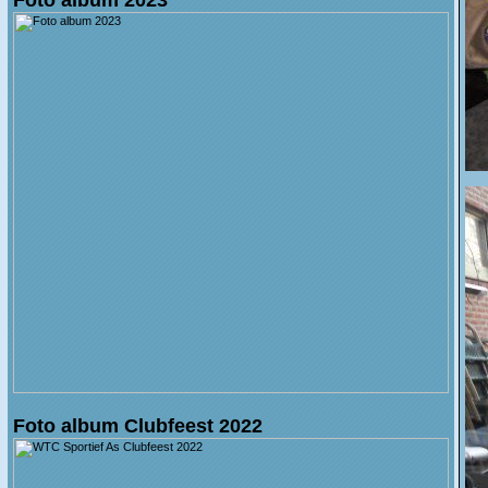
Foto album Clubfeest 2022