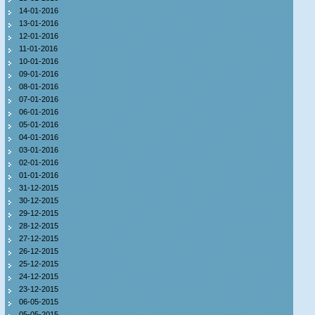
14-01-2016
13-01-2016
12-01-2016
11-01-2016
10-01-2016
09-01-2016
08-01-2016
07-01-2016
06-01-2016
05-01-2016
04-01-2016
03-01-2016
02-01-2016
01-01-2016
31-12-2015
30-12-2015
29-12-2015
28-12-2015
27-12-2015
26-12-2015
25-12-2015
24-12-2015
23-12-2015
06-05-2015
05-05-2015