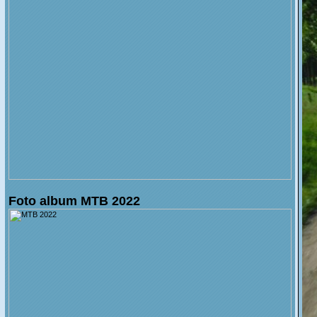
Foto album MTB 2022