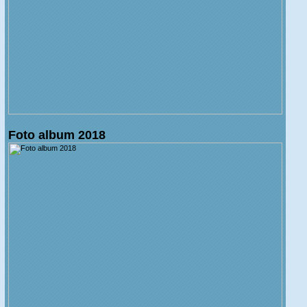
Foto album 2018