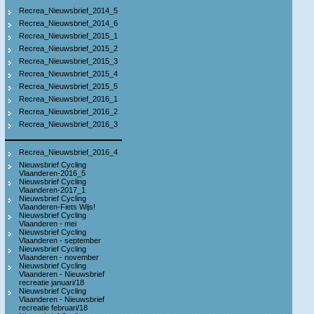
Recrea_Nieuwsbrief_2014_5
Recrea_Nieuwsbrief_2014_6
Recrea_Nieuwsbrief_2015_1
Recrea_Nieuwsbrief_2015_2
Recrea_Nieuwsbrief_2015_3
Recrea_Nieuwsbrief_2015_4
Recrea_Nieuwsbrief_2015_5
Recrea_Nieuwsbrief_2016_1
Recrea_Nieuwsbrief_2016_2
Recrea_Nieuwsbrief_2016_3
Recrea_Nieuwsbrief_2016_4
Nieuwsbrief Cycling
Vlaanderen-2016_5
Nieuwsbrief Cycling
Vlaanderen-2017_1
Nieuwsbrief Cycling
Vlaanderen-Fiets Wijs!
Nieuwsbrief Cycling
Vlaanderen - mei
Nieuwsbrief Cycling
Vlaanderen - september
Nieuwsbrief Cycling
Vlaanderen - november
Nieuwsbrief Cycling
Vlaanderen - Nieuwsbrief
recreatie januari/18
Nieuwsbrief Cycling
Vlaanderen - Nieuwsbrief
recreatie februari/18