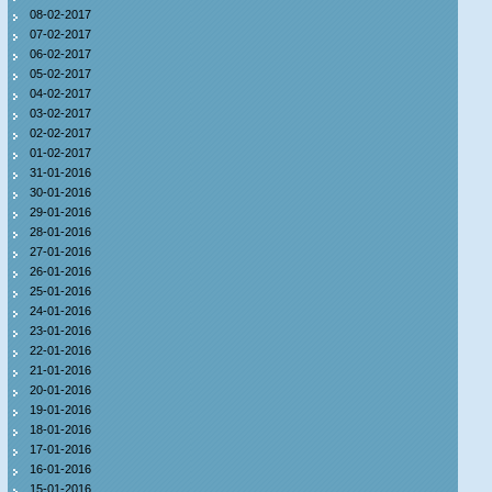
08-02-2017
07-02-2017
06-02-2017
05-02-2017
04-02-2017
03-02-2017
02-02-2017
01-02-2017
31-01-2016
30-01-2016
29-01-2016
28-01-2016
27-01-2016
26-01-2016
25-01-2016
24-01-2016
23-01-2016
22-01-2016
21-01-2016
20-01-2016
19-01-2016
18-01-2016
17-01-2016
16-01-2016
15-01-2016