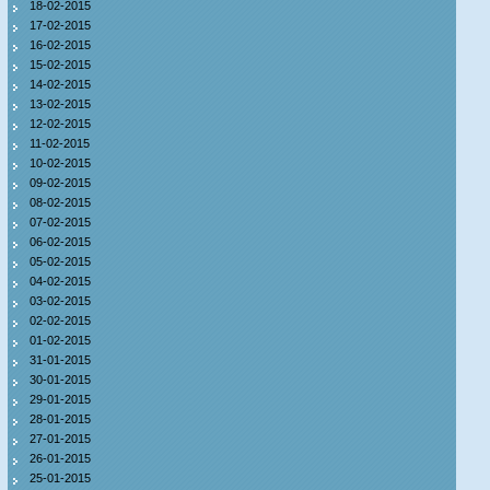
18-02-2015
17-02-2015
16-02-2015
15-02-2015
14-02-2015
13-02-2015
12-02-2015
11-02-2015
10-02-2015
09-02-2015
08-02-2015
07-02-2015
06-02-2015
05-02-2015
04-02-2015
03-02-2015
02-02-2015
01-02-2015
31-01-2015
30-01-2015
29-01-2015
28-01-2015
27-01-2015
26-01-2015
25-01-2015