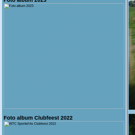
Foto album Clubfeest 2022