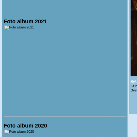
Foto album 2021
Bij
Clu
Dee
Foto album 2020