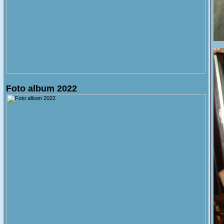
Foto album 2022