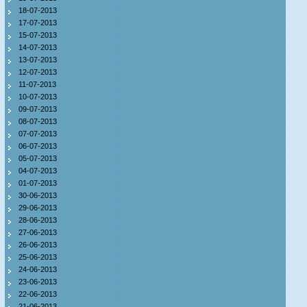
18-07-2013
17-07-2013
15-07-2013
14-07-2013
13-07-2013
12-07-2013
11-07-2013
10-07-2013
09-07-2013
08-07-2013
07-07-2013
06-07-2013
05-07-2013
04-07-2013
01-07-2013
30-06-2013
29-06-2013
28-06-2013
27-06-2013
26-06-2013
25-06-2013
24-06-2013
23-06-2013
22-06-2013
21-06-2013