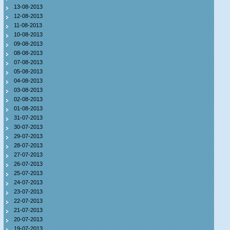
13-08-2013
12-08-2013
11-08-2013
10-08-2013
09-08-2013
08-08-2013
07-08-2013
05-08-2013
04-08-2013
03-08-2013
02-08-2013
01-08-2013
31-07-2013
30-07-2013
29-07-2013
28-07-2013
27-07-2013
26-07-2013
25-07-2013
24-07-2013
23-07-2013
22-07-2013
21-07-2013
20-07-2013
19-07-2013