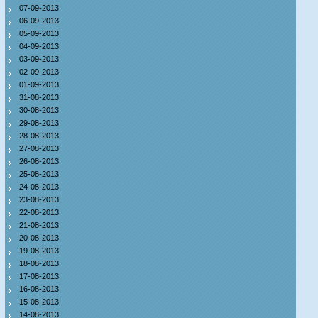
07-09-2013
06-09-2013
05-09-2013
04-09-2013
03-09-2013
02-09-2013
01-09-2013
31-08-2013
30-08-2013
29-08-2013
28-08-2013
27-08-2013
26-08-2013
25-08-2013
24-08-2013
23-08-2013
22-08-2013
21-08-2013
20-08-2013
19-08-2013
18-08-2013
17-08-2013
16-08-2013
15-08-2013
14-08-2013