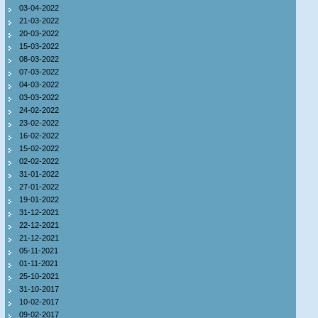
03-04-2022
21-03-2022
20-03-2022
15-03-2022
08-03-2022
07-03-2022
04-03-2022
03-03-2022
24-02-2022
23-02-2022
16-02-2022
15-02-2022
02-02-2022
31-01-2022
27-01-2022
19-01-2022
31-12-2021
22-12-2021
21-12-2021
05-11-2021
01-11-2021
25-10-2021
31-10-2017
10-02-2017
09-02-2017