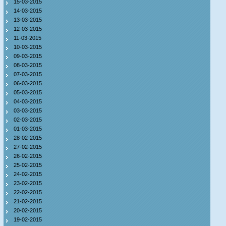
15-03-2015
14-03-2015
13-03-2015
12-03-2015
11-03-2015
10-03-2015
09-03-2015
08-03-2015
07-03-2015
06-03-2015
05-03-2015
04-03-2015
03-03-2015
02-03-2015
01-03-2015
28-02-2015
27-02-2015
26-02-2015
25-02-2015
24-02-2015
23-02-2015
22-02-2015
21-02-2015
20-02-2015
19-02-2015