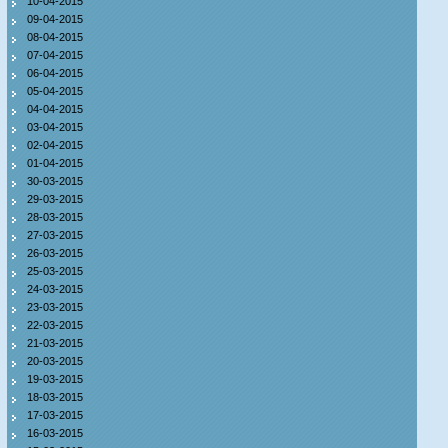
10-04-2015
09-04-2015
08-04-2015
07-04-2015
06-04-2015
05-04-2015
04-04-2015
03-04-2015
02-04-2015
01-04-2015
30-03-2015
29-03-2015
28-03-2015
27-03-2015
26-03-2015
25-03-2015
24-03-2015
23-03-2015
22-03-2015
21-03-2015
20-03-2015
19-03-2015
18-03-2015
17-03-2015
16-03-2015