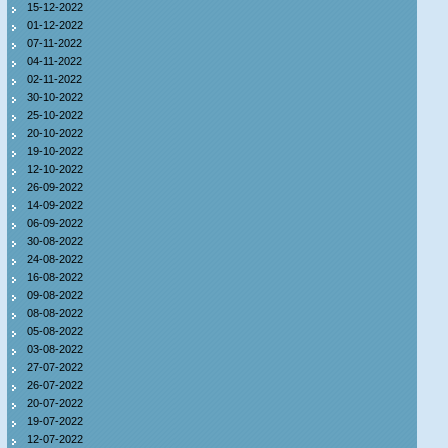
15-12-2022
01-12-2022
07-11-2022
04-11-2022
02-11-2022
30-10-2022
25-10-2022
20-10-2022
19-10-2022
12-10-2022
26-09-2022
14-09-2022
06-09-2022
30-08-2022
24-08-2022
16-08-2022
09-08-2022
08-08-2022
05-08-2022
03-08-2022
27-07-2022
26-07-2022
20-07-2022
19-07-2022
12-07-2022