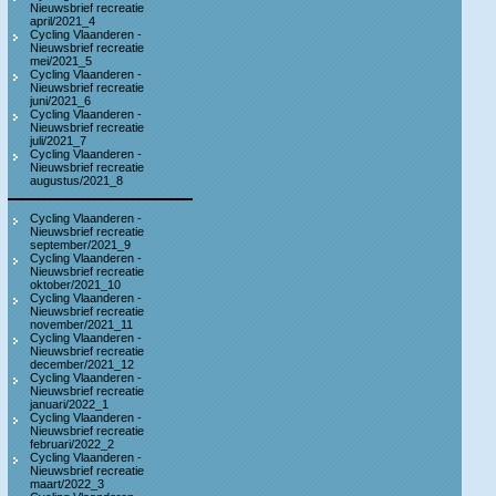
Nieuwsbrief recreatie
april/2021_4
Cycling Vlaanderen -
Nieuwsbrief recreatie
mei/2021_5
Cycling Vlaanderen -
Nieuwsbrief recreatie
juni/2021_6
Cycling Vlaanderen -
Nieuwsbrief recreatie
juli/2021_7
Cycling Vlaanderen -
Nieuwsbrief recreatie
augustus/2021_8
Cycling Vlaanderen -
Nieuwsbrief recreatie
september/2021_9
Cycling Vlaanderen -
Nieuwsbrief recreatie
oktober/2021_10
Cycling Vlaanderen -
Nieuwsbrief recreatie
november/2021_11
Cycling Vlaanderen -
Nieuwsbrief recreatie
december/2021_12
Cycling Vlaanderen -
Nieuwsbrief recreatie
januari/2022_1
Cycling Vlaanderen -
Nieuwsbrief recreatie
februari/2022_2
Cycling Vlaanderen -
Nieuwsbrief recreatie
maart/2022_3