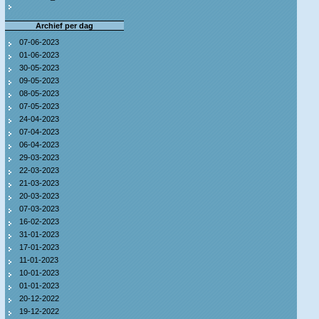
Archief per dag
07-06-2023
01-06-2023
30-05-2023
09-05-2023
08-05-2023
07-05-2023
24-04-2023
07-04-2023
06-04-2023
29-03-2023
22-03-2023
21-03-2023
20-03-2023
07-03-2023
16-02-2023
31-01-2023
17-01-2023
11-01-2023
10-01-2023
01-01-2023
20-12-2022
19-12-2022