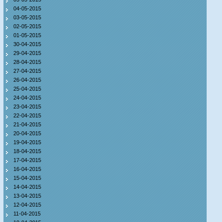
04-05-2015
03-05-2015
02-05-2015
01-05-2015
30-04-2015
29-04-2015
28-04-2015
27-04-2015
26-04-2015
25-04-2015
24-04-2015
23-04-2015
22-04-2015
21-04-2015
20-04-2015
19-04-2015
18-04-2015
17-04-2015
16-04-2015
15-04-2015
14-04-2015
13-04-2015
12-04-2015
11-04-2015