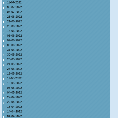
11-07-2022
05-07-2022
04-07-2022
28-06-2022
21-06-2022
20-06-2022
14-06-2022
08-06-2022
07-06-2022
06-06-2022
31-05-2022
30-05-2022
26-05-2022
24-05-2022
23-05-2022
19-05-2022
11-05-2022
10-05-2022
05-05-2022
04-05-2022
27-04-2022
22-04-2022
15-04-2022
14-04-2022
04-04-2022