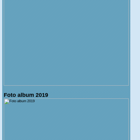
Foto album 2019