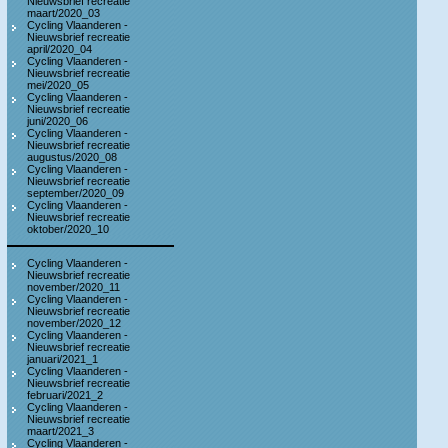
Nieuwsbrief recreatie
maart/2020_03
Cycling Vlaanderen -
Nieuwsbrief recreatie
april/2020_04
Cycling Vlaanderen -
Nieuwsbrief recreatie
mei/2020_05
Cycling Vlaanderen -
Nieuwsbrief recreatie
juni/2020_06
Cycling Vlaanderen -
Nieuwsbrief recreatie
augustus/2020_08
Cycling Vlaanderen -
Nieuwsbrief recreatie
september/2020_09
Cycling Vlaanderen -
Nieuwsbrief recreatie
oktober/2020_10
Cycling Vlaanderen -
Nieuwsbrief recreatie
november/2020_11
Cycling Vlaanderen -
Nieuwsbrief recreatie
november/2020_12
Cycling Vlaanderen -
Nieuwsbrief recreatie
januari/2021_1
Cycling Vlaanderen -
Nieuwsbrief recreatie
februari/2021_2
Cycling Vlaanderen -
Nieuwsbrief recreatie
maart/2021_3
Cycling Vlaanderen -