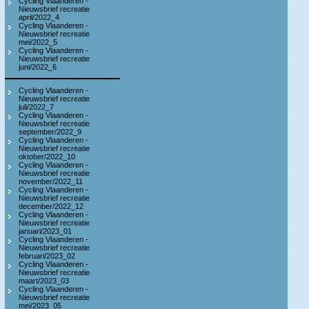
Cycling Vlaanderen -
Nieuwsbrief recreatie
april/2022_4
Cycling Vlaanderen -
Nieuwsbrief recreatie
mei/2022_5
Cycling Vlaanderen -
Nieuwsbrief recreatie
juni/2022_6
Cycling Vlaanderen -
Nieuwsbrief recreatie
juli/2022_7
Cycling Vlaanderen -
Nieuwsbrief recreatie
september/2022_9
Cycling Vlaanderen -
Nieuwsbrief recreatie
oktober/2022_10
Cycling Vlaanderen -
Nieuwsbrief recreatie
november/2022_11
Cycling Vlaanderen -
Nieuwsbrief recreatie
december/2022_12
Cycling Vlaanderen -
Nieuwsbrief recreatie
januari/2023_01
Cycling Vlaanderen -
Nieuwsbrief recreatie
februari/2023_02
Cycling Vlaanderen -
Nieuwsbrief recreatie
maart/2023_03
Cycling Vlaanderen -
Nieuwsbrief recreatie
mei/2023_05