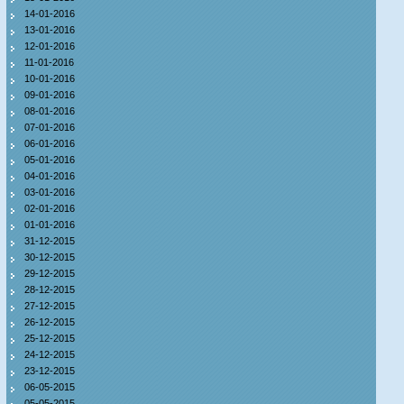
14-01-2016
13-01-2016
12-01-2016
11-01-2016
10-01-2016
09-01-2016
08-01-2016
07-01-2016
06-01-2016
05-01-2016
04-01-2016
03-01-2016
02-01-2016
01-01-2016
31-12-2015
30-12-2015
29-12-2015
28-12-2015
27-12-2015
26-12-2015
25-12-2015
24-12-2015
23-12-2015
06-05-2015
05-05-2015