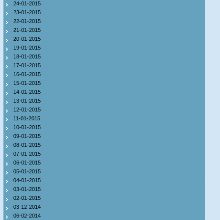
24-01-2015
23-01-2015
22-01-2015
21-01-2015
20-01-2015
19-01-2015
18-01-2015
17-01-2015
16-01-2015
15-01-2015
14-01-2015
13-01-2015
12-01-2015
11-01-2015
10-01-2015
09-01-2015
08-01-2015
07-01-2015
06-01-2015
05-01-2015
04-01-2015
03-01-2015
02-01-2015
03-12-2014
06-02-2014