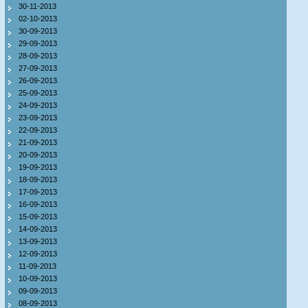
30-11-2013
02-10-2013
30-09-2013
29-09-2013
28-09-2013
27-09-2013
26-09-2013
25-09-2013
24-09-2013
23-09-2013
22-09-2013
21-09-2013
20-09-2013
19-09-2013
18-09-2013
17-09-2013
16-09-2013
15-09-2013
14-09-2013
13-09-2013
12-09-2013
11-09-2013
10-09-2013
09-09-2013
08-09-2013