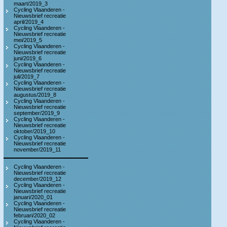
maart/2019_3
Cycling Vlaanderen -
Nieuwsbrief recreatie
april/2019_4
Cycling Vlaanderen -
Nieuwsbrief recreatie
mei/2019_5
Cycling Vlaanderen -
Nieuwsbrief recreatie
juni/2019_6
Cycling Vlaanderen -
Nieuwsbrief recreatie
juli/2019_7
Cycling Vlaanderen -
Nieuwsbrief recreatie
augustus/2019_8
Cycling Vlaanderen -
Nieuwsbrief recreatie
september/2019_9
Cycling Vlaanderen -
Nieuwsbrief recreatie
oktober/2019_10
Cycling Vlaanderen -
Nieuwsbrief recreatie
november/2019_11
Cycling Vlaanderen -
Nieuwsbrief recreatie
december/2019_12
Cycling Vlaanderen -
Nieuwsbrief recreatie
januari/2020_01
Cycling Vlaanderen -
Nieuwsbrief recreatie
februari/2020_02
Cycling Vlaanderen -