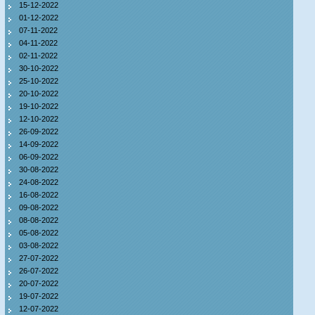
15-12-2022
01-12-2022
07-11-2022
04-11-2022
02-11-2022
30-10-2022
25-10-2022
20-10-2022
19-10-2022
12-10-2022
26-09-2022
14-09-2022
06-09-2022
30-08-2022
24-08-2022
16-08-2022
09-08-2022
08-08-2022
05-08-2022
03-08-2022
27-07-2022
26-07-2022
20-07-2022
19-07-2022
12-07-2022