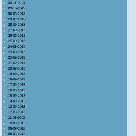
30-11-2013
02-10-2013
30-09-2013
29-09-2013
28-09-2013
27-09-2013
26-09-2013
25-09-2013
24-09-2013
23-09-2013
22-09-2013
21-09-2013
20-09-2013
19-09-2013
18-09-2013
17-09-2013
16-09-2013
15-09-2013
14-09-2013
13-09-2013
12-09-2013
11-09-2013
10-09-2013
09-09-2013
08-09-2013