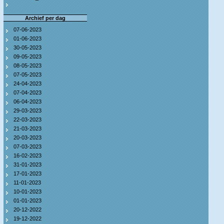
Archief per dag
07-06-2023
01-06-2023
30-05-2023
09-05-2023
08-05-2023
07-05-2023
24-04-2023
07-04-2023
06-04-2023
29-03-2023
22-03-2023
21-03-2023
20-03-2023
07-03-2023
16-02-2023
31-01-2023
17-01-2023
11-01-2023
10-01-2023
01-01-2023
20-12-2022
19-12-2022