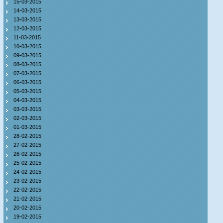
15-03-2015
14-03-2015
13-03-2015
12-03-2015
11-03-2015
10-03-2015
09-03-2015
08-03-2015
07-03-2015
06-03-2015
05-03-2015
04-03-2015
03-03-2015
02-03-2015
01-03-2015
28-02-2015
27-02-2015
26-02-2015
25-02-2015
24-02-2015
23-02-2015
22-02-2015
21-02-2015
20-02-2015
19-02-2015