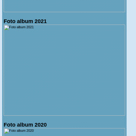
Foto album 2021
Foto album 2020