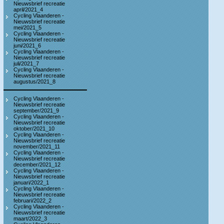
Nieuwsbrief recreatie
april/2021_4
Cycling Vlaanderen -
Nieuwsbrief recreatie
mei/2021_5
Cycling Vlaanderen -
Nieuwsbrief recreatie
juni/2021_6
Cycling Vlaanderen -
Nieuwsbrief recreatie
juli/2021_7
Cycling Vlaanderen -
Nieuwsbrief recreatie
augustus/2021_8
Cycling Vlaanderen -
Nieuwsbrief recreatie
september/2021_9
Cycling Vlaanderen -
Nieuwsbrief recreatie
oktober/2021_10
Cycling Vlaanderen -
Nieuwsbrief recreatie
november/2021_11
Cycling Vlaanderen -
Nieuwsbrief recreatie
december/2021_12
Cycling Vlaanderen -
Nieuwsbrief recreatie
januari/2022_1
Cycling Vlaanderen -
Nieuwsbrief recreatie
februari/2022_2
Cycling Vlaanderen -
Nieuwsbrief recreatie
maart/2022_3