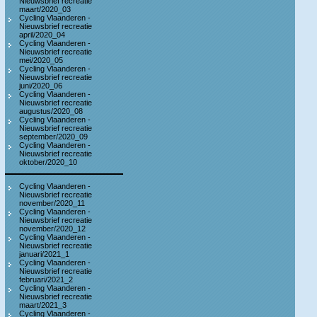
Nieuwsbrief recreatie
maart/2020_03
Cycling Vlaanderen -
Nieuwsbrief recreatie
april/2020_04
Cycling Vlaanderen -
Nieuwsbrief recreatie
mei/2020_05
Cycling Vlaanderen -
Nieuwsbrief recreatie
juni/2020_06
Cycling Vlaanderen -
Nieuwsbrief recreatie
augustus/2020_08
Cycling Vlaanderen -
Nieuwsbrief recreatie
september/2020_09
Cycling Vlaanderen -
Nieuwsbrief recreatie
oktober/2020_10
Cycling Vlaanderen -
Nieuwsbrief recreatie
november/2020_11
Cycling Vlaanderen -
Nieuwsbrief recreatie
november/2020_12
Cycling Vlaanderen -
Nieuwsbrief recreatie
januari/2021_1
Cycling Vlaanderen -
Nieuwsbrief recreatie
februari/2021_2
Cycling Vlaanderen -
Nieuwsbrief recreatie
maart/2021_3
Cycling Vlaanderen -