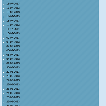
18-07-2013
17-07-2013
15-07-2013
14-07-2013
13-07-2013
12-07-2013
11-07-2013
10-07-2013
09-07-2013
08-07-2013
07-07-2013
06-07-2013
05-07-2013
04-07-2013
01-07-2013
30-06-2013
29-06-2013
28-06-2013
27-06-2013
26-06-2013
25-06-2013
24-06-2013
23-06-2013
22-06-2013
21-06-2013