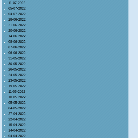
11-07-2022
05-07-2022
04-07-2022
28-06-2022
21-06-2022
20-06-2022
14-06-2022
08-06-2022
07-06-2022
06-06-2022
31-05-2022
30-05-2022
26-05-2022
24-05-2022
23-05-2022
19-05-2022
11-05-2022
10-05-2022
05-05-2022
04-05-2022
27-04-2022
22-04-2022
15-04-2022
14-04-2022
04-04-2022