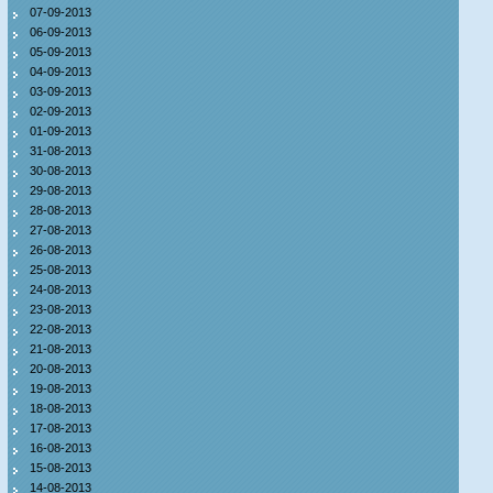
07-09-2013
06-09-2013
05-09-2013
04-09-2013
03-09-2013
02-09-2013
01-09-2013
31-08-2013
30-08-2013
29-08-2013
28-08-2013
27-08-2013
26-08-2013
25-08-2013
24-08-2013
23-08-2013
22-08-2013
21-08-2013
20-08-2013
19-08-2013
18-08-2013
17-08-2013
16-08-2013
15-08-2013
14-08-2013