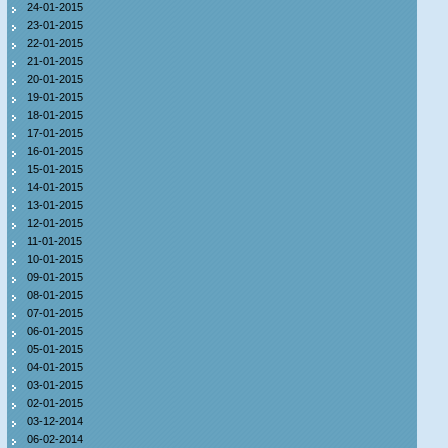
24-01-2015
23-01-2015
22-01-2015
21-01-2015
20-01-2015
19-01-2015
18-01-2015
17-01-2015
16-01-2015
15-01-2015
14-01-2015
13-01-2015
12-01-2015
11-01-2015
10-01-2015
09-01-2015
08-01-2015
07-01-2015
06-01-2015
05-01-2015
04-01-2015
03-01-2015
02-01-2015
03-12-2014
06-02-2014