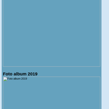
Foto album 2019