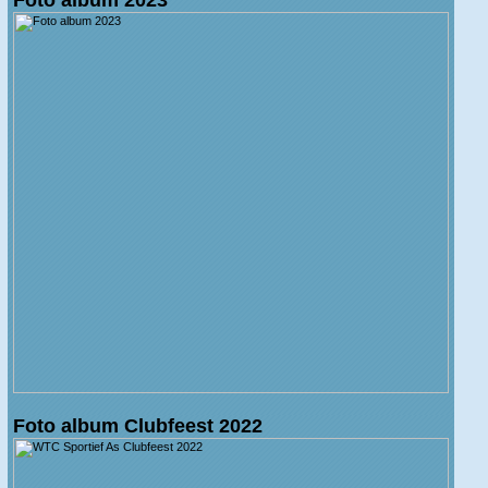
Foto album Clubfeest 2022