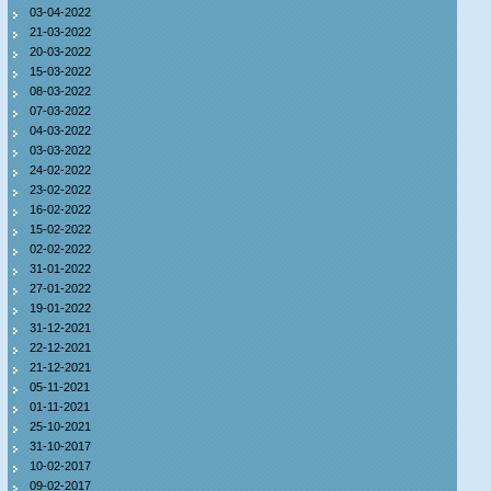
03-04-2022
21-03-2022
20-03-2022
15-03-2022
08-03-2022
07-03-2022
04-03-2022
03-03-2022
24-02-2022
23-02-2022
16-02-2022
15-02-2022
02-02-2022
31-01-2022
27-01-2022
19-01-2022
31-12-2021
22-12-2021
21-12-2021
05-11-2021
01-11-2021
25-10-2021
31-10-2017
10-02-2017
09-02-2017