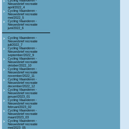
Cycling Vlaanderen -
Nieuwsbrief recreatie
april/2022_4
Cycling Vlaanderen -
Nieuwsbrief recreatie
mei/2022_5
Cycling Vlaanderen -
Nieuwsbrief recreatie
juni/2022_6
Cycling Vlaanderen -
Nieuwsbrief recreatie
juli/2022_7
Cycling Vlaanderen -
Nieuwsbrief recreatie
september/2022_9
Cycling Vlaanderen -
Nieuwsbrief recreatie
oktober/2022_10
Cycling Vlaanderen -
Nieuwsbrief recreatie
november/2022_11
Cycling Vlaanderen -
Nieuwsbrief recreatie
december/2022_12
Cycling Vlaanderen -
Nieuwsbrief recreatie
januari/2023_01
Cycling Vlaanderen -
Nieuwsbrief recreatie
februari/2023_02
Cycling Vlaanderen -
Nieuwsbrief recreatie
maart/2023_03
Cycling Vlaanderen -
Nieuwsbrief recreatie
mei/2023_05