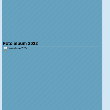
Foto album 2022