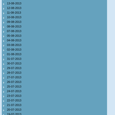
13-08-2013
12-08-2013
11-08-2013
10-08-2013
09-08-2013
08-08-2013
07-08-2013
05-08-2013
04-08-2013
03-08-2013
02-08-2013
01-08-2013
31-07-2013
30-07-2013
29-07-2013
28-07-2013
27-07-2013
26-07-2013
25-07-2013
24-07-2013
23-07-2013
22-07-2013
21-07-2013
20-07-2013
19-07-2013