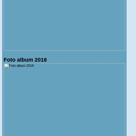
Foto album 2018