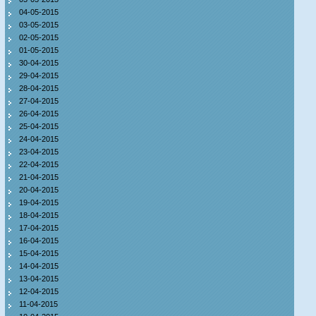
04-05-2015
03-05-2015
02-05-2015
01-05-2015
30-04-2015
29-04-2015
28-04-2015
27-04-2015
26-04-2015
25-04-2015
24-04-2015
23-04-2015
22-04-2015
21-04-2015
20-04-2015
19-04-2015
18-04-2015
17-04-2015
16-04-2015
15-04-2015
14-04-2015
13-04-2015
12-04-2015
11-04-2015