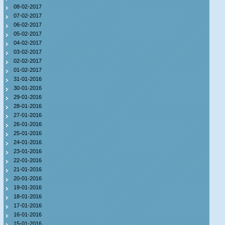
08-02-2017
07-02-2017
06-02-2017
05-02-2017
04-02-2017
03-02-2017
02-02-2017
01-02-2017
31-01-2016
30-01-2016
29-01-2016
28-01-2016
27-01-2016
26-01-2016
25-01-2016
24-01-2016
23-01-2016
22-01-2016
21-01-2016
20-01-2016
19-01-2016
18-01-2016
17-01-2016
16-01-2016
15-01-2016