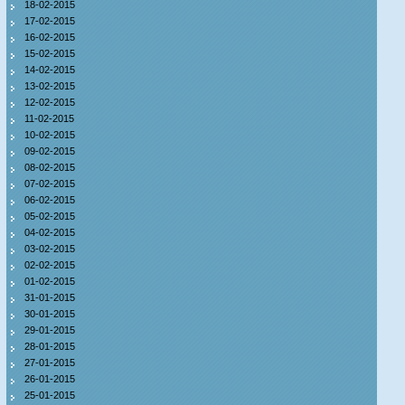
18-02-2015
17-02-2015
16-02-2015
15-02-2015
14-02-2015
13-02-2015
12-02-2015
11-02-2015
10-02-2015
09-02-2015
08-02-2015
07-02-2015
06-02-2015
05-02-2015
04-02-2015
03-02-2015
02-02-2015
01-02-2015
31-01-2015
30-01-2015
29-01-2015
28-01-2015
27-01-2015
26-01-2015
25-01-2015