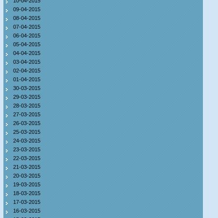
10-04-2015
09-04-2015
08-04-2015
07-04-2015
06-04-2015
05-04-2015
04-04-2015
03-04-2015
02-04-2015
01-04-2015
30-03-2015
29-03-2015
28-03-2015
27-03-2015
26-03-2015
25-03-2015
24-03-2015
23-03-2015
22-03-2015
21-03-2015
20-03-2015
19-03-2015
18-03-2015
17-03-2015
16-03-2015