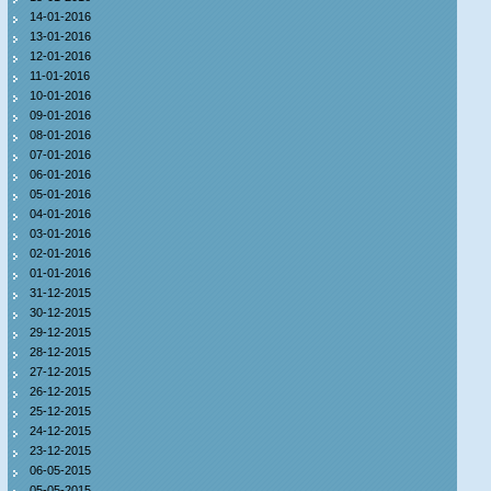
14-01-2016
13-01-2016
12-01-2016
11-01-2016
10-01-2016
09-01-2016
08-01-2016
07-01-2016
06-01-2016
05-01-2016
04-01-2016
03-01-2016
02-01-2016
01-01-2016
31-12-2015
30-12-2015
29-12-2015
28-12-2015
27-12-2015
26-12-2015
25-12-2015
24-12-2015
23-12-2015
06-05-2015
05-05-2015