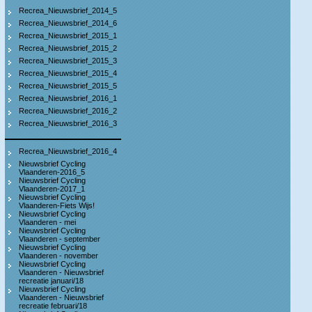
Recrea_Nieuwsbrief_2014_5
Recrea_Nieuwsbrief_2014_6
Recrea_Nieuwsbrief_2015_1
Recrea_Nieuwsbrief_2015_2
Recrea_Nieuwsbrief_2015_3
Recrea_Nieuwsbrief_2015_4
Recrea_Nieuwsbrief_2015_5
Recrea_Nieuwsbrief_2016_1
Recrea_Nieuwsbrief_2016_2
Recrea_Nieuwsbrief_2016_3
Recrea_Nieuwsbrief_2016_4
Nieuwsbrief Cycling
Vlaanderen-2016_5
Nieuwsbrief Cycling
Vlaanderen-2017_1
Nieuwsbrief Cycling
Vlaanderen-Fiets Wijs!
Nieuwsbrief Cycling
Vlaanderen - mei
Nieuwsbrief Cycling
Vlaanderen - september
Nieuwsbrief Cycling
Vlaanderen - november
Nieuwsbrief Cycling
Vlaanderen - Nieuwsbrief
recreatie januari/18
Nieuwsbrief Cycling
Vlaanderen - Nieuwsbrief
recreatie februari/18