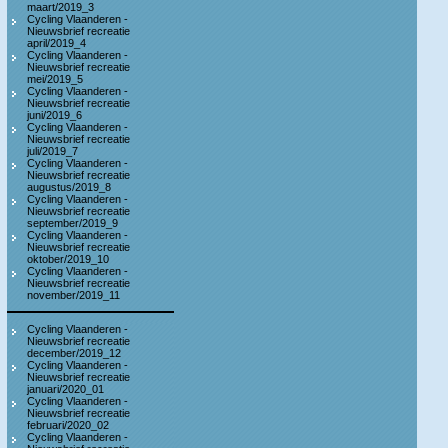
maart/2019_3
Cycling Vlaanderen -
Nieuwsbrief recreatie
april/2019_4
Cycling Vlaanderen -
Nieuwsbrief recreatie
mei/2019_5
Cycling Vlaanderen -
Nieuwsbrief recreatie
juni/2019_6
Cycling Vlaanderen -
Nieuwsbrief recreatie
juli/2019_7
Cycling Vlaanderen -
Nieuwsbrief recreatie
augustus/2019_8
Cycling Vlaanderen -
Nieuwsbrief recreatie
september/2019_9
Cycling Vlaanderen -
Nieuwsbrief recreatie
oktober/2019_10
Cycling Vlaanderen -
Nieuwsbrief recreatie
november/2019_11
Cycling Vlaanderen -
Nieuwsbrief recreatie
december/2019_12
Cycling Vlaanderen -
Nieuwsbrief recreatie
januari/2020_01
Cycling Vlaanderen -
Nieuwsbrief recreatie
februari/2020_02
Cycling Vlaanderen -