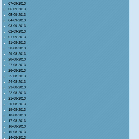
07-09-2013
06-09-2013
05-09-2013
04-09-2013
03-09-2013
02-09-2013
01-09-2013
31-08-2013
30-08-2013
29-08-2013
28-08-2013
27-08-2013
26-08-2013
25-08-2013
24-08-2013
23-08-2013
22-08-2013
21-08-2013
20-08-2013
19-08-2013
18-08-2013
17-08-2013
16-08-2013
15-08-2013
14-08-2013