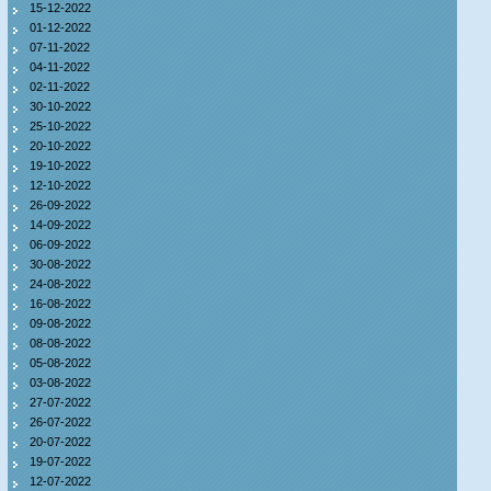
15-12-2022
01-12-2022
07-11-2022
04-11-2022
02-11-2022
30-10-2022
25-10-2022
20-10-2022
19-10-2022
12-10-2022
26-09-2022
14-09-2022
06-09-2022
30-08-2022
24-08-2022
16-08-2022
09-08-2022
08-08-2022
05-08-2022
03-08-2022
27-07-2022
26-07-2022
20-07-2022
19-07-2022
12-07-2022