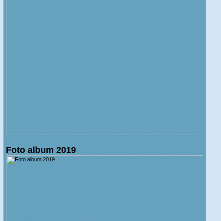
Foto album 2019