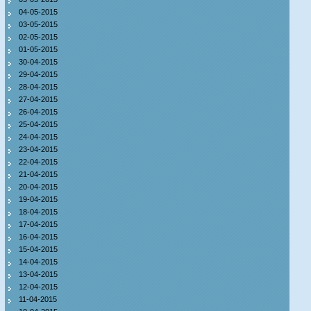
04-05-2015
03-05-2015
02-05-2015
01-05-2015
30-04-2015
29-04-2015
28-04-2015
27-04-2015
26-04-2015
25-04-2015
24-04-2015
23-04-2015
22-04-2015
21-04-2015
20-04-2015
19-04-2015
18-04-2015
17-04-2015
16-04-2015
15-04-2015
14-04-2015
13-04-2015
12-04-2015
11-04-2015