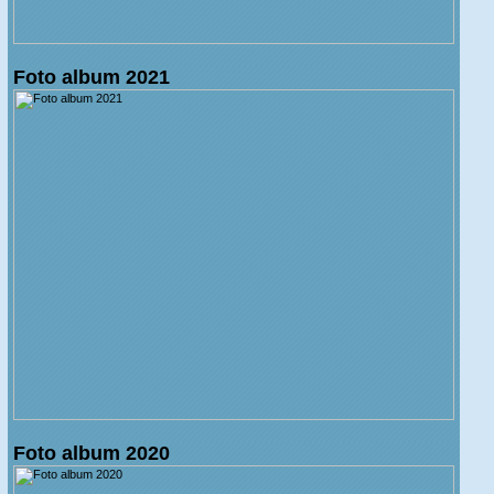
Foto album 2021
Foto album 2020