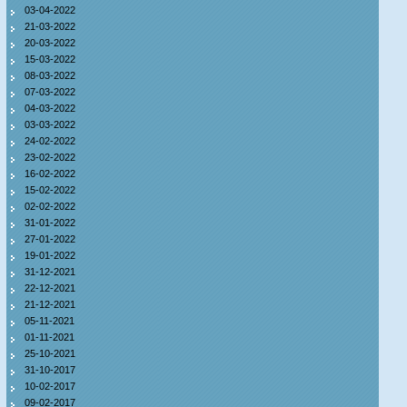
03-04-2022
21-03-2022
20-03-2022
15-03-2022
08-03-2022
07-03-2022
04-03-2022
03-03-2022
24-02-2022
23-02-2022
16-02-2022
15-02-2022
02-02-2022
31-01-2022
27-01-2022
19-01-2022
31-12-2021
22-12-2021
21-12-2021
05-11-2021
01-11-2021
25-10-2021
31-10-2017
10-02-2017
09-02-2017