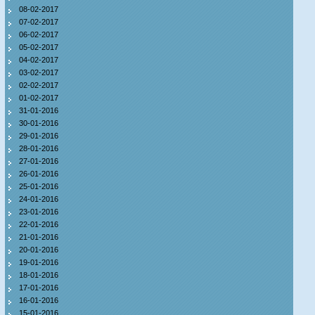
08-02-2017
07-02-2017
06-02-2017
05-02-2017
04-02-2017
03-02-2017
02-02-2017
01-02-2017
31-01-2016
30-01-2016
29-01-2016
28-01-2016
27-01-2016
26-01-2016
25-01-2016
24-01-2016
23-01-2016
22-01-2016
21-01-2016
20-01-2016
19-01-2016
18-01-2016
17-01-2016
16-01-2016
15-01-2016