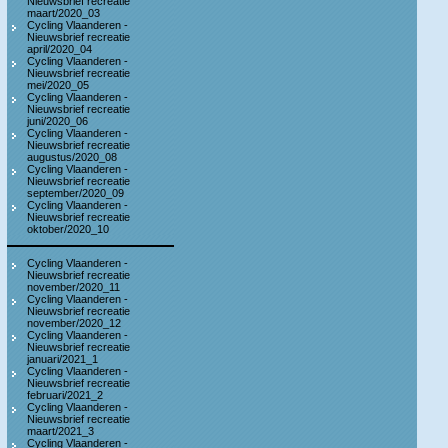
Nieuwsbrief recreatie
maart/2020_03
Cycling Vlaanderen -
Nieuwsbrief recreatie
april/2020_04
Cycling Vlaanderen -
Nieuwsbrief recreatie
mei/2020_05
Cycling Vlaanderen -
Nieuwsbrief recreatie
juni/2020_06
Cycling Vlaanderen -
Nieuwsbrief recreatie
augustus/2020_08
Cycling Vlaanderen -
Nieuwsbrief recreatie
september/2020_09
Cycling Vlaanderen -
Nieuwsbrief recreatie
oktober/2020_10
Cycling Vlaanderen -
Nieuwsbrief recreatie
november/2020_11
Cycling Vlaanderen -
Nieuwsbrief recreatie
november/2020_12
Cycling Vlaanderen -
Nieuwsbrief recreatie
januari/2021_1
Cycling Vlaanderen -
Nieuwsbrief recreatie
februari/2021_2
Cycling Vlaanderen -
Nieuwsbrief recreatie
maart/2021_3
Cycling Vlaanderen -