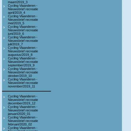
maart/2019_3
Cycling Vlaanderen -
Nieuwsbrief recreatie
april/2019_4
Cycling Vlaanderen -
Nieuwsbrief recreatie
mei/2019_5
Cycling Vlaanderen -
Nieuwsbrief recreatie
juni/2019_6
Cycling Vlaanderen -
Nieuwsbrief recreatie
juli/2019_7
Cycling Vlaanderen -
Nieuwsbrief recreatie
augustus/2019_8
Cycling Vlaanderen -
Nieuwsbrief recreatie
september/2019_9
Cycling Vlaanderen -
Nieuwsbrief recreatie
oktober/2019_10
Cycling Vlaanderen -
Nieuwsbrief recreatie
november/2019_11
Cycling Vlaanderen -
Nieuwsbrief recreatie
december/2019_12
Cycling Vlaanderen -
Nieuwsbrief recreatie
januari/2020_01
Cycling Vlaanderen -
Nieuwsbrief recreatie
februari/2020_02
Cycling Vlaanderen -