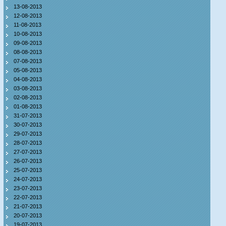
13-08-2013
12-08-2013
11-08-2013
10-08-2013
09-08-2013
08-08-2013
07-08-2013
05-08-2013
04-08-2013
03-08-2013
02-08-2013
01-08-2013
31-07-2013
30-07-2013
29-07-2013
28-07-2013
27-07-2013
26-07-2013
25-07-2013
24-07-2013
23-07-2013
22-07-2013
21-07-2013
20-07-2013
19-07-2013