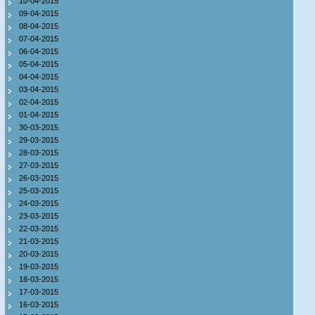
10-04-2015
09-04-2015
08-04-2015
07-04-2015
06-04-2015
05-04-2015
04-04-2015
03-04-2015
02-04-2015
01-04-2015
30-03-2015
29-03-2015
28-03-2015
27-03-2015
26-03-2015
25-03-2015
24-03-2015
23-03-2015
22-03-2015
21-03-2015
20-03-2015
19-03-2015
18-03-2015
17-03-2015
16-03-2015