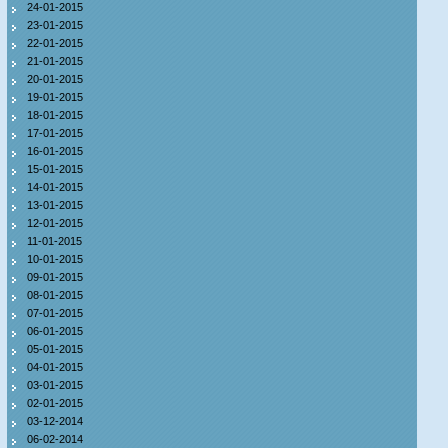
24-01-2015
23-01-2015
22-01-2015
21-01-2015
20-01-2015
19-01-2015
18-01-2015
17-01-2015
16-01-2015
15-01-2015
14-01-2015
13-01-2015
12-01-2015
11-01-2015
10-01-2015
09-01-2015
08-01-2015
07-01-2015
06-01-2015
05-01-2015
04-01-2015
03-01-2015
02-01-2015
03-12-2014
06-02-2014