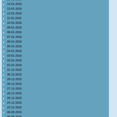
14-01-2016
13-01-2016
12-01-2016
11-01-2016
10-01-2016
09-01-2016
08-01-2016
07-01-2016
06-01-2016
05-01-2016
04-01-2016
03-01-2016
02-01-2016
01-01-2016
31-12-2015
30-12-2015
29-12-2015
28-12-2015
27-12-2015
26-12-2015
25-12-2015
24-12-2015
23-12-2015
06-05-2015
05-05-2015