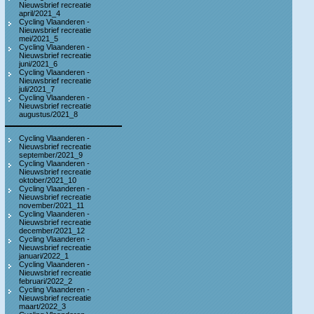
Nieuwsbrief recreatie
april/2021_4
Cycling Vlaanderen -
Nieuwsbrief recreatie
mei/2021_5
Cycling Vlaanderen -
Nieuwsbrief recreatie
juni/2021_6
Cycling Vlaanderen -
Nieuwsbrief recreatie
juli/2021_7
Cycling Vlaanderen -
Nieuwsbrief recreatie
augustus/2021_8
Cycling Vlaanderen -
Nieuwsbrief recreatie
september/2021_9
Cycling Vlaanderen -
Nieuwsbrief recreatie
oktober/2021_10
Cycling Vlaanderen -
Nieuwsbrief recreatie
november/2021_11
Cycling Vlaanderen -
Nieuwsbrief recreatie
december/2021_12
Cycling Vlaanderen -
Nieuwsbrief recreatie
januari/2022_1
Cycling Vlaanderen -
Nieuwsbrief recreatie
februari/2022_2
Cycling Vlaanderen -
Nieuwsbrief recreatie
maart/2022_3