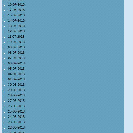
18-07-2013
17-07-2013
15-07-2013
14-07-2013
13-07-2013
12-07-2013
11-07-2013
10-07-2013
09-07-2013
08-07-2013
07-07-2013
06-07-2013
05-07-2013
04-07-2013
01-07-2013
30-06-2013
29-06-2013
28-06-2013
27-06-2013
26-06-2013
25-06-2013
24-06-2013
23-06-2013
22-06-2013
21-06-2013