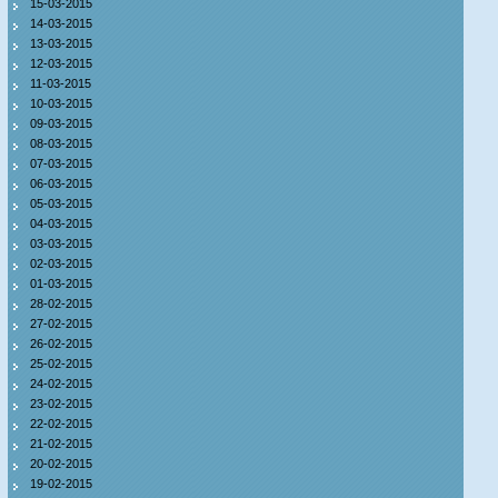
15-03-2015
14-03-2015
13-03-2015
12-03-2015
11-03-2015
10-03-2015
09-03-2015
08-03-2015
07-03-2015
06-03-2015
05-03-2015
04-03-2015
03-03-2015
02-03-2015
01-03-2015
28-02-2015
27-02-2015
26-02-2015
25-02-2015
24-02-2015
23-02-2015
22-02-2015
21-02-2015
20-02-2015
19-02-2015