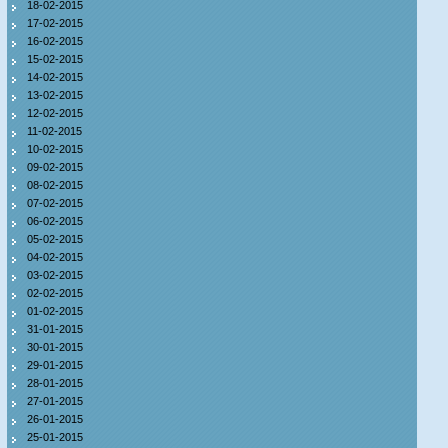
18-02-2015
17-02-2015
16-02-2015
15-02-2015
14-02-2015
13-02-2015
12-02-2015
11-02-2015
10-02-2015
09-02-2015
08-02-2015
07-02-2015
06-02-2015
05-02-2015
04-02-2015
03-02-2015
02-02-2015
01-02-2015
31-01-2015
30-01-2015
29-01-2015
28-01-2015
27-01-2015
26-01-2015
25-01-2015