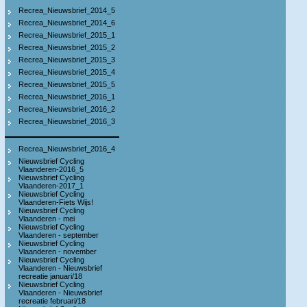
Recrea_Nieuwsbrief_2014_5
Recrea_Nieuwsbrief_2014_6
Recrea_Nieuwsbrief_2015_1
Recrea_Nieuwsbrief_2015_2
Recrea_Nieuwsbrief_2015_3
Recrea_Nieuwsbrief_2015_4
Recrea_Nieuwsbrief_2015_5
Recrea_Nieuwsbrief_2016_1
Recrea_Nieuwsbrief_2016_2
Recrea_Nieuwsbrief_2016_3
Recrea_Nieuwsbrief_2016_4
Nieuwsbrief Cycling
Vlaanderen-2016_5
Nieuwsbrief Cycling
Vlaanderen-2017_1
Nieuwsbrief Cycling
Vlaanderen-Fiets Wijs!
Nieuwsbrief Cycling
Vlaanderen - mei
Nieuwsbrief Cycling
Vlaanderen - september
Nieuwsbrief Cycling
Vlaanderen - november
Nieuwsbrief Cycling
Vlaanderen - Nieuwsbrief
recreatie januari/18
Nieuwsbrief Cycling
Vlaanderen - Nieuwsbrief
recreatie februari/18