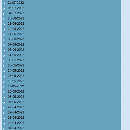
11-07-2022
05-07-2022
04-07-2022
28-06-2022
21-06-2022
20-06-2022
14-06-2022
08-06-2022
07-06-2022
06-06-2022
31-05-2022
30-05-2022
26-05-2022
24-05-2022
23-05-2022
19-05-2022
11-05-2022
10-05-2022
05-05-2022
04-05-2022
27-04-2022
22-04-2022
15-04-2022
14-04-2022
04-04-2022