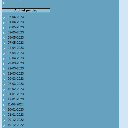
Archief per dag
07-06-2023
01-06-2023
30-05-2023
09-05-2023
08-05-2023
07-05-2023
24-04-2023
07-04-2023
06-04-2023
29-03-2023
22-03-2023
21-03-2023
20-03-2023
07-03-2023
16-02-2023
31-01-2023
17-01-2023
11-01-2023
10-01-2023
01-01-2023
20-12-2022
19-12-2022