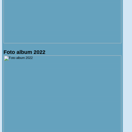
Foto album 2022