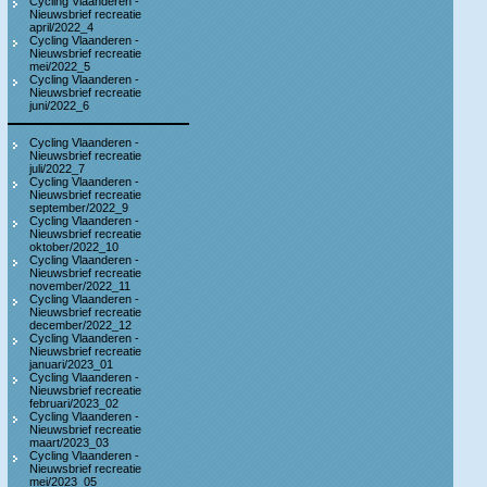
Cycling Vlaanderen -
Nieuwsbrief recreatie
april/2022_4
Cycling Vlaanderen -
Nieuwsbrief recreatie
mei/2022_5
Cycling Vlaanderen -
Nieuwsbrief recreatie
juni/2022_6
Cycling Vlaanderen -
Nieuwsbrief recreatie
juli/2022_7
Cycling Vlaanderen -
Nieuwsbrief recreatie
september/2022_9
Cycling Vlaanderen -
Nieuwsbrief recreatie
oktober/2022_10
Cycling Vlaanderen -
Nieuwsbrief recreatie
november/2022_11
Cycling Vlaanderen -
Nieuwsbrief recreatie
december/2022_12
Cycling Vlaanderen -
Nieuwsbrief recreatie
januari/2023_01
Cycling Vlaanderen -
Nieuwsbrief recreatie
februari/2023_02
Cycling Vlaanderen -
Nieuwsbrief recreatie
maart/2023_03
Cycling Vlaanderen -
Nieuwsbrief recreatie
mei/2023_05