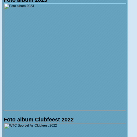
Foto album Clubfeest 2022