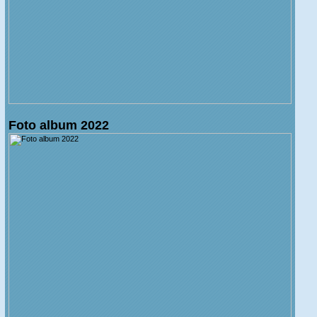
Foto album 2022