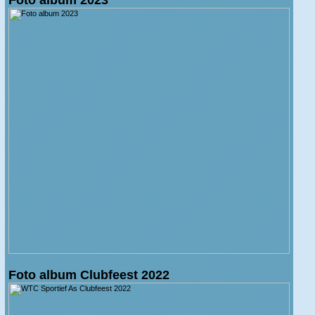
Foto album Clubfeest 2022