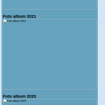
Foto album 2021
Foto album 2020