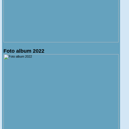
Foto album 2022