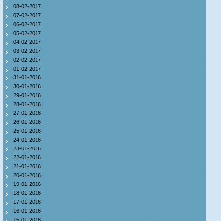
08-02-2017
07-02-2017
06-02-2017
05-02-2017
04-02-2017
03-02-2017
02-02-2017
01-02-2017
31-01-2016
30-01-2016
29-01-2016
28-01-2016
27-01-2016
26-01-2016
25-01-2016
24-01-2016
23-01-2016
22-01-2016
21-01-2016
20-01-2016
19-01-2016
18-01-2016
17-01-2016
16-01-2016
15-01-2016