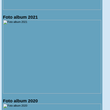
Foto album 2021
Foto album 2020