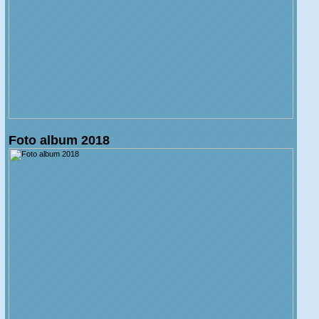
Foto album 2018