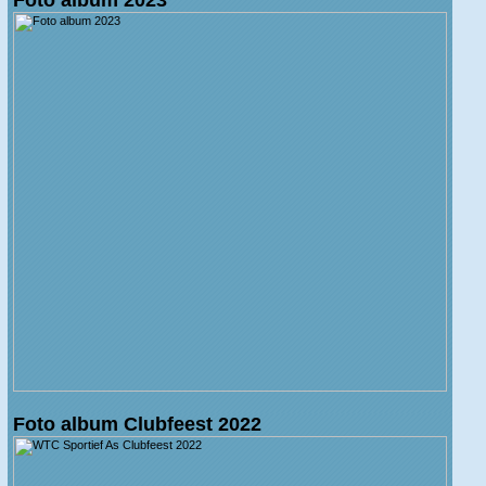
Foto album Clubfeest 2022