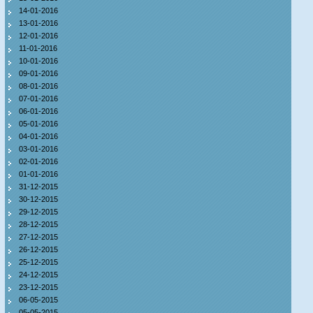
14-01-2016
13-01-2016
12-01-2016
11-01-2016
10-01-2016
09-01-2016
08-01-2016
07-01-2016
06-01-2016
05-01-2016
04-01-2016
03-01-2016
02-01-2016
01-01-2016
31-12-2015
30-12-2015
29-12-2015
28-12-2015
27-12-2015
26-12-2015
25-12-2015
24-12-2015
23-12-2015
06-05-2015
05-05-2015