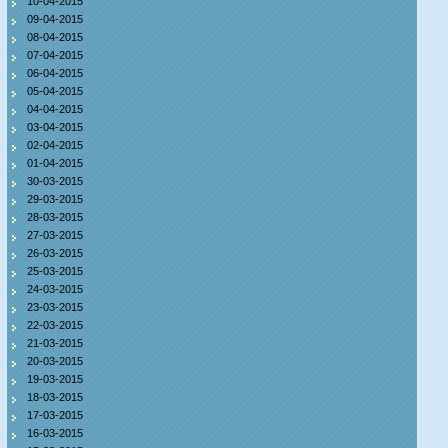
10-04-2015
09-04-2015
08-04-2015
07-04-2015
06-04-2015
05-04-2015
04-04-2015
03-04-2015
02-04-2015
01-04-2015
30-03-2015
29-03-2015
28-03-2015
27-03-2015
26-03-2015
25-03-2015
24-03-2015
23-03-2015
22-03-2015
21-03-2015
20-03-2015
19-03-2015
18-03-2015
17-03-2015
16-03-2015