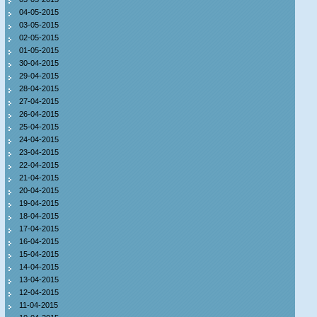
04-05-2015
03-05-2015
02-05-2015
01-05-2015
30-04-2015
29-04-2015
28-04-2015
27-04-2015
26-04-2015
25-04-2015
24-04-2015
23-04-2015
22-04-2015
21-04-2015
20-04-2015
19-04-2015
18-04-2015
17-04-2015
16-04-2015
15-04-2015
14-04-2015
13-04-2015
12-04-2015
11-04-2015