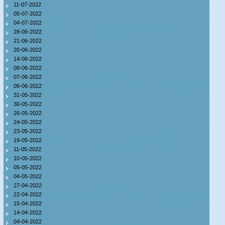
11-07-2022
05-07-2022
04-07-2022
28-06-2022
21-06-2022
20-06-2022
14-06-2022
08-06-2022
07-06-2022
06-06-2022
31-05-2022
30-05-2022
26-05-2022
24-05-2022
23-05-2022
19-05-2022
11-05-2022
10-05-2022
05-05-2022
04-05-2022
27-04-2022
22-04-2022
15-04-2022
14-04-2022
04-04-2022