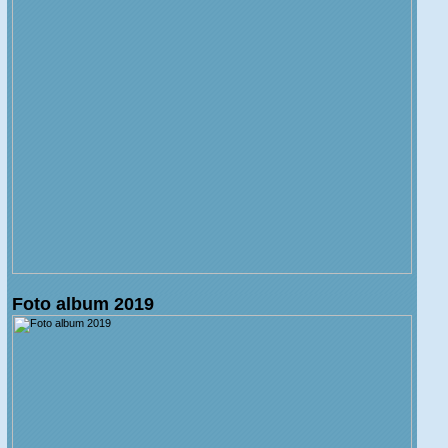
Foto album 2019