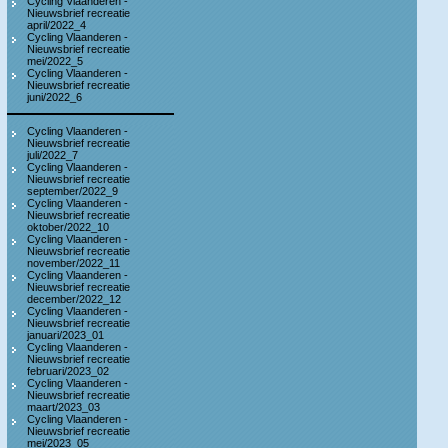
Cycling Vlaanderen -
Nieuwsbrief recreatie
april/2022_4
Cycling Vlaanderen -
Nieuwsbrief recreatie
mei/2022_5
Cycling Vlaanderen -
Nieuwsbrief recreatie
juni/2022_6
Cycling Vlaanderen -
Nieuwsbrief recreatie
juli/2022_7
Cycling Vlaanderen -
Nieuwsbrief recreatie
september/2022_9
Cycling Vlaanderen -
Nieuwsbrief recreatie
oktober/2022_10
Cycling Vlaanderen -
Nieuwsbrief recreatie
november/2022_11
Cycling Vlaanderen -
Nieuwsbrief recreatie
december/2022_12
Cycling Vlaanderen -
Nieuwsbrief recreatie
januari/2023_01
Cycling Vlaanderen -
Nieuwsbrief recreatie
februari/2023_02
Cycling Vlaanderen -
Nieuwsbrief recreatie
maart/2023_03
Cycling Vlaanderen -
Nieuwsbrief recreatie
mei/2023_05