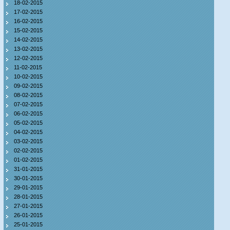
18-02-2015
17-02-2015
16-02-2015
15-02-2015
14-02-2015
13-02-2015
12-02-2015
11-02-2015
10-02-2015
09-02-2015
08-02-2015
07-02-2015
06-02-2015
05-02-2015
04-02-2015
03-02-2015
02-02-2015
01-02-2015
31-01-2015
30-01-2015
29-01-2015
28-01-2015
27-01-2015
26-01-2015
25-01-2015