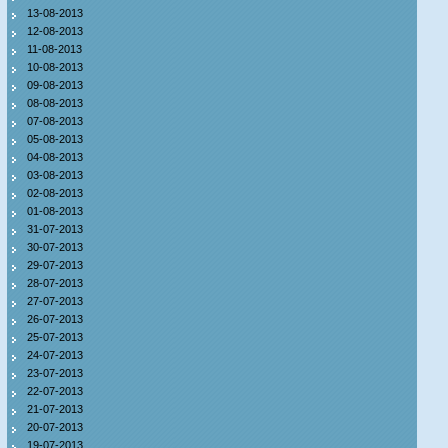
13-08-2013
12-08-2013
11-08-2013
10-08-2013
09-08-2013
08-08-2013
07-08-2013
05-08-2013
04-08-2013
03-08-2013
02-08-2013
01-08-2013
31-07-2013
30-07-2013
29-07-2013
28-07-2013
27-07-2013
26-07-2013
25-07-2013
24-07-2013
23-07-2013
22-07-2013
21-07-2013
20-07-2013
19-07-2013