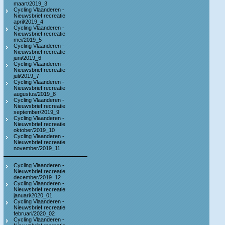
maart/2019_3
Cycling Vlaanderen -
Nieuwsbrief recreatie
april/2019_4
Cycling Vlaanderen -
Nieuwsbrief recreatie
mei/2019_5
Cycling Vlaanderen -
Nieuwsbrief recreatie
juni/2019_6
Cycling Vlaanderen -
Nieuwsbrief recreatie
juli/2019_7
Cycling Vlaanderen -
Nieuwsbrief recreatie
augustus/2019_8
Cycling Vlaanderen -
Nieuwsbrief recreatie
september/2019_9
Cycling Vlaanderen -
Nieuwsbrief recreatie
oktober/2019_10
Cycling Vlaanderen -
Nieuwsbrief recreatie
november/2019_11
Cycling Vlaanderen -
Nieuwsbrief recreatie
december/2019_12
Cycling Vlaanderen -
Nieuwsbrief recreatie
januari/2020_01
Cycling Vlaanderen -
Nieuwsbrief recreatie
februari/2020_02
Cycling Vlaanderen -