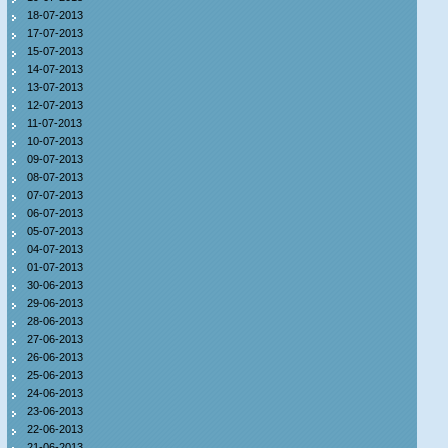
18-07-2013
17-07-2013
15-07-2013
14-07-2013
13-07-2013
12-07-2013
11-07-2013
10-07-2013
09-07-2013
08-07-2013
07-07-2013
06-07-2013
05-07-2013
04-07-2013
01-07-2013
30-06-2013
29-06-2013
28-06-2013
27-06-2013
26-06-2013
25-06-2013
24-06-2013
23-06-2013
22-06-2013
21-06-2013