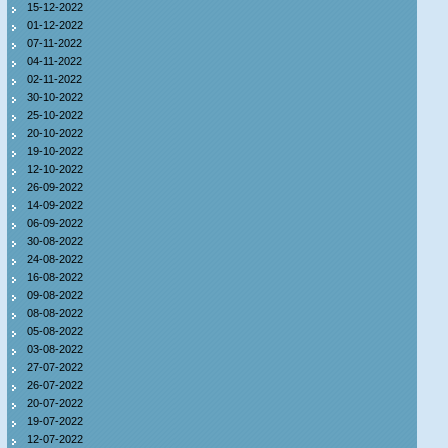
15-12-2022
01-12-2022
07-11-2022
04-11-2022
02-11-2022
30-10-2022
25-10-2022
20-10-2022
19-10-2022
12-10-2022
26-09-2022
14-09-2022
06-09-2022
30-08-2022
24-08-2022
16-08-2022
09-08-2022
08-08-2022
05-08-2022
03-08-2022
27-07-2022
26-07-2022
20-07-2022
19-07-2022
12-07-2022