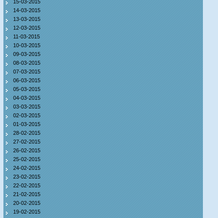
15-03-2015
14-03-2015
13-03-2015
12-03-2015
11-03-2015
10-03-2015
09-03-2015
08-03-2015
07-03-2015
06-03-2015
05-03-2015
04-03-2015
03-03-2015
02-03-2015
01-03-2015
28-02-2015
27-02-2015
26-02-2015
25-02-2015
24-02-2015
23-02-2015
22-02-2015
21-02-2015
20-02-2015
19-02-2015