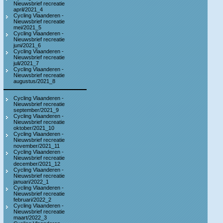
Nieuwsbrief recreatie
april/2021_4
Cycling Vlaanderen -
Nieuwsbrief recreatie
mei/2021_5
Cycling Vlaanderen -
Nieuwsbrief recreatie
juni/2021_6
Cycling Vlaanderen -
Nieuwsbrief recreatie
juli/2021_7
Cycling Vlaanderen -
Nieuwsbrief recreatie
augustus/2021_8
Cycling Vlaanderen -
Nieuwsbrief recreatie
september/2021_9
Cycling Vlaanderen -
Nieuwsbrief recreatie
oktober/2021_10
Cycling Vlaanderen -
Nieuwsbrief recreatie
november/2021_11
Cycling Vlaanderen -
Nieuwsbrief recreatie
december/2021_12
Cycling Vlaanderen -
Nieuwsbrief recreatie
januari/2022_1
Cycling Vlaanderen -
Nieuwsbrief recreatie
februari/2022_2
Cycling Vlaanderen -
Nieuwsbrief recreatie
maart/2022_3