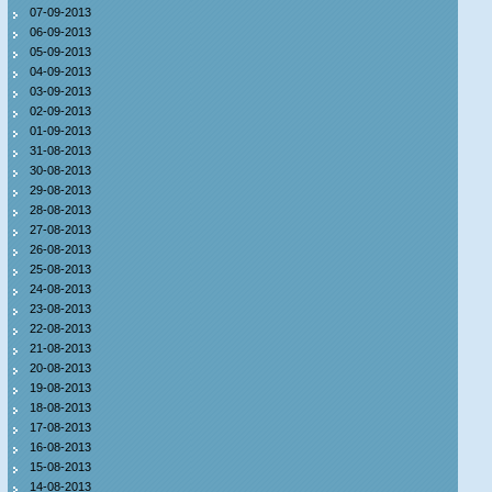
07-09-2013
06-09-2013
05-09-2013
04-09-2013
03-09-2013
02-09-2013
01-09-2013
31-08-2013
30-08-2013
29-08-2013
28-08-2013
27-08-2013
26-08-2013
25-08-2013
24-08-2013
23-08-2013
22-08-2013
21-08-2013
20-08-2013
19-08-2013
18-08-2013
17-08-2013
16-08-2013
15-08-2013
14-08-2013