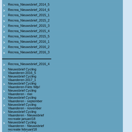
Recrea_Nieuwsbrief_2014_5
Recrea_Nieuwsbrief_2014_6
Recrea_Nieuwsbrief_2015_1
Recrea_Nieuwsbrief_2015_2
Recrea_Nieuwsbrief_2015_3
Recrea_Nieuwsbrief_2015_4
Recrea_Nieuwsbrief_2015_5
Recrea_Nieuwsbrief_2016_1
Recrea_Nieuwsbrief_2016_2
Recrea_Nieuwsbrief_2016_3
Recrea_Nieuwsbrief_2016_4
Nieuwsbrief Cycling
Vlaanderen-2016_5
Nieuwsbrief Cycling
Vlaanderen-2017_1
Nieuwsbrief Cycling
Vlaanderen-Fiets Wijs!
Nieuwsbrief Cycling
Vlaanderen - mei
Nieuwsbrief Cycling
Vlaanderen - september
Nieuwsbrief Cycling
Vlaanderen - november
Nieuwsbrief Cycling
Vlaanderen - Nieuwsbrief
recreatie januari/18
Nieuwsbrief Cycling
Vlaanderen - Nieuwsbrief
recreatie februari/18