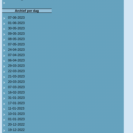
Archief per dag
07-06-2023
01-06-2023
30-05-2023
09-05-2023
08-05-2023
07-05-2023
24-04-2023
07-04-2023
06-04-2023
29-03-2023
22-03-2023
21-03-2023
20-03-2023
07-03-2023
16-02-2023
31-01-2023
17-01-2023
11-01-2023
10-01-2023
01-01-2023
20-12-2022
19-12-2022