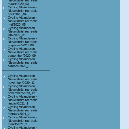
Nieuwsbrief recreatie
maart/2020_03
Cycling Vlaanderen -
Nieuwsbrief recreatie
april/2020_04
Cycling Vlaanderen -
Nieuwsbrief recreatie
mei/2020_05
Cycling Vlaanderen -
Nieuwsbrief recreatie
juni/2020_06
Cycling Vlaanderen -
Nieuwsbrief recreatie
augustus/2020_08
Cycling Vlaanderen -
Nieuwsbrief recreatie
september/2020_09
Cycling Vlaanderen -
Nieuwsbrief recreatie
oktober/2020_10
Cycling Vlaanderen -
Nieuwsbrief recreatie
november/2020_11
Cycling Vlaanderen -
Nieuwsbrief recreatie
november/2020_12
Cycling Vlaanderen -
Nieuwsbrief recreatie
januari/2021_1
Cycling Vlaanderen -
Nieuwsbrief recreatie
februari/2021_2
Cycling Vlaanderen -
Nieuwsbrief recreatie
maart/2021_3
Cycling Vlaanderen -