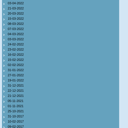
03-04-2022
21-03-2022
20-03-2022
15-03-2022
08-03-2022
07-03-2022
04-03-2022
03-03-2022
24-02-2022
23-02-2022
16-02-2022
15-02-2022
02-02-2022
31-01-2022
27-01-2022
19-01-2022
31-12-2021
22-12-2021
21-12-2021
05-11-2021
01-11-2021
25-10-2021
31-10-2017
10-02-2017
09-02-2017