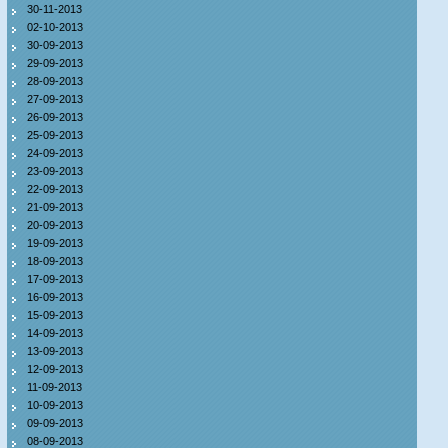
30-11-2013
02-10-2013
30-09-2013
29-09-2013
28-09-2013
27-09-2013
26-09-2013
25-09-2013
24-09-2013
23-09-2013
22-09-2013
21-09-2013
20-09-2013
19-09-2013
18-09-2013
17-09-2013
16-09-2013
15-09-2013
14-09-2013
13-09-2013
12-09-2013
11-09-2013
10-09-2013
09-09-2013
08-09-2013