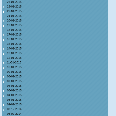
24-01-2015
23-01-2015
22-01-2015
21-01-2015
20-01-2015
19-01-2015
18-01-2015
17-01-2015
16-01-2015
15-01-2015
14-01-2015
13-01-2015
12-01-2015
11-01-2015
10-01-2015
09-01-2015
08-01-2015
07-01-2015
06-01-2015
05-01-2015
04-01-2015
03-01-2015
02-01-2015
03-12-2014
06-02-2014