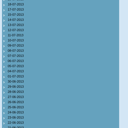
18-07-2013
17-07-2013
15-07-2013
14-07-2013
13-07-2013
12-07-2013
11-07-2013
10-07-2013
09-07-2013
08-07-2013
07-07-2013
06-07-2013
05-07-2013
04-07-2013
01-07-2013
30-06-2013
29-06-2013
28-06-2013
27-06-2013
26-06-2013
25-06-2013
24-06-2013
23-06-2013
22-06-2013
21-06-2013