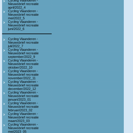
Cycling Vlaanderen -
Nieuwsbrief recreatie
april/2022_4
Cycling Vlaanderen -
Nieuwsbrief recreatie
mei/2022_5
Cycling Vlaanderen -
Nieuwsbrief recreatie
juni/2022_6
Cycling Vlaanderen -
Nieuwsbrief recreatie
juli/2022_7
Cycling Vlaanderen -
Nieuwsbrief recreatie
september/2022_9
Cycling Vlaanderen -
Nieuwsbrief recreatie
oktober/2022_10
Cycling Vlaanderen -
Nieuwsbrief recreatie
november/2022_11
Cycling Vlaanderen -
Nieuwsbrief recreatie
december/2022_12
Cycling Vlaanderen -
Nieuwsbrief recreatie
januari/2023_01
Cycling Vlaanderen -
Nieuwsbrief recreatie
februari/2023_02
Cycling Vlaanderen -
Nieuwsbrief recreatie
maart/2023_03
Cycling Vlaanderen -
Nieuwsbrief recreatie
mei/2023_05