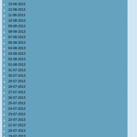
13-08-2013
12-08-2013
11-08-2013
10-08-2013
09-08-2013
08-08-2013
07-08-2013
05-08-2013
04-08-2013
03-08-2013
02-08-2013
01-08-2013
31-07-2013
30-07-2013
29-07-2013
28-07-2013
27-07-2013
26-07-2013
25-07-2013
24-07-2013
23-07-2013
22-07-2013
21-07-2013
20-07-2013
19-07-2013