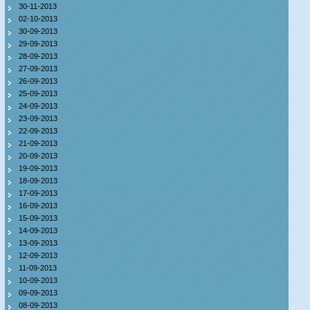
30-11-2013
02-10-2013
30-09-2013
29-09-2013
28-09-2013
27-09-2013
26-09-2013
25-09-2013
24-09-2013
23-09-2013
22-09-2013
21-09-2013
20-09-2013
19-09-2013
18-09-2013
17-09-2013
16-09-2013
15-09-2013
14-09-2013
13-09-2013
12-09-2013
11-09-2013
10-09-2013
09-09-2013
08-09-2013