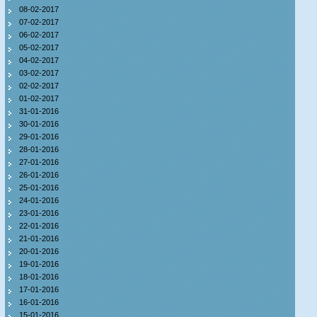
08-02-2017
07-02-2017
06-02-2017
05-02-2017
04-02-2017
03-02-2017
02-02-2017
01-02-2017
31-01-2016
30-01-2016
29-01-2016
28-01-2016
27-01-2016
26-01-2016
25-01-2016
24-01-2016
23-01-2016
22-01-2016
21-01-2016
20-01-2016
19-01-2016
18-01-2016
17-01-2016
16-01-2016
15-01-2016