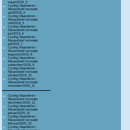
maart/2019_3
Cycling Vlaanderen -
Nieuwsbrief recreatie
april/2019_4
Cycling Vlaanderen -
Nieuwsbrief recreatie
mei/2019_5
Cycling Vlaanderen -
Nieuwsbrief recreatie
juni/2019_6
Cycling Vlaanderen -
Nieuwsbrief recreatie
juli/2019_7
Cycling Vlaanderen -
Nieuwsbrief recreatie
augustus/2019_8
Cycling Vlaanderen -
Nieuwsbrief recreatie
september/2019_9
Cycling Vlaanderen -
Nieuwsbrief recreatie
oktober/2019_10
Cycling Vlaanderen -
Nieuwsbrief recreatie
november/2019_11
Cycling Vlaanderen -
Nieuwsbrief recreatie
december/2019_12
Cycling Vlaanderen -
Nieuwsbrief recreatie
januari/2020_01
Cycling Vlaanderen -
Nieuwsbrief recreatie
februari/2020_02
Cycling Vlaanderen -