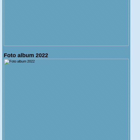
Foto album 2022