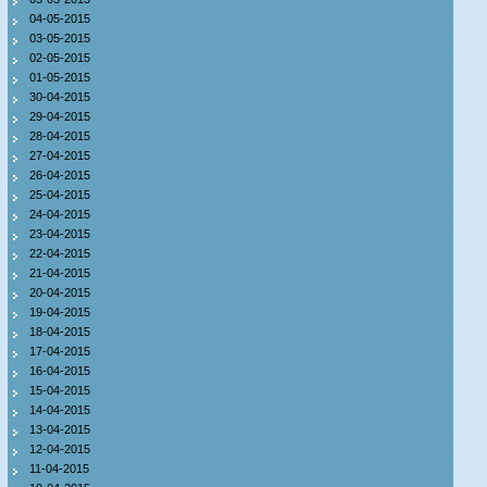
04-05-2015
03-05-2015
02-05-2015
01-05-2015
30-04-2015
29-04-2015
28-04-2015
27-04-2015
26-04-2015
25-04-2015
24-04-2015
23-04-2015
22-04-2015
21-04-2015
20-04-2015
19-04-2015
18-04-2015
17-04-2015
16-04-2015
15-04-2015
14-04-2015
13-04-2015
12-04-2015
11-04-2015