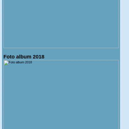
Foto album 2018