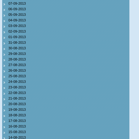
07-09-2013
06-09-2013
05-09-2013
04-09-2013
03-09-2013
02-09-2013
01-09-2013
31-08-2013
30-08-2013
29-08-2013
28-08-2013
27-08-2013
26-08-2013
25-08-2013
24-08-2013
23-08-2013
22-08-2013
21-08-2013
20-08-2013
19-08-2013
18-08-2013
17-08-2013
16-08-2013
15-08-2013
14-08-2013