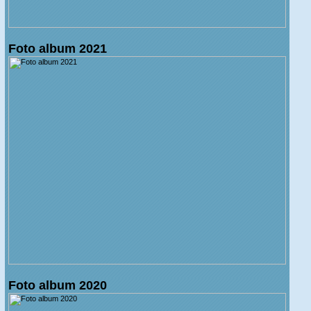
Foto album 2021
Foto album 2020