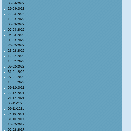
03-04-2022
21-03-2022
20-03-2022
15-03-2022
08-03-2022
07-03-2022
04-03-2022
03-03-2022
24-02-2022
23-02-2022
16-02-2022
15-02-2022
02-02-2022
31-01-2022
27-01-2022
19-01-2022
31-12-2021
22-12-2021
21-12-2021
05-11-2021
01-11-2021
25-10-2021
31-10-2017
10-02-2017
09-02-2017