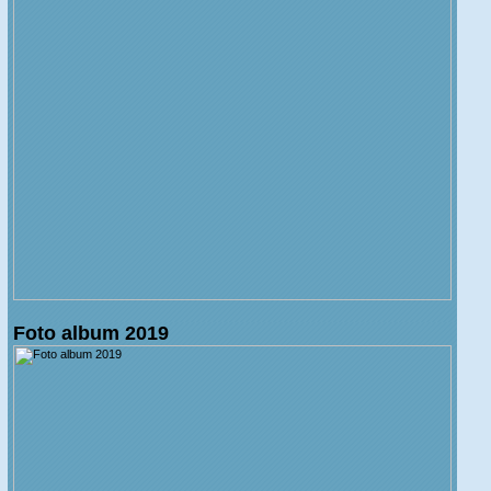
Foto album 2019