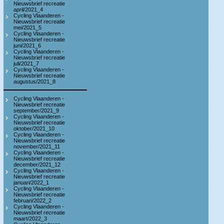
Nieuwsbrief recreatie
april/2021_4
Cycling Vlaanderen -
Nieuwsbrief recreatie
mei/2021_5
Cycling Vlaanderen -
Nieuwsbrief recreatie
juni/2021_6
Cycling Vlaanderen -
Nieuwsbrief recreatie
juli/2021_7
Cycling Vlaanderen -
Nieuwsbrief recreatie
augustus/2021_8
Cycling Vlaanderen -
Nieuwsbrief recreatie
september/2021_9
Cycling Vlaanderen -
Nieuwsbrief recreatie
oktober/2021_10
Cycling Vlaanderen -
Nieuwsbrief recreatie
november/2021_11
Cycling Vlaanderen -
Nieuwsbrief recreatie
december/2021_12
Cycling Vlaanderen -
Nieuwsbrief recreatie
januari/2022_1
Cycling Vlaanderen -
Nieuwsbrief recreatie
februari/2022_2
Cycling Vlaanderen -
Nieuwsbrief recreatie
maart/2022_3