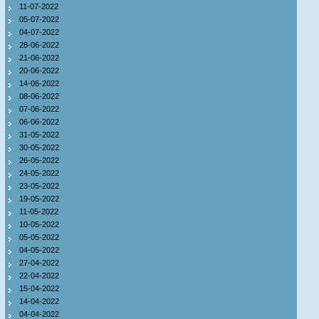
11-07-2022
05-07-2022
04-07-2022
28-06-2022
21-06-2022
20-06-2022
14-06-2022
08-06-2022
07-06-2022
06-06-2022
31-05-2022
30-05-2022
26-05-2022
24-05-2022
23-05-2022
19-05-2022
11-05-2022
10-05-2022
05-05-2022
04-05-2022
27-04-2022
22-04-2022
15-04-2022
14-04-2022
04-04-2022