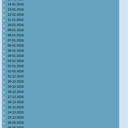
14-01-2016
13-01-2016
12-01-2016
11-01-2016
10-01-2016
09-01-2016
08-01-2016
07-01-2016
06-01-2016
05-01-2016
04-01-2016
03-01-2016
02-01-2016
01-01-2016
31-12-2015
30-12-2015
29-12-2015
28-12-2015
27-12-2015
26-12-2015
25-12-2015
24-12-2015
23-12-2015
06-05-2015
05-05-2015