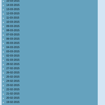
15-03-2015
14-03-2015
13-03-2015
12-03-2015
11-03-2015
10-03-2015
09-03-2015
08-03-2015
07-03-2015
06-03-2015
05-03-2015
04-03-2015
03-03-2015
02-03-2015
01-03-2015
28-02-2015
27-02-2015
26-02-2015
25-02-2015
24-02-2015
23-02-2015
22-02-2015
21-02-2015
20-02-2015
19-02-2015