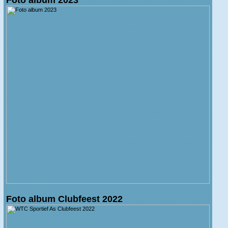
Foto album Clubfeest 2022