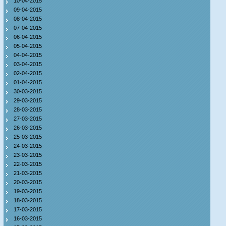
10-04-2015
09-04-2015
08-04-2015
07-04-2015
06-04-2015
05-04-2015
04-04-2015
03-04-2015
02-04-2015
01-04-2015
30-03-2015
29-03-2015
28-03-2015
27-03-2015
26-03-2015
25-03-2015
24-03-2015
23-03-2015
22-03-2015
21-03-2015
20-03-2015
19-03-2015
18-03-2015
17-03-2015
16-03-2015