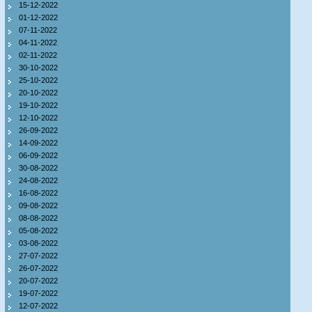
15-12-2022
01-12-2022
07-11-2022
04-11-2022
02-11-2022
30-10-2022
25-10-2022
20-10-2022
19-10-2022
12-10-2022
26-09-2022
14-09-2022
06-09-2022
30-08-2022
24-08-2022
16-08-2022
09-08-2022
08-08-2022
05-08-2022
03-08-2022
27-07-2022
26-07-2022
20-07-2022
19-07-2022
12-07-2022