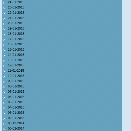
24-01-2015
23-01-2015
22-01-2015
21-01-2015
20-01-2015
19-01-2015
18-01-2015
17-01-2015
16-01-2015
15-01-2015
14-01-2015
13-01-2015
12-01-2015
11-01-2015
10-01-2015
09-01-2015
08-01-2015
07-01-2015
06-01-2015
05-01-2015
04-01-2015
03-01-2015
02-01-2015
03-12-2014
06-02-2014