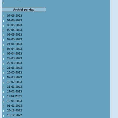
Archief per dag
07-06-2023
01-06-2023
30-05-2023
09-05-2023
08-05-2023
07-05-2023
24-04-2023
07-04-2023
06-04-2023
29-03-2023
22-03-2023
21-03-2023
20-03-2023
07-03-2023
16-02-2023
31-01-2023
17-01-2023
11-01-2023
10-01-2023
01-01-2023
20-12-2022
19-12-2022