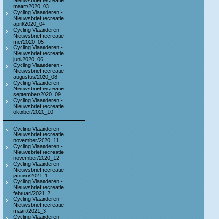
Nieuwsbrief recreatie
maart/2020_03
Cycling Vlaanderen -
Nieuwsbrief recreatie
april/2020_04
Cycling Vlaanderen -
Nieuwsbrief recreatie
mei/2020_05
Cycling Vlaanderen -
Nieuwsbrief recreatie
juni/2020_06
Cycling Vlaanderen -
Nieuwsbrief recreatie
augustus/2020_08
Cycling Vlaanderen -
Nieuwsbrief recreatie
september/2020_09
Cycling Vlaanderen -
Nieuwsbrief recreatie
oktober/2020_10
Cycling Vlaanderen -
Nieuwsbrief recreatie
november/2020_11
Cycling Vlaanderen -
Nieuwsbrief recreatie
november/2020_12
Cycling Vlaanderen -
Nieuwsbrief recreatie
januari/2021_1
Cycling Vlaanderen -
Nieuwsbrief recreatie
februari/2021_2
Cycling Vlaanderen -
Nieuwsbrief recreatie
maart/2021_3
Cycling Vlaanderen -