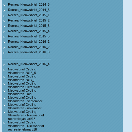
Recrea_Nieuwsbrief_2014_5
Recrea_Nieuwsbrief_2014_6
Recrea_Nieuwsbrief_2015_1
Recrea_Nieuwsbrief_2015_2
Recrea_Nieuwsbrief_2015_3
Recrea_Nieuwsbrief_2015_4
Recrea_Nieuwsbrief_2015_5
Recrea_Nieuwsbrief_2016_1
Recrea_Nieuwsbrief_2016_2
Recrea_Nieuwsbrief_2016_3
Recrea_Nieuwsbrief_2016_4
Nieuwsbrief Cycling
Vlaanderen-2016_5
Nieuwsbrief Cycling
Vlaanderen-2017_1
Nieuwsbrief Cycling
Vlaanderen-Fiets Wijs!
Nieuwsbrief Cycling
Vlaanderen - mei
Nieuwsbrief Cycling
Vlaanderen - september
Nieuwsbrief Cycling
Vlaanderen - november
Nieuwsbrief Cycling
Vlaanderen - Nieuwsbrief
recreatie januari/18
Nieuwsbrief Cycling
Vlaanderen - Nieuwsbrief
recreatie februari/18