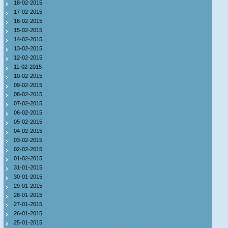
18-02-2015
17-02-2015
16-02-2015
15-02-2015
14-02-2015
13-02-2015
12-02-2015
11-02-2015
10-02-2015
09-02-2015
08-02-2015
07-02-2015
06-02-2015
05-02-2015
04-02-2015
03-02-2015
02-02-2015
01-02-2015
31-01-2015
30-01-2015
29-01-2015
28-01-2015
27-01-2015
26-01-2015
25-01-2015