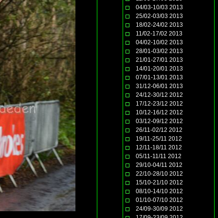
04/03-10/03 2013
25/02-03/03 2013
18/02-24/02 2013
11/02-17/02 2013
04/02-10/02 2013
28/01-03/02 2013
21/01-27/01 2013
14/01-20/01 2013
07/01-13/01 2013
31/12-06/01 2013
24/12-30/12 2012
17/12-23/12 2012
10/12-16/12 2012
03/12-09/12 2012
26/11-02/12 2012
19/11-25/11 2012
12/11-18/11 2012
05/11-11/11 2012
29/10-04/11 2012
22/10-28/10 2012
15/10-21/10 2012
08/10-14/10 2012
01/10-07/10 2012
24/09-30/09 2012
17/09-23/09 2012