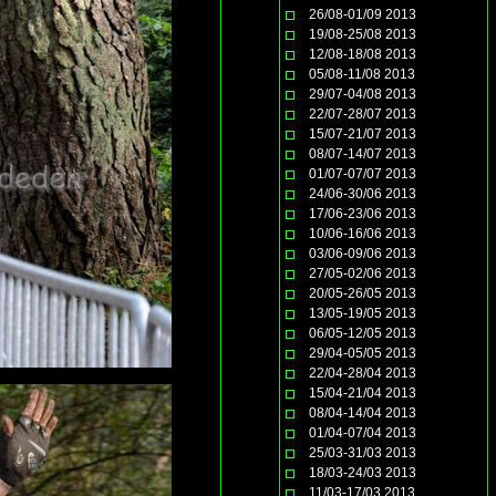
26/08-01/09 2013
19/08-25/08 2013
12/08-18/08 2013
05/08-11/08 2013
29/07-04/08 2013
22/07-28/07 2013
15/07-21/07 2013
08/07-14/07 2013
01/07-07/07 2013
24/06-30/06 2013
17/06-23/06 2013
10/06-16/06 2013
03/06-09/06 2013
27/05-02/06 2013
20/05-26/05 2013
13/05-19/05 2013
06/05-12/05 2013
29/04-05/05 2013
22/04-28/04 2013
15/04-21/04 2013
08/04-14/04 2013
01/04-07/04 2013
25/03-31/03 2013
18/03-24/03 2013
11/03-17/03 2013