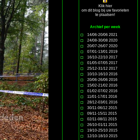
Klik hier
om dit blog bij uw favorieten
te plaatsen!
Archief per week
14/06-20/06 2021
24/08-30/08 2020
20/07-26/07 2020
07/01-13/01 2019
16/10-22/10 2017
01/05-07/05 2017
25/12-31/12 2017
10/10-16/10 2016
20/06-26/06 2016
15/02-21/02 2016
01/02-07/02 2016
11/01-17/01 2016
28/12-03/01 2016
30/11-06/12 2015
09/11-15/11 2015
02/11-08/11 2015
26/10-01/11 2015
19/10-25/10 2015
12/10-18/10 2015