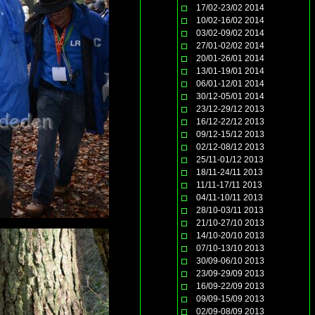
17/02-23/02 2014
10/02-16/02 2014
03/02-09/02 2014
27/01-02/02 2014
20/01-26/01 2014
13/01-19/01 2014
06/01-12/01 2014
30/12-05/01 2014
23/12-29/12 2013
16/12-22/12 2013
09/12-15/12 2013
02/12-08/12 2013
25/11-01/12 2013
18/11-24/11 2013
11/11-17/11 2013
04/11-10/11 2013
28/10-03/11 2013
21/10-27/10 2013
14/10-20/10 2013
07/10-13/10 2013
30/09-06/10 2013
23/09-29/09 2013
16/09-22/09 2013
09/09-15/09 2013
02/09-08/09 2013