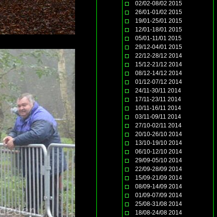
02/02-08/02 2015
26/01-01/02 2015
19/01-25/01 2015
12/01-18/01 2015
05/01-11/01 2015
29/12-04/01 2015
22/12-28/12 2014
15/12-21/12 2014
08/12-14/12 2014
01/12-07/12 2014
24/11-30/11 2014
17/11-23/11 2014
10/11-16/11 2014
03/11-09/11 2014
27/10-02/11 2014
20/10-26/10 2014
13/10-19/10 2014
06/10-12/10 2014
29/09-05/10 2014
22/09-28/09 2014
15/09-21/09 2014
08/09-14/09 2014
01/09-07/09 2014
25/08-31/08 2014
18/08-24/08 2014