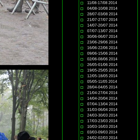
11/08-17/08 2014
04/08-10/08 2014
28/07-03/08 2014
21/07-27/07 2014
14/07-20/07 2014
07/07-13/07 2014
30/06-06/07 2014
23/06-29/06 2014
16/06-22/06 2014
09/06-15/06 2014
02/06-08/06 2014
26/05-01/06 2014
19/05-25/05 2014
12/05-18/05 2014
05/05-11/05 2014
28/04-04/05 2014
21/04-27/04 2014
14/04-20/04 2014
07/04-13/04 2014
31/03-06/04 2014
24/03-30/03 2014
17/03-23/03 2014
10/03-16/03 2014
03/03-09/03 2014
24/02-02/03 2014