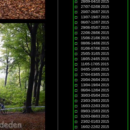
28/09-04/10 2015
27/07-02/08 2015
20/07-26/07 2015
13/07-19/07 2015
06/07-12/07 2015
29/06-05/07 2015
22/06-28/06 2015
15/06-21/06 2015
08/06-14/06 2015
01/06-07/06 2015
25/05-31/05 2015
18/05-24/05 2015
11/05-17/05 2015
04/05-10/05 2015
27/04-03/05 2015
20/04-26/04 2015
13/04-19/04 2015
06/04-12/04 2015
30/03-05/04 2015
23/03-29/03 2015
16/03-22/03 2015
09/03-15/03 2015
02/03-08/03 2015
23/02-01/03 2015
16/02-22/02 2015