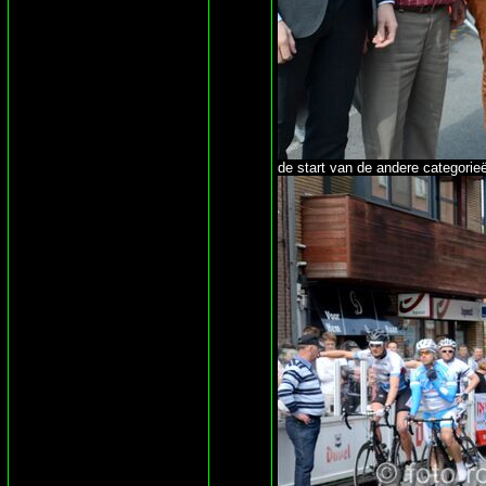
de start van de andere categorieë