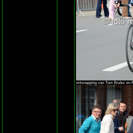
ontsnapping van Tom Brulez en A