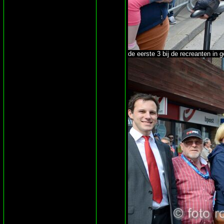
de eerste 3 bij de recreanten i