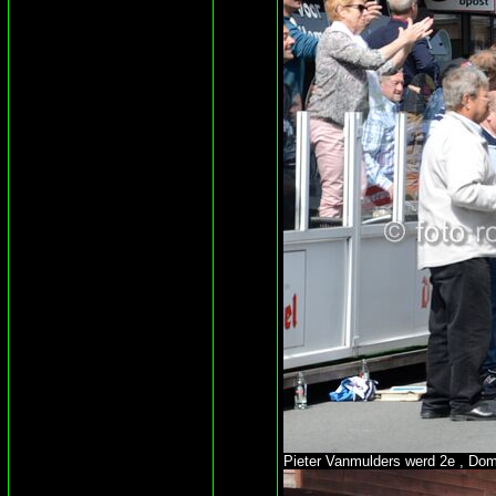
Pieter Vanmulders werd 2e , Dom