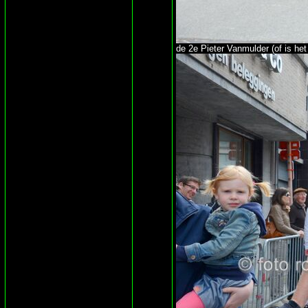
de 2e Pieter Vanmulder (of is het 