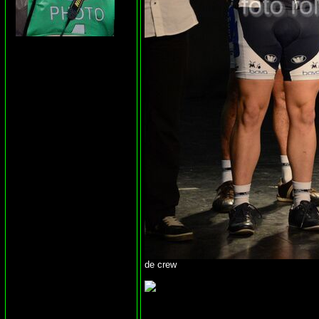
de crew