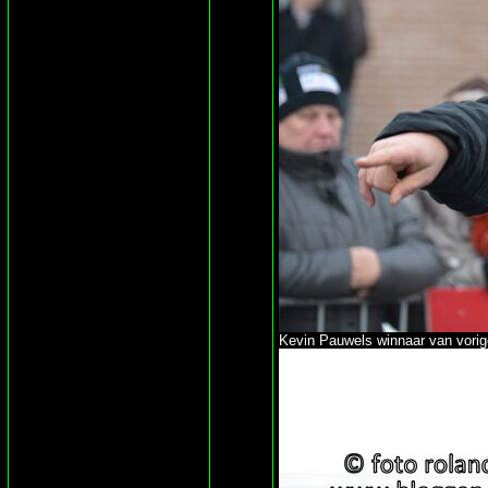
Kevin Pauwels winnaar van vorig