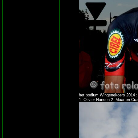
het podium Wingenekoers 2014 :
1. Olivier Naesen 2. Maarten Cra