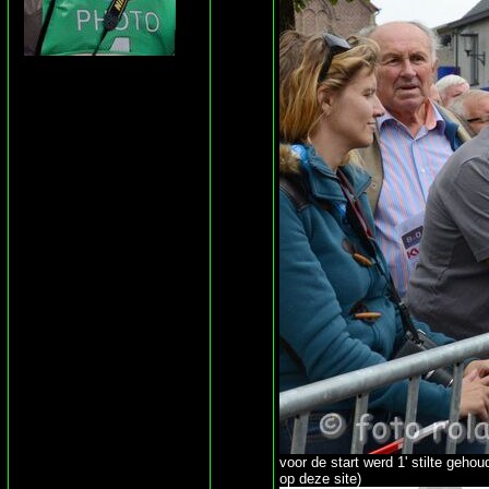
voor de start werd 1' stilte geh
op deze site)