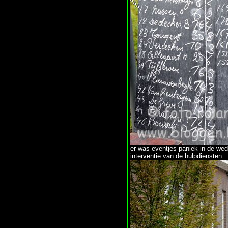
er was eventjes paniek in de weds
interventie van de hulpdiensten