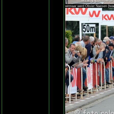
winnaar werd Olivier Naesen (team