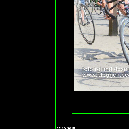
27-10-2015