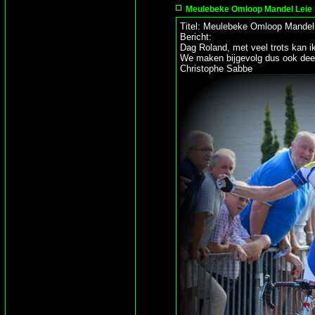
Meulebeke Omloop Mandel Leie S
Titel: Meulebeke Omloop Mandel
Bericht:
Dag Roland, met veel trots kan i
We maken bijgevolg dus ook deel
Christophe Sabbe