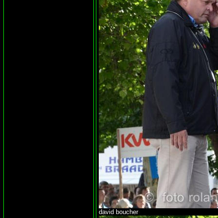
david boucher