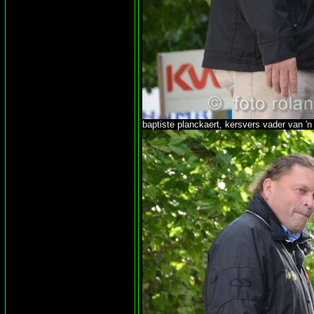
baptiste planckaert, kersvers vader van 'n