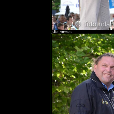
julien vermote