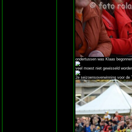
ondertussen was Klaas begonnen 
veel moest niet gewisseld worden
2e seizoensoverwinning voor de 