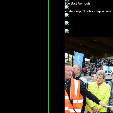
10e Bart Aernouts
en de jonge Nicolas Cleppe voor 