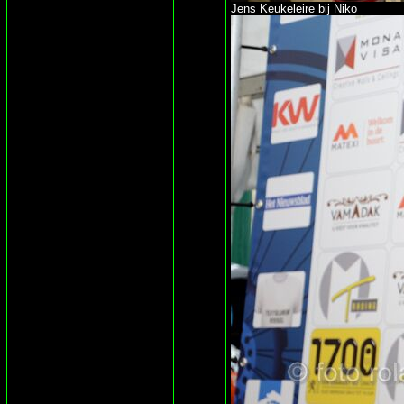
Jens Keukeleire bij Niko