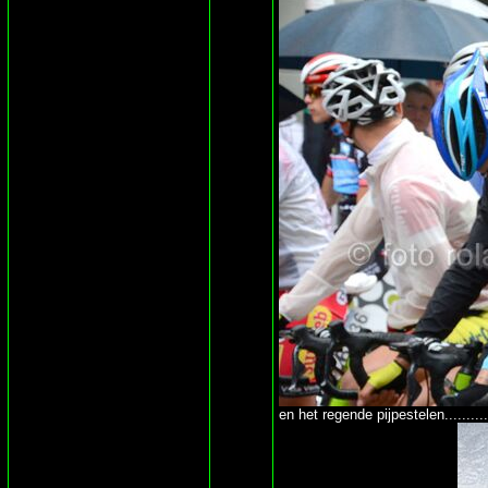
en het regende pijpestelen..........