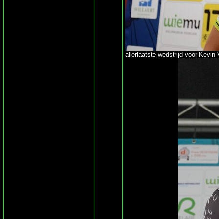
allerlaatste wedstrijd voor Kevin 