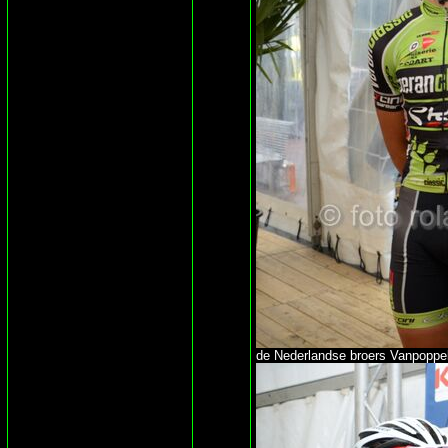
de Nederlandse broers Vanpoppe