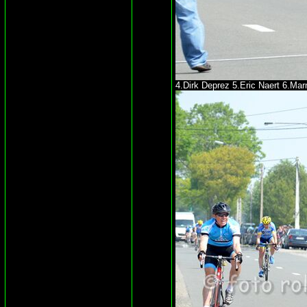
4.Dirk Deprez 5.Eric Naert 6.Mar