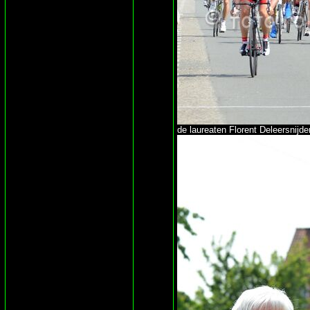
de laureaten Florent Deleersnijde