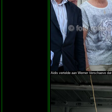
Aidis vertelde aan Werner Verschaeve dat