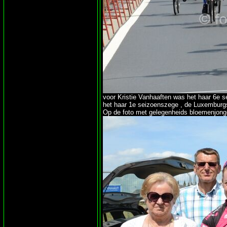
voor Kristie Vanhaaften was het haar 6e 
het haar 1e seizoenszege , de Luxemburg
Op de foto met gelegenheids bloemenjong