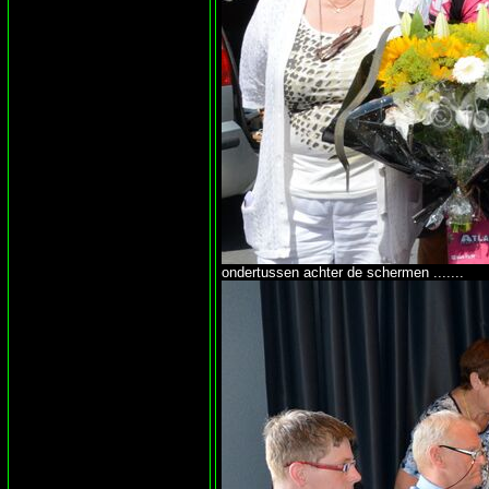
ondertussen achter de schermen .......