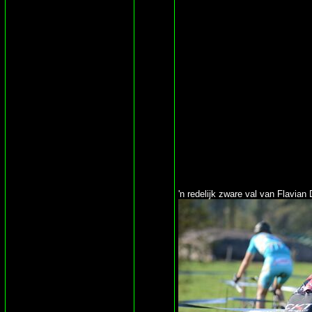
'n redelijk zware val van Flavian 