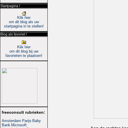
Startpagina !
Klik hier
om dit blog als uw
startpagina in te stellen!
Blog als favoriet !
Klik hier
om dit blog bij uw
favorieten te plaatsen!
freeconsult rubrieken:
Amsterdam Parijs
Baby
Bank
Microsoft