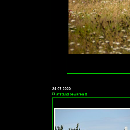
24-07-2020
afstand bewaren !!