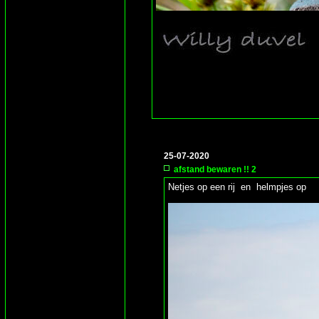
25-07-2020
afstand bewaren !! 2
Netjes op een rij en helmpjes op