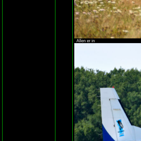
Allen er in