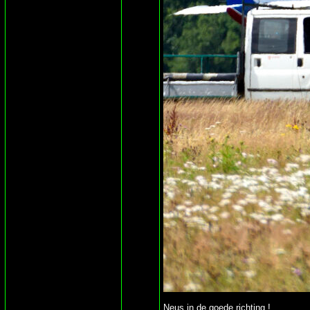
Neus in de goede richting !