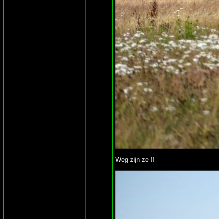
Weg zijn ze !!