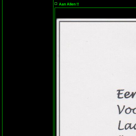
Aan Allen !!