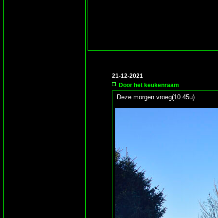
21-12-2021
Door het keukenraam
Deze morgen vroeg(10.45u)