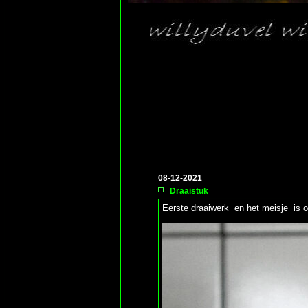
08-12-2021
Draaistuk
Eerste draaiwerk en het meisje is ond