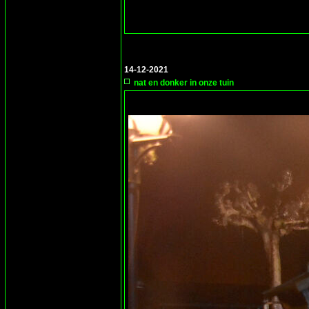
14-12-2021
nat en donker in onze tuin