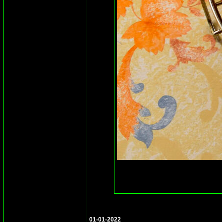
01-01-2022