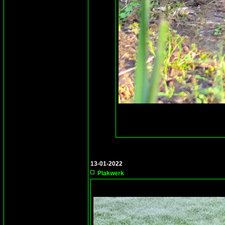
13-01-2022
Plakwerk