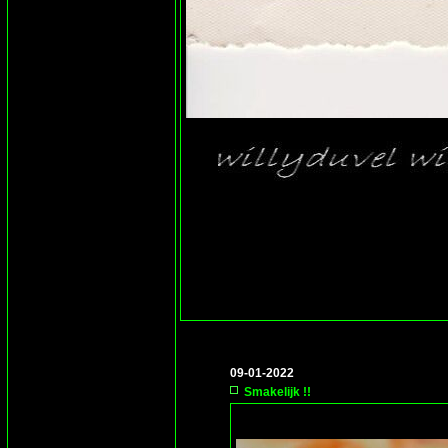
09-01-2022
Smakelijk !!