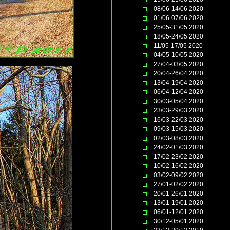
08/06-14/06 2020
01/06-07/06 2020
25/05-31/05 2020
18/05-24/05 2020
11/05-17/05 2020
04/05-10/05 2020
27/04-03/05 2020
20/04-26/04 2020
13/04-19/04 2020
06/04-12/04 2020
30/03-05/04 2020
23/03-29/03 2020
16/03-22/03 2020
09/03-15/03 2020
02/03-08/03 2020
24/02-01/03 2020
17/02-23/02 2020
10/02-16/02 2020
03/02-09/02 2020
27/01-02/02 2020
20/01-26/01 2020
13/01-19/01 2020
06/01-12/01 2020
30/12-05/01 2020