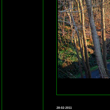
28-02-2011