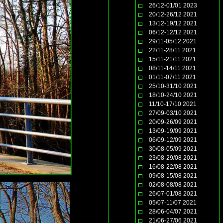
26/12-01/01 2023
20/12-26/12 2021
13/12-19/12 2021
06/12-12/12 2021
29/11-05/12 2021
22/11-28/11 2021
15/11-21/11 2021
08/11-14/11 2021
01/11-07/11 2021
25/10-31/10 2021
18/10-24/10 2021
11/10-17/10 2021
27/09-03/10 2021
20/09-26/09 2021
13/09-19/09 2021
06/09-12/09 2021
30/08-05/09 2021
23/08-29/08 2021
16/08-22/08 2021
09/08-15/08 2021
02/08-08/08 2021
26/07-01/08 2021
05/07-11/07 2021
28/06-04/07 2021
21/06-27/06 2021