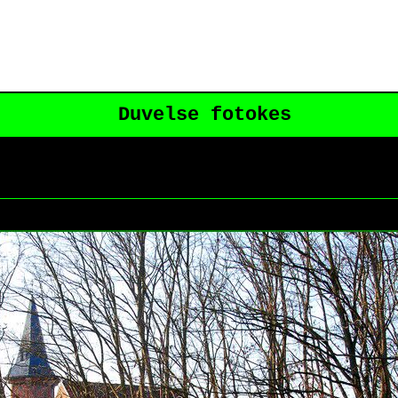
Duvelse fotokes