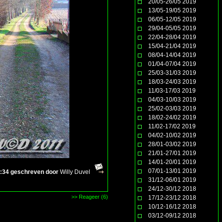
20/05-26/05 2019
13/05-19/05 2019
06/05-12/05 2019
29/04-05/05 2019
22/04-28/04 2019
15/04-21/04 2019
08/04-14/04 2019
01/04-07/04 2019
25/03-31/03 2019
18/03-24/03 2019
11/03-17/03 2019
04/03-10/03 2019
25/02-03/03 2019
18/02-24/02 2019
11/02-17/02 2019
04/02-10/02 2019
28/01-03/02 2019
21/01-27/01 2019
14/01-20/01 2019
07/01-13/01 2019
1:34 geschreven door
Willy Duvel
31/12-06/01 2019
24/12-30/12 2018
>> Reageer (6)
17/12-23/12 2018
10/12-16/12 2018
03/12-09/12 2018