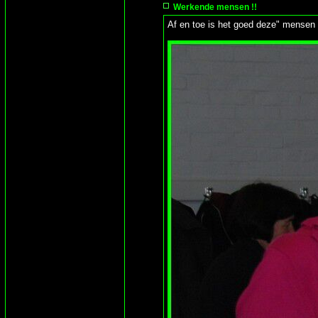
Werkende mensen !!
Af en toe is het goed deze" mensen "