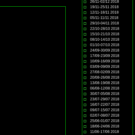
26/11-02/12 2018
19/11-25/11 2018
12/11-18/11 2018
05/11-11/11 2018
29/10-04/11 2018
22/10-28/10 2018
15/10-21/10 2018
08/10-14/10 2018
01/10-07/10 2018
24/09-30/09 2018
17/09-23/09 2018
10/09-16/09 2018
03/09-09/09 2018
27/08-02/09 2018
20/08-26/08 2018
13/08-19/08 2018
06/08-12/08 2018
30/07-05/08 2018
23/07-29/07 2018
16/07-22/07 2018
09/07-15/07 2018
02/07-08/07 2018
25/06-01/07 2018
18/06-24/06 2018
11/06-17/06 2018