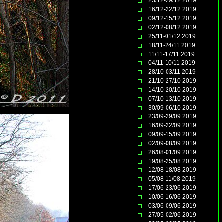
23/12-29/12 2019
16/12-22/12 2019
09/12-15/12 2019
02/12-08/12 2019
25/11-01/12 2019
18/11-24/11 2019
11/11-17/11 2019
04/11-10/11 2019
28/10-03/11 2019
21/10-27/10 2019
14/10-20/10 2019
07/10-13/10 2019
30/09-06/10 2019
23/09-29/09 2019
16/09-22/09 2019
09/09-15/09 2019
02/09-08/09 2019
26/08-01/09 2019
19/08-25/08 2019
12/08-18/08 2019
05/08-11/08 2019
17/06-23/06 2019
10/06-16/06 2019
03/06-09/06 2019
27/05-02/06 2019