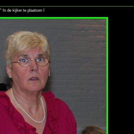
 In de kijker te plaatsen !