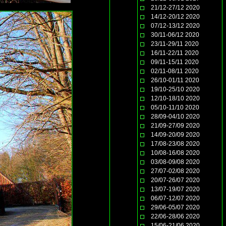
21/12-27/12 2020
14/12-20/12 2020
07/12-13/12 2020
30/11-06/12 2020
23/11-29/11 2020
16/11-22/11 2020
09/11-15/11 2020
02/11-08/11 2020
26/10-01/11 2020
19/10-25/10 2020
12/10-18/10 2020
05/10-11/10 2020
28/09-04/10 2020
21/09-27/09 2020
14/09-20/09 2020
17/08-23/08 2020
10/08-16/08 2020
03/08-09/08 2020
27/07-02/08 2020
20/07-26/07 2020
13/07-19/07 2020
06/07-12/07 2020
29/06-05/07 2020
22/06-28/06 2020
15/06-21/06 2020