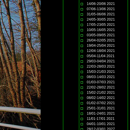
14/06-20/06 2021
07/06-13/06 2021
31/05-06/06 2021
24/05-30/05 2021
17/05-23/05 2021
10/05-16/05 2021
03/05-09/05 2021
26/04-02/05 2021
19/04-25/04 2021
12/04-18/04 2021
05/04-11/04 2021
29/03-04/04 2021
22/03-28/03 2021
15/03-21/03 2021
08/03-14/03 2021
01/03-07/03 2021
22/02-28/02 2021
15/02-21/02 2021
08/02-14/02 2021
01/02-07/02 2021
25/01-31/01 2021
18/01-24/01 2021
11/01-17/01 2021
04/01-10/01 2021
28/12-03/01 2027