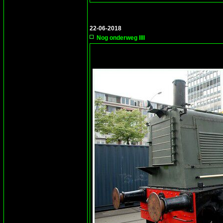
22-06-2018
Nog onderweg IIII