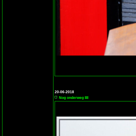
20-06-2018
Nog onderweg IIII