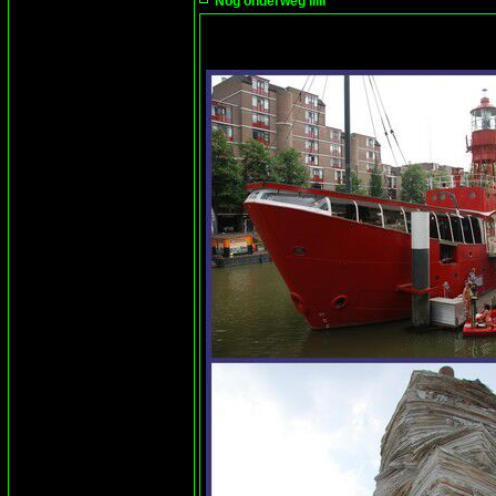
Nog onderweg IIIII