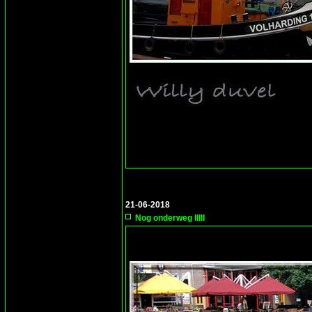
21-06-2018
Nog onderweg IIIII