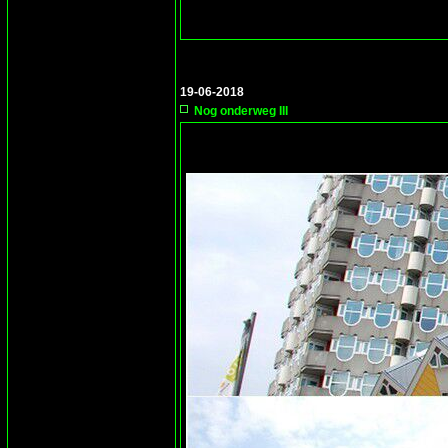
19-06-2018
Nog onderweg III