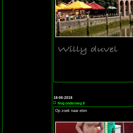
18-06-2018
Nog onderweg II
Op zoek naar eten