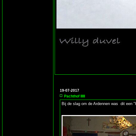
19-07-2017
Pachthof IIIII
Bij de slag om de Ardennen was dit een "