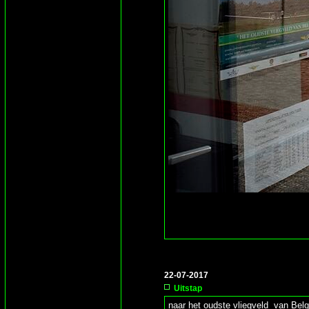
22-07-2017
Uitstap
naar het oudste vliegveld van Belg