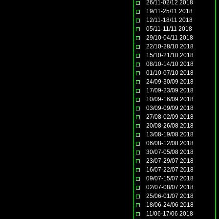
26/11-02/12 2018
19/11-25/11 2018
12/11-18/11 2018
05/11-11/11 2018
29/10-04/11 2018
22/10-28/10 2018
15/10-21/10 2018
08/10-14/10 2018
01/10-07/10 2018
24/09-30/09 2018
17/09-23/09 2018
10/09-16/09 2018
03/09-09/09 2018
27/08-02/09 2018
20/08-26/08 2018
13/08-19/08 2018
06/08-12/08 2018
30/07-05/08 2018
23/07-29/07 2018
16/07-22/07 2018
09/07-15/07 2018
02/07-08/07 2018
25/06-01/07 2018
18/06-24/06 2018
11/06-17/06 2018