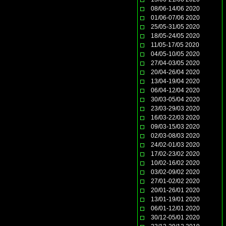
08/06-14/06 2020
01/06-07/06 2020
25/05-31/05 2020
18/05-24/05 2020
11/05-17/05 2020
04/05-10/05 2020
27/04-03/05 2020
20/04-26/04 2020
13/04-19/04 2020
06/04-12/04 2020
30/03-05/04 2020
23/03-29/03 2020
16/03-22/03 2020
09/03-15/03 2020
02/03-08/03 2020
24/02-01/03 2020
17/02-23/02 2020
10/02-16/02 2020
03/02-09/02 2020
27/01-02/02 2020
20/01-26/01 2020
13/01-19/01 2020
06/01-12/01 2020
30/12-05/01 2020