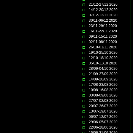
21/12-27/12 2020
14/12-20/12 2020
07/12-13/12 2020
30/11-06/12 2020
23/11-29/11 2020
16/11-22/11 2020
09/11-15/11 2020
02/11-08/11 2020
26/10-01/11 2020
19/10-25/10 2020
12/10-18/10 2020
05/10-11/10 2020
28/09-04/10 2020
21/09-27/09 2020
14/09-20/09 2020
17/08-23/08 2020
10/08-16/08 2020
03/08-09/08 2020
27/07-02/08 2020
20/07-26/07 2020
13/07-19/07 2020
06/07-12/07 2020
29/06-05/07 2020
22/06-28/06 2020
15/06-21/06 2020