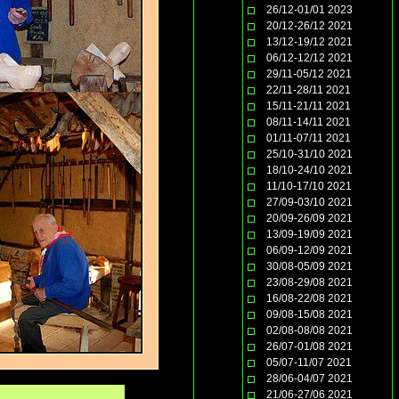
26/12-01/01 2023
20/12-26/12 2021
13/12-19/12 2021
06/12-12/12 2021
29/11-05/12 2021
22/11-28/11 2021
15/11-21/11 2021
08/11-14/11 2021
01/11-07/11 2021
25/10-31/10 2021
18/10-24/10 2021
11/10-17/10 2021
27/09-03/10 2021
20/09-26/09 2021
13/09-19/09 2021
06/09-12/09 2021
30/08-05/09 2021
23/08-29/08 2021
16/08-22/08 2021
09/08-15/08 2021
02/08-08/08 2021
26/07-01/08 2021
05/07-11/07 2021
28/06-04/07 2021
21/06-27/06 2021