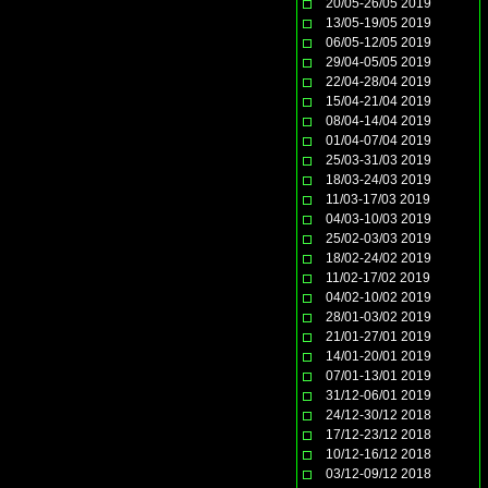
20/05-26/05 2019
13/05-19/05 2019
06/05-12/05 2019
29/04-05/05 2019
22/04-28/04 2019
15/04-21/04 2019
08/04-14/04 2019
01/04-07/04 2019
25/03-31/03 2019
18/03-24/03 2019
11/03-17/03 2019
04/03-10/03 2019
25/02-03/03 2019
18/02-24/02 2019
11/02-17/02 2019
04/02-10/02 2019
28/01-03/02 2019
21/01-27/01 2019
14/01-20/01 2019
07/01-13/01 2019
31/12-06/01 2019
24/12-30/12 2018
17/12-23/12 2018
10/12-16/12 2018
03/12-09/12 2018