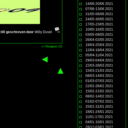
14/06-20/06 2021
07/06-13/06 2021
31/05-06/06 2021
24/05-30/05 2021
17/05-23/05 2021
10/05-16/05 2021
:00 geschreven door
Willy Duvel
03/05-09/05 2021
26/04-02/05 2021
19/04-25/04 2021
>> Reageer (0)
12/04-18/04 2021
05/04-11/04 2021
29/03-04/04 2021
22/03-28/03 2021
15/03-21/03 2021
08/03-14/03 2021
01/03-07/03 2021
22/02-28/02 2021
15/02-21/02 2021
08/02-14/02 2021
01/02-07/02 2021
25/01-31/01 2021
18/01-24/01 2021
11/01-17/01 2021
04/01-10/01 2021
28/12-03/01 2027