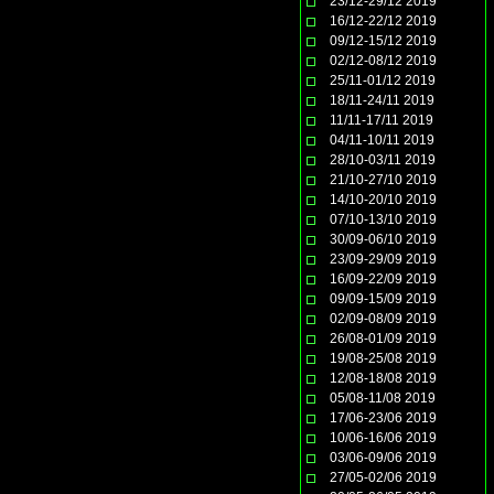
23/12-29/12 2019
16/12-22/12 2019
09/12-15/12 2019
02/12-08/12 2019
25/11-01/12 2019
18/11-24/11 2019
11/11-17/11 2019
04/11-10/11 2019
28/10-03/11 2019
21/10-27/10 2019
14/10-20/10 2019
07/10-13/10 2019
30/09-06/10 2019
23/09-29/09 2019
16/09-22/09 2019
09/09-15/09 2019
02/09-08/09 2019
26/08-01/09 2019
19/08-25/08 2019
12/08-18/08 2019
05/08-11/08 2019
17/06-23/06 2019
10/06-16/06 2019
03/06-09/06 2019
27/05-02/06 2019