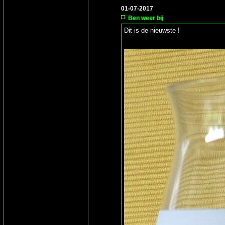
01-07-2017
Ben weer bij
Dit is de nieuwste !