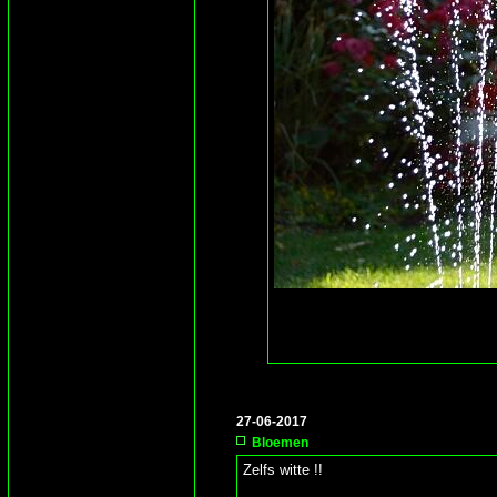
27-06-2017
Bloemen
Zelfs witte !!