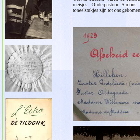
meisjes. Onderpastoor Simons 
toneelstukjes zijn tot ons gekomen