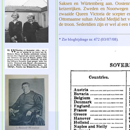
Saksen en Würtemberg aan. Oostenr
keizerrijken. Zweden en Noorwegen 
zwaaide Queen Victoria de scepter en 
Ottomaanse sultan Abdul Medjid het v
de troon. Sedertdien zijn er wel al een
* Zie blogbijdrage nr. 472 (03/07/08).