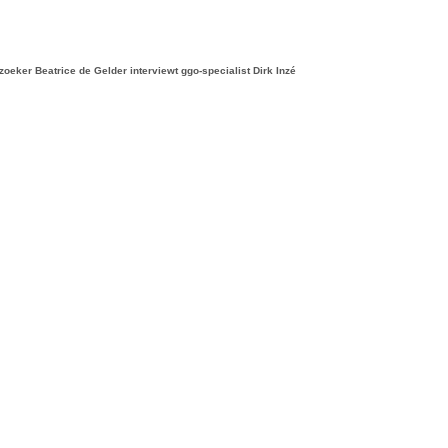
oeker Beatrice de Gelder interviewt ggo-specialist Dirk Inzé