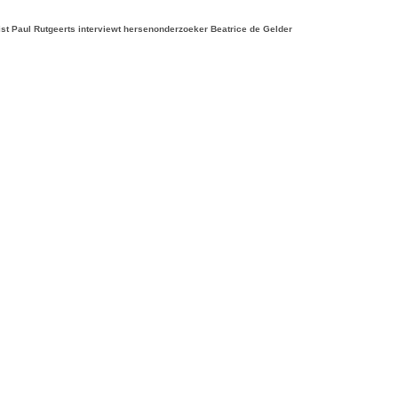
ist Paul Rutgeerts interviewt hersenonderzoeker Beatrice de Gelder