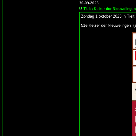
30-09-2023
Tielt : Keizer der Nieuwelingen
Zondag 1 oktober 2023 in Tielt 
51e Keizer der Nieuwelingen (s