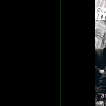
----------------------------------