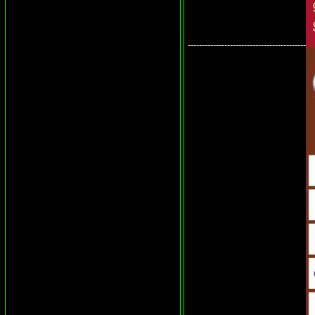
------------------------------------------