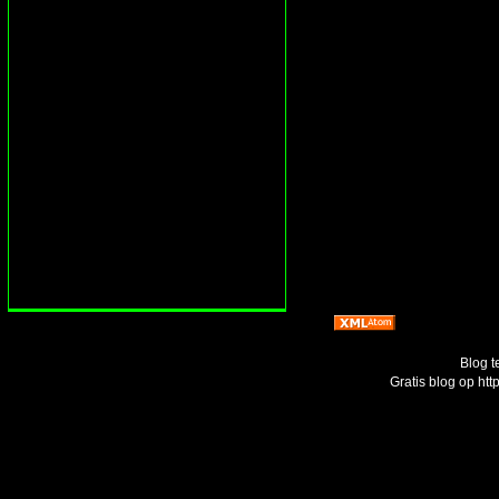
Blog t
Gratis blog op ht