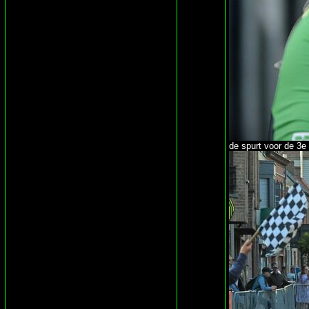
de spurt voor de 3