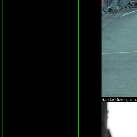
Sander Devenijns, r