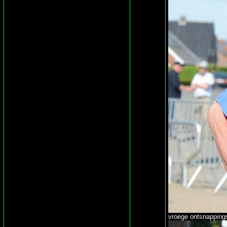
vroege ontsnapping