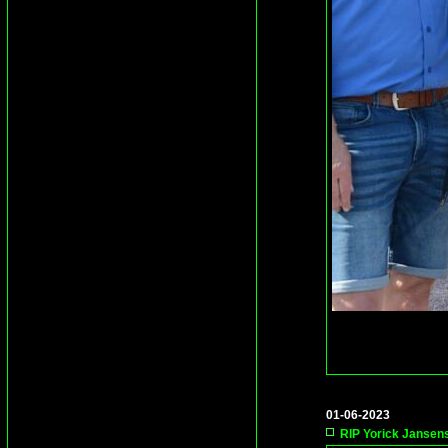
01-06-2023
RIP Yorick Jansen