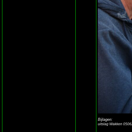
Bijlagen:
uitslag Wakken 0506