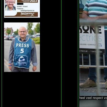
heel veel respect vo